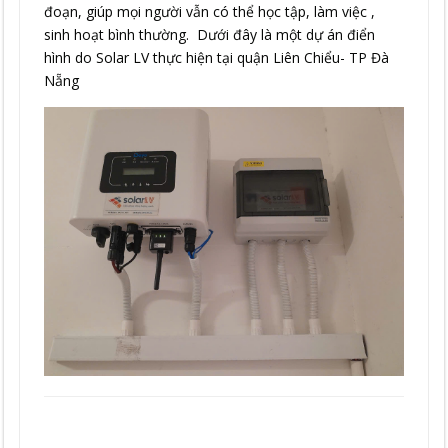
đoạn, giúp mọi người vẫn có thể học tập, làm việc ,
sinh hoạt bình thường. Dưới đây là một dự án điển
hình do Solar LV thực hiện tại quận Liên Chiểu- TP Đà
Nẵng