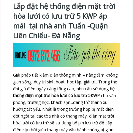
Lắp đặt hệ thống điện mặt trời
hòa lưới có lưu trữ 5 KWP áp
mái tại nhà anh Tuấn -Quận
Liên Chiểu- Đà Nẵng
Giải pháp tiết kiệm điện thông minh – nâng tầm không
gian sống, duy trì sinh hoạt, học tập, giải trí.. Trong thời
đại giá điện ngày càng tăng cao, nhu cầu sử dụng
hệ
thống điện mặt trời
hòa lưới có lưu trữ 5KWP
cho văn
phòng, trường học, khách sạn...đang trở thành xu
hướng tất yếu. Nhất là trong trường hợp bị mất điện
đột ngột tại các tòa nhà có thang máy, điện mặt trời
hòa lưới có lưu trữ sẽ sử dụng bộ pin lưu trữ để cấp
điện kịp thời giúp thang máy vận hành không bị gián