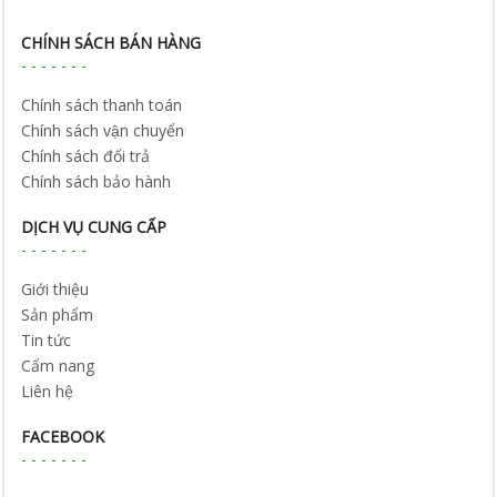
CHÍNH SÁCH BÁN HÀNG
Chính sách thanh toán
Chính sách vận chuyển
Chính sách đổi trả
Chính sách bảo hành
DỊCH VỤ CUNG CẤP
Giới thiệu
Sản phẩm
Tin tức
Cẩm nang
Liên hệ
FACEBOOK