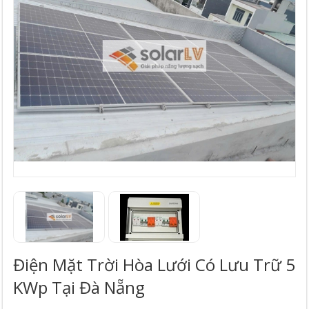
Điện Mặt Trời Hòa Lưới Có Lưu Trữ 5
KWp Tại Đà Nẵng