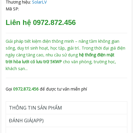
Thương hiệu:
SolarLV
Mã SP:
Liên hệ 0972.872.456
Giải pháp tiết kiệm điện thông minh – nâng tầm không gian
sống, duy trì sinh hoạt, học tập, giải trí.. Trong thời đại giá điện
ngày càng tăng cao, nhu cầu sử dụng
hệ thống điện mặt
trời
hòa lưới có lưu trữ 5KWP
cho văn
phòng, trường học,
khách sạn...
Gọi
0972.872.456
để được tư vấn miễn phí
THÔNG TIN SẢN PHẨM
ĐÁNH GIÁ(APP)