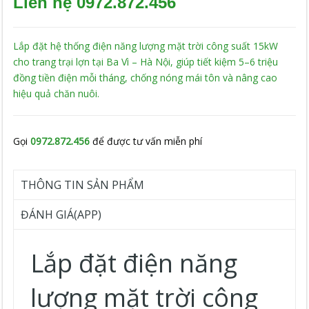
Liên hệ 0972.872.456
Lắp đặt hệ thống điện năng lượng mặt trời công suất 15kW
cho trang trại lợn tại Ba Vì – Hà Nội, giúp tiết kiệm 5–6 triệu
đồng tiền điện mỗi tháng, chống nóng mái tôn và nâng cao
hiệu quả chăn nuôi.
Gọi
0972.872.456
để được tư vấn miễn phí
THÔNG TIN SẢN PHẨM
ĐÁNH GIÁ(APP)
Lắp đặt điện năng
lượng mặt trời công