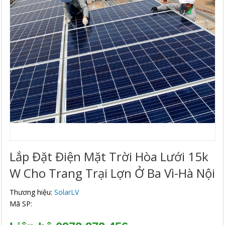
Lắp Đặt Điện Mặt Trời Hòa Lưới 15k
W Cho Trang Trại Lợn Ở Ba Vì-Hà Nội
Thương hiệu:
SolarLV
Mã SP: