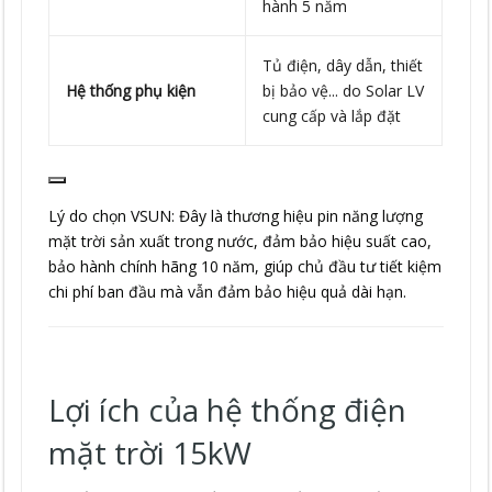
hành 5 năm
Tủ điện, dây dẫn, thiết
Hệ thống phụ kiện
bị bảo vệ... do Solar LV
cung cấp và lắp đặt
Lý do chọn VSUN: Đây là thương hiệu pin năng lượng
mặt trời sản xuất trong nước, đảm bảo hiệu suất cao,
bảo hành chính hãng 10 năm, giúp chủ đầu tư tiết kiệm
chi phí ban đầu mà vẫn đảm bảo hiệu quả dài hạn.
Lợi ích của hệ thống điện
mặt trời 15kW