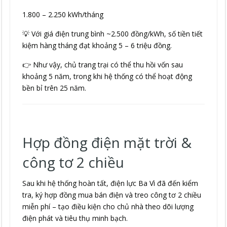
1.800 – 2.250 kWh/tháng
💡 Với giá điện trung bình ~2.500 đồng/kWh, số tiền tiết
kiệm hàng tháng đạt khoảng 5 – 6 triệu đồng.
👉 Như vậy, chủ trang trại có thể thu hồi vốn sau
khoảng 5 năm, trong khi hệ thống có thể hoạt động
bền bỉ trên 25 năm.
Hợp đồng điện mặt trời &
công tơ 2 chiều
Sau khi hệ thống hoàn tất, điện lực Ba Vì đã đến kiểm
tra, ký hợp đồng mua bán điện và treo công tơ 2 chiều
miễn phí – tạo điều kiện cho chủ nhà theo dõi lượng
điện phát và tiêu thụ minh bạch.