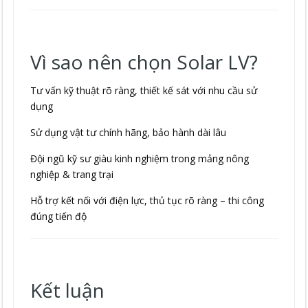
Vì sao nên chọn Solar LV?
Tư vấn kỹ thuật rõ ràng, thiết kế sát với nhu cầu sử
dụng
Sử dụng vật tư chính hãng, bảo hành dài lâu
Đội ngũ kỹ sư giàu kinh nghiệm trong mảng nông
nghiệp & trang trại
Hỗ trợ kết nối với điện lực, thủ tục rõ ràng – thi công
đúng tiến độ
Kết luận