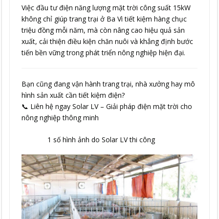
Việc đầu tư điện năng lượng mặt trời công suất 15kW
không chỉ giúp trang trại ở Ba Vì tiết kiệm hàng chục
triệu đồng mỗi năm, mà còn nâng cao hiệu quả sản
xuất, cải thiện điều kiện chăn nuôi và khẳng định bước
tiến bền vững trong phát triển nông nghiệp hiện đại.
Bạn cũng đang vận hành trang trại, nhà xưởng hay mô
hình sản xuất cần tiết kiệm điện?
📞 Liên hệ ngay Solar LV – Giải pháp điện mặt trời cho
nông nghiệp thông minh
1 số hình ảnh do Solar LV thi công