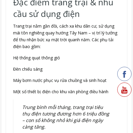
Đặc điểm trang trại & nhu
cầu sử dụng điện
Trang trại nằm gần đồi, cách xa khu dân cư, sử dụng
mái tôn nghiêng quay hướng Tây Nam – vị trí lý tưởng
để thu nhận bức xạ mặt trời quanh năm. Các phụ tải
điện bao gồm:
Hệ thống quạt thông gió
Đèn chiếu sáng
Máy bơm nước phục vụ rửa chuồng và sinh hoạt
Một số thiết bị điện cho khu văn phòng điều hành
Trung bình mỗi tháng, trang trại tiêu
thụ điện tương đương hơn 6 triệu đồng
– con số không nhỏ khi giá điện ngày
càng tăng.