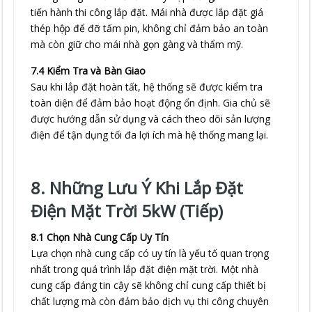
tiến hành thi công lắp đặt. Mái nhà được lắp đặt giá
thép hộp để đỡ tấm pin, không chỉ đảm bảo an toàn
mà còn giữ cho mái nhà gọn gàng và thẩm mỹ.
7.4 Kiểm Tra và Bàn Giao
Sau khi lắp đặt hoàn tất, hệ thống sẽ được kiểm tra
toàn diện để đảm bảo hoạt động ổn định. Gia chủ sẽ
được hướng dẫn sử dụng và cách theo dõi sản lượng
điện để tận dụng tối đa lợi ích mà hệ thống mang lại.
8. Những Lưu Ý Khi Lắp Đặt
Điện Mặt Trời 5kW (Tiếp)
8.1 Chọn Nhà Cung Cấp Uy Tín
Lựa chọn nhà cung cấp có uy tín là yếu tố quan trọng
nhất trong quá trình lắp đặt điện mặt trời. Một nhà
cung cấp đáng tin cậy sẽ không chỉ cung cấp thiết bị
chất lượng mà còn đảm bảo dịch vụ thi công chuyên