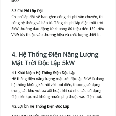
khác.
3.3 Chi Phí Lắp Đặt
Chi phí lắp đặt sẽ bao gồm công chi phí vận chuyển, thi
công hệ thống và bảo trì. Tổng chi phí lắp điện mặt trời
5kW thường dao động từ khoảng 80 triệu đến 150 triệu
VNĐ tùy thuộc vào thương hiệu và chất lượng thiết bị.
4. Hệ Thống Điện Năng Lượng
Mặt Trời Độc Lập 5kW
4.1 Khái Niệm Hệ Thống Điện Độc Lập
Hệ thống điện năng lượng mặt trời độc lập 5kW là dạng
hệ thống không kết nối với lưới điện, thường sử dụng
trong các khu vực xa xôi hoặc khi có nhu cầu sử dụng
điện liên tục mà không muốn phụ thuộc vào điện lưới.
4.2 Lợi Ích Hệ Thống Điện Độc Lập