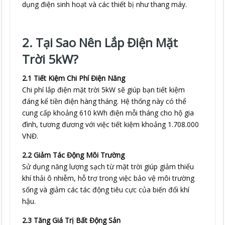
dụng điện sinh hoạt và các thiết bị như thang máy.
2. Tại Sao Nên Lắp Điện Mặt
Trời 5kW?
2.1 Tiết Kiệm Chi Phí Điện Năng
Chi phí lắp điện mặt trời 5kW sẽ giúp bạn tiết kiệm
đáng kể tiền điện hàng tháng. Hệ thống này có thể
cung cấp khoảng 610 kWh điện mỗi tháng cho hộ gia
đình, tương đương với việc tiết kiệm khoảng 1.708.000
VNĐ.
2.2 Giảm Tác Động Môi Trường
Sử dụng năng lượng sạch từ mặt trời giúp giảm thiểu
khí thải ô nhiễm, hỗ trợ trong việc bảo vệ môi trường
sống và giảm các tác động tiêu cực của biến đổi khí
hậu.
2.3 Tăng Giá Trị Bất Động Sản