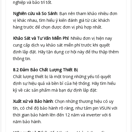
nghiệp và bảo trì tốt.
Nghiên cứu và So Sánh
: Bạn nên tham khảo nhiều đơn
vị khác nhau, tìm hiểu ý kiến đánh giá từ các khách
hàng trước để chọn được đơn vị phù hợp nhất.
Khảo Sát và Tư Vấn Miễn Phí
: Nhiều đơn vị hiện nay
cung cấp dịch vụ khảo sát miễn phí trước khi quyết
định lắp đặt. Hãy tận dụng cơ hội này để thu thập thêm
thông tin.
8.2 Đảm Bảo Chất Lượng Thiết Bị
Chất lượng thiết bị là một trong những yếu tố quyết
định sự hiệu quả và bền bỉ của hệ thống. Hãy tìm hiểu
kỹ về các sản phẩm mà bạn dự định lắp đặt:
Xuất xứ và Bảo hành
: Chọn những thương hiệu có uy
tín, có chế độ bảo hành rõ ràng, như tấm pin VSUN với
thời gian bảo hành lên đến 12 năm và inverter với 6
năm bảo hành.