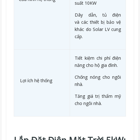
suất 10KW
Dây dẫn, tủ điện
và các thiết bị bảo vệ
khác do Solar LV cung
cấp.
Tiết kiệm chi phí điện
năng cho hộ gia đình.
Chống nóng cho ngôi
Lợi ích hệ thống
nhà.
Tăng giá trị thẩm mỹ
cho ngôi nhà.