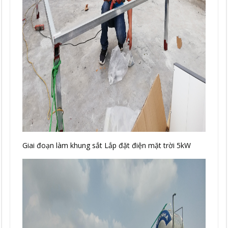
Giai đoạn làm khung sắt Lắp đặt điện mặt trời 5kW