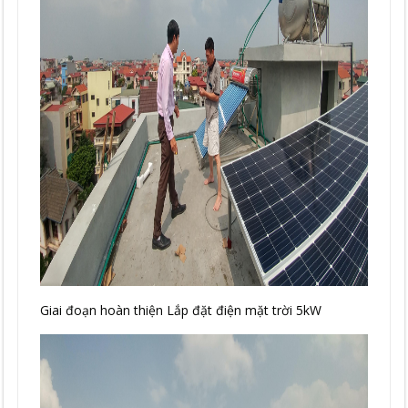
Giai đoạn hoàn thiện Lắp đặt điện mặt trời 5kW