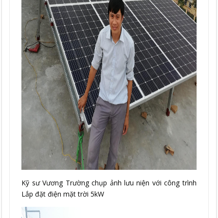
Kỹ sư Vương Trường chụp ảnh lưu niện với công trình
Lắp đặt điện mặt trời 5kW