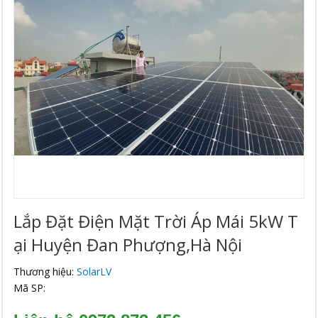
Lắp Đặt Điện Mặt Trời Áp Mái 5kW T
Ại Huyện Đan Phượng,Hà Nội
Thương hiệu:
SolarLV
Mã SP: