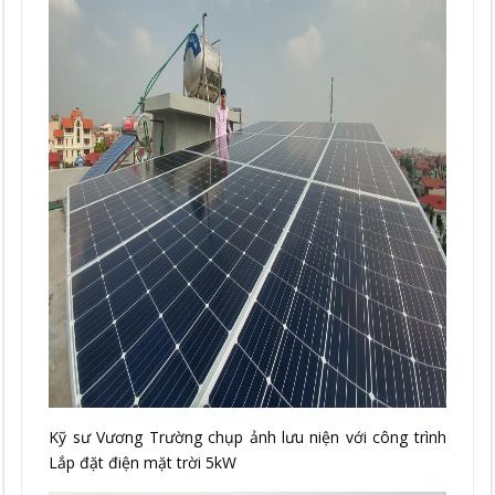
Kỹ sư Vương Trường chụp ảnh lưu niện với công trình
Lắp đặt điện mặt trời 5kW