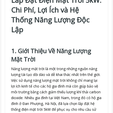
Lắp Đặt Điện Mặt Trời 5kW:
Chi Phí, Lợi Ích và Hệ
Thống Năng Lượng Độc
Lập
1. Giới Thiệu Về Năng Lượng
Mặt Trời
Năng lượng mặt trời là một trong những nguồn năng
lượng tái tạo dồi dào và dễ khai thác nhất trên thế giới.
Việc sử dụng năng lượng mặt trời không chỉ mang lại
lợi ích kinh tế cho các hộ gia đình mà còn giúp bảo vệ
môi trường bằng cách giảm thiểu lượng khí thải carbon
dioxide. Nhiều gia đình tại Việt Nam, trong đó có hộ gia
đình ở Đan Phượng, Hà Nội, đã lựa chọn lắp đặt hệ
thống điện mặt trời 5kW để phục vụ cho nhu cầu sử