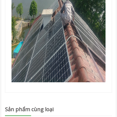
Sản phẩm cùng loại