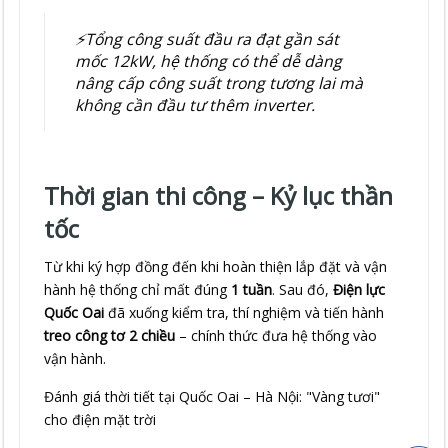
⚡️Tổng công suất đầu ra đạt gần sát
mốc 12kW, hệ thống có thể dễ dàng
nâng cấp công suất trong tương lai mà
không cần đầu tư thêm inverter.
Thời gian thi công – Kỷ lục thần
tốc
Từ khi ký hợp đồng đến khi hoàn thiện lắp đặt và vận
hành hệ thống chỉ mất đúng
1 tuần
. Sau đó,
Điện lực
Quốc Oai
đã xuống kiểm tra, thí nghiệm và tiến hành
treo công tơ 2 chiều
– chính thức đưa hệ thống vào
vận hành.
Đánh giá thời tiết tại Quốc Oai – Hà Nội: "Vàng tươi"
cho điện mặt trời