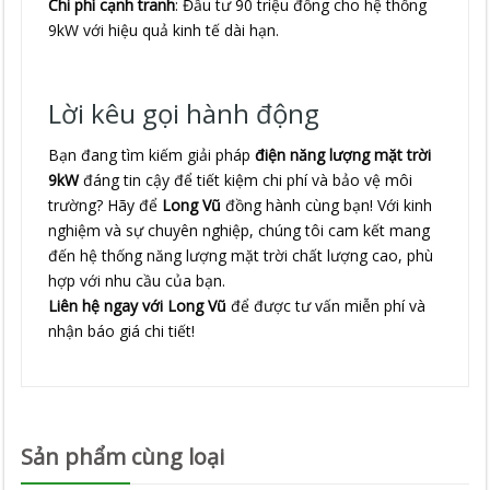
Chi phí cạnh tranh
: Đầu tư 90 triệu đồng cho hệ thống
9kW với hiệu quả kinh tế dài hạn.
Lời kêu gọi hành động
Bạn đang tìm kiếm giải pháp
điện năng lượng mặt trời
9kW
đáng tin cậy để tiết kiệm chi phí và bảo vệ môi
trường? Hãy để
Long Vũ
đồng hành cùng bạn! Với kinh
nghiệm và sự chuyên nghiệp, chúng tôi cam kết mang
đến hệ thống năng lượng mặt trời chất lượng cao, phù
hợp với nhu cầu của bạn.
Liên hệ ngay với Long Vũ
để được tư vấn miễn phí và
nhận báo giá chi tiết!
Sản phẩm cùng loại