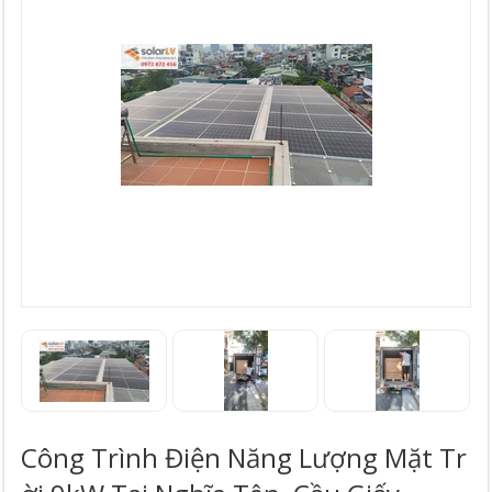
Công Trình Điện Năng Lượng Mặt Tr