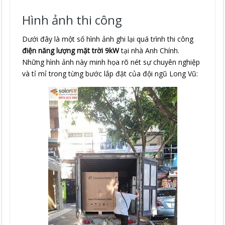
Hình ảnh thi công
Dưới đây là một số hình ảnh ghi lại quá trình thi công
điện năng lượng mặt trời 9kW
tại nhà Anh Chính.
Những hình ảnh này minh họa rõ nét sự chuyên nghiệp
và tỉ mỉ trong từng bước lắp đặt của đội ngũ Long Vũ: