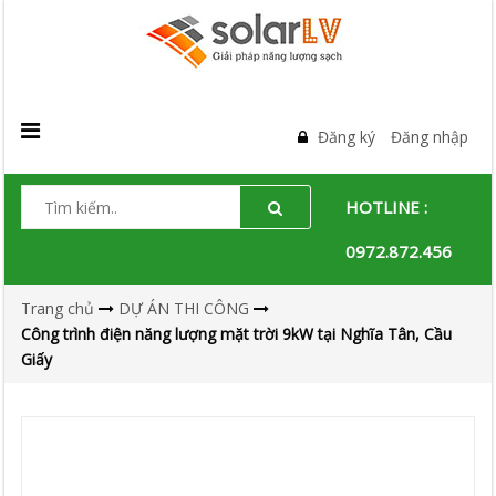
Đăng ký
Đăng nhập
HOTLINE :
0972.872.456
Trang chủ
DỰ ÁN THI CÔNG
Công trình điện năng lượng mặt trời 9kW tại Nghĩa Tân, Cầu
Giấy