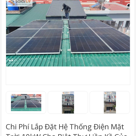
Chi Phí Lắp Đặt Hệ Thống Điện Mặt