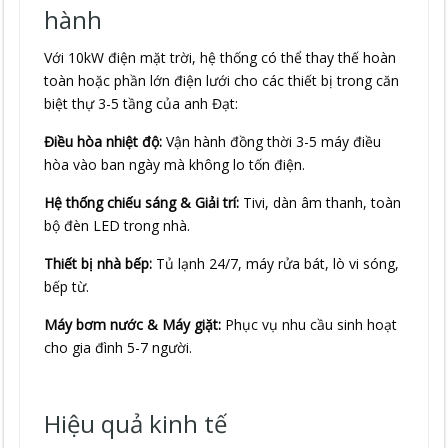
hành
Với 10kW điện mặt trời, hệ thống có thể thay thế hoàn
toàn hoặc phần lớn điện lưới cho các thiết bị trong căn
biệt thự 3-5 tầng của anh Đạt:
Điều hòa nhiệt độ:
Vận hành đồng thời 3-5 máy điều
hòa vào ban ngày mà không lo tốn điện.
Hệ thống chiếu sáng & Giải trí:
Tivi, dàn âm thanh, toàn
bộ đèn LED trong nhà.
Thiết bị nhà bếp:
Tủ lạnh 24/7, máy rửa bát, lò vi sóng,
bếp từ.
Máy bơm nước & Máy giặt:
Phục vụ nhu cầu sinh hoạt
cho gia đình 5-7 người.
Hiệu quả kinh tế