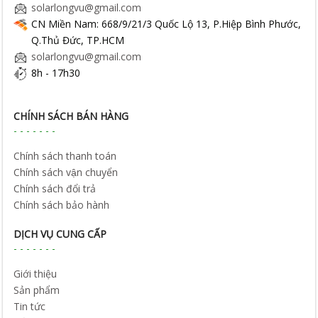
solarlongvu@gmail.com
CN Miền Nam: 668/9/21/3 Quốc Lộ 13, P.Hiệp Bình Phước,
Q.Thủ Đức, TP.HCM
solarlongvu@gmail.com
8h - 17h30
CHÍNH SÁCH BÁN HÀNG
Chính sách thanh toán
Chính sách vận chuyển
Chính sách đổi trả
Chính sách bảo hành
DỊCH VỤ CUNG CẤP
Giới thiệu
Sản phẩm
Tin tức