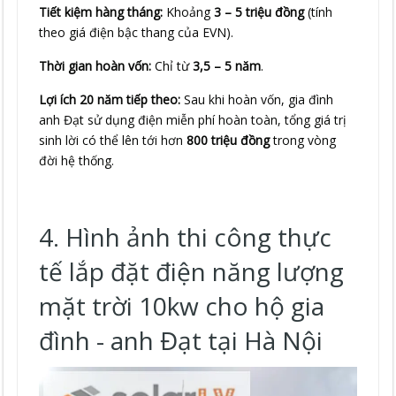
Tiết kiệm hàng tháng:
Khoảng
3 – 5 triệu đồng
(tính
theo giá điện bậc thang của EVN).
Thời gian hoàn vốn:
Chỉ từ
3,5 – 5 năm
.
Lợi ích 20 năm tiếp theo:
Sau khi hoàn vốn, gia đình
anh Đạt sử dụng điện miễn phí hoàn toàn, tổng giá trị
sinh lời có thể lên tới hơn
800 triệu đồng
trong vòng
đời hệ thống.
4. Hình ảnh thi công thực
tế lắp đặt điện năng lượng
mặt trời 10kw cho hộ gia
đình - anh Đạt tại Hà Nội