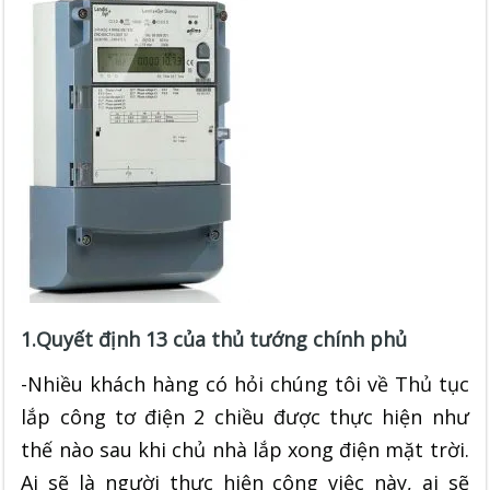
1.Quyết định 13 của thủ tướng chính phủ
-Nhiều khách hàng có hỏi chúng tôi về Thủ tục
lắp công tơ điện 2 chiều được thực hiện như
thế nào sau khi chủ nhà lắp xong điện mặt trời.
Ai sẽ là người thực hiện công việc này, ai sẽ