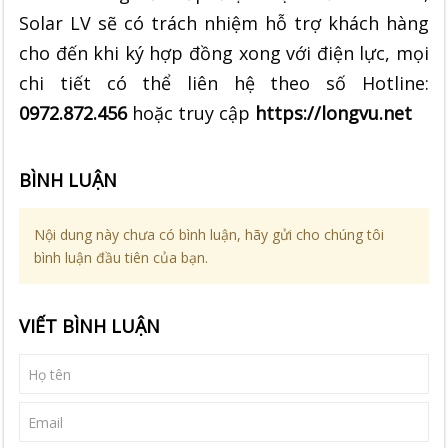
Solar LV sẽ có trách nhiệm hỗ trợ khách hàng
cho đến khi ký hợp đồng xong với điện lực, mọi
chi tiết có thể liên hệ theo số Hotline:
0972.872.456
hoặc truy cập
https://longvu.net
BÌNH LUẬN
Nội dung này chưa có bình luận, hãy gửi cho chúng tôi
bình luận đầu tiên của bạn.
VIẾT BÌNH LUẬN