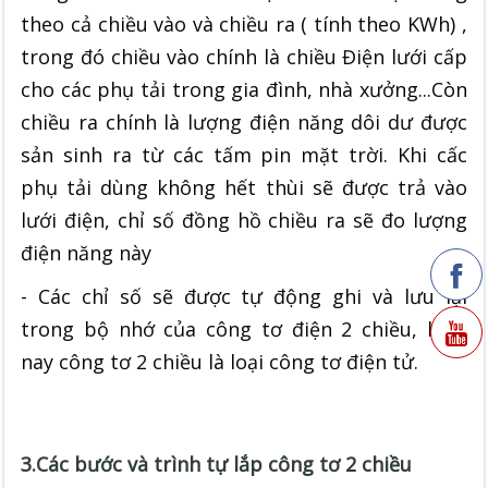
theo cả chiều vào và chiều ra ( tính theo KWh) ,
trong đó chiều vào chính là chiều Điện lưới cấp
cho các phụ tải trong gia đình, nhà xưởng...Còn
chiều ra chính là lượng điện năng dôi dư được
sản sinh ra từ các tấm pin mặt trời. Khi cấc
phụ tải dùng không hết thùi sẽ được trả vào
lưới điện, chỉ số đồng hồ chiều ra sẽ đo lượng
điện năng này
- Các chỉ số sẽ được tự động ghi và lưu lại
trong bộ nhớ của công tơ điện 2 chiều, hiện
nay công tơ 2 chiều là loại công tơ điện tử.
3.Các bước và trình tự lắp công tơ 2 chiều