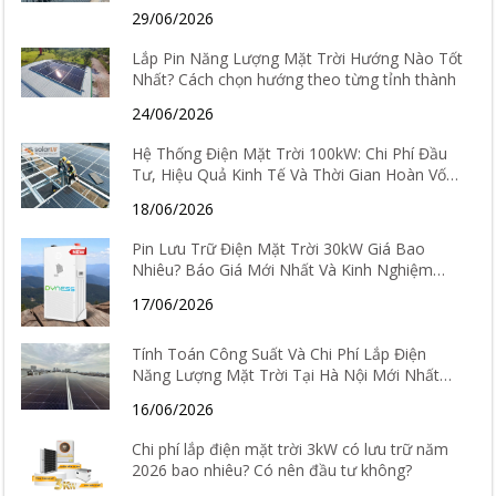
29/06/2026
Lắp Pin Năng Lượng Mặt Trời Hướng Nào Tốt
Nhất? Cách chọn hướng theo từng tỉnh thành
24/06/2026
Hệ Thống Điện Mặt Trời 100kW: Chi Phí Đầu
Tư, Hiệu Quả Kinh Tế Và Thời Gian Hoàn Vốn
Chi Tiết
18/06/2026
Pin Lưu Trữ Điện Mặt Trời 30kW Giá Bao
Nhiêu? Báo Giá Mới Nhất Và Kinh Nghiệm
Chọn Loại Tốt Nhất 2026
17/06/2026
Tính Toán Công Suất Và Chi Phí Lắp Điện
Năng Lượng Mặt Trời Tại Hà Nội Mới Nhất
2026
16/06/2026
Chi phí lắp điện mặt trời 3kW có lưu trữ năm
2026 bao nhiêu? Có nên đầu tư không?