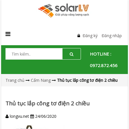
Đăng ký
Đăng nhập
HOTLINE :
0972.872.456
Trang chủ
Cẩm Nang
Thủ tục lắp công tơ điện 2 chiều
Thủ tục lắp công tơ điện 2 chiều
longvu.net
24/06/2020