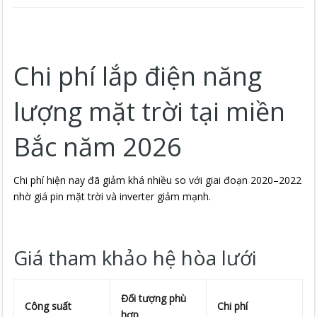
Chi phí lắp điện năng
lượng mặt trời tại miền
Bắc năm 2026
Chi phí hiện nay đã giảm khá nhiều so với giai đoạn 2020–2022
nhờ giá pin mặt trời và inverter giảm mạnh.
Giá tham khảo hệ hòa lưới
Đối tượng phù
Công suất
Chi phí
hợp