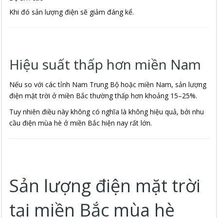
Khi đó sản lượng điện sẽ giảm đáng kể.
Hiệu suất thấp hơn miền Nam
Nếu so với các tỉnh Nam Trung Bộ hoặc miền Nam, sản lượng
điện mặt trời ở miền Bắc thường thấp hơn khoảng 15–25%.
Tuy nhiên điều này không có nghĩa là không hiệu quả, bởi nhu
cầu điện mùa hè ở miền Bắc hiện nay rất lớn.
Sản lượng điện mặt trời
tại miền Bắc mùa hè