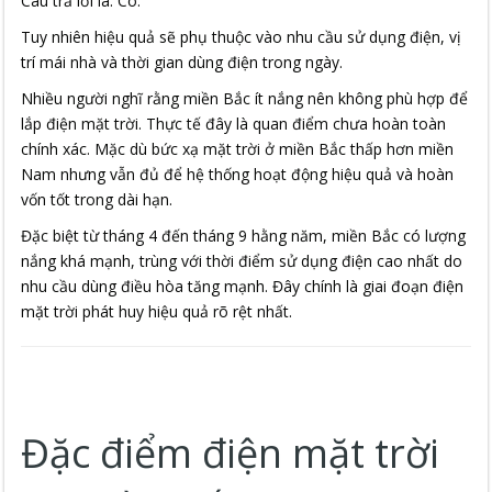
Câu trả lời là: Có.
Tuy nhiên hiệu quả sẽ phụ thuộc vào nhu cầu sử dụng điện, vị
trí mái nhà và thời gian dùng điện trong ngày.
Nhiều người nghĩ rằng miền Bắc ít nắng nên không phù hợp để
lắp điện mặt trời. Thực tế đây là quan điểm chưa hoàn toàn
chính xác. Mặc dù bức xạ mặt trời ở miền Bắc thấp hơn miền
Nam nhưng vẫn đủ để hệ thống hoạt động hiệu quả và hoàn
vốn tốt trong dài hạn.
Đặc biệt từ tháng 4 đến tháng 9 hằng năm, miền Bắc có lượng
nắng khá mạnh, trùng với thời điểm sử dụng điện cao nhất do
nhu cầu dùng điều hòa tăng mạnh. Đây chính là giai đoạn điện
mặt trời phát huy hiệu quả rõ rệt nhất.
Đặc điểm điện mặt trời