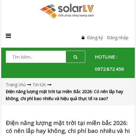
Đăng ký
Đăng nhập
HOTLINE :
0972.872.456
Trang chủ
Tin tức
Điện năng lượng mặt trời tại miền Bắc 2026: Có nên lắp hay
không, chi phí bao nhiêu và hiệu quả thực tế ra sao?
Điện năng lượng mặt trời tại miền bắc 2026:
có nên lắp hay không, chi phí bao nhiêu và hi