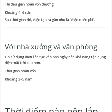
Thì thời gian hoàn vốn thường:
Khoảng 4–6 năm
Sau thời gian đó, điện tạo ra gần như là “điện miễn phí”.
Với nhà xưởng và văn phòng
Do sử dụng điện liên tục vào ban ngày nên khả năng tận dụng
điện mặt trời cao hơn.
Thời gian hoàn vốn:
Khoảng 3–5 năm
Thời điểm nào nên lắp