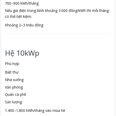
700–900 kWh/tháng
Nếu giá điện trung bình khoảng 3.000 đồng/kWh thì mỗi tháng
có thể tiết kiệm:
Khoảng 2–3 triệu đồng
Hệ 10kWp
Phù hợp:
Biệt thự
Nhà xưởng
Văn phòng
Quán cà phê
Sản lượng:
1.400–1.800 kWh/tháng vào mùa hè