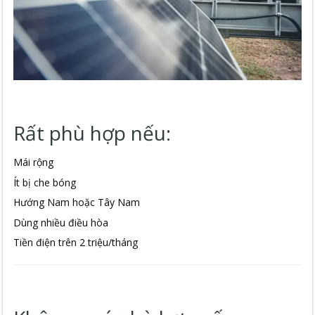
Rất phù hợp nếu:
Mái rộng
Ít bị che bóng
Hướng Nam hoặc Tây Nam
Dùng nhiều điều hòa
Tiền điện trên 2 triệu/tháng