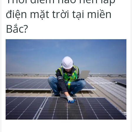
điện mặt trời tại miền
Bắc?