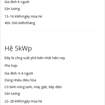
Gia đình ít người
Sản lượng:
13–16 kWh/ngày mùa hè
400–500 kWh/tháng
Hệ 5kWp
Đây là công suất phổ biến nhất hiện nay.
Phù hợp:
Gia đình 4–6 người
Dùng nhiều điều hòa
Có bình nóng lạnh, máy giặt, bếp điện
Sản lượng:
22–28 kWh/ngày mùa hè