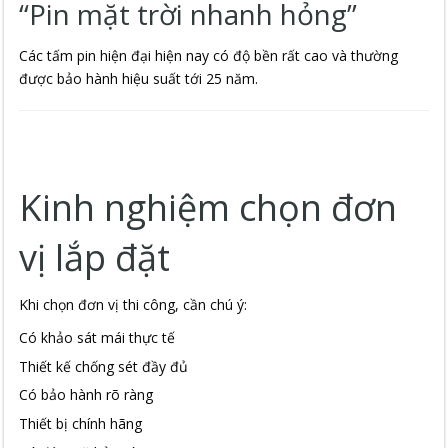
“Pin mặt trời nhanh hỏng”
Các tấm pin hiện đại hiện nay có độ bền rất cao và thường
được bảo hành hiệu suất tới 25 năm.
Kinh nghiệm chọn đơn
vị lắp đặt
Khi chọn đơn vị thi công, cần chú ý:
Có khảo sát mái thực tế
Thiết kế chống sét đầy đủ
Có bảo hành rõ ràng
Thiết bị chính hãng