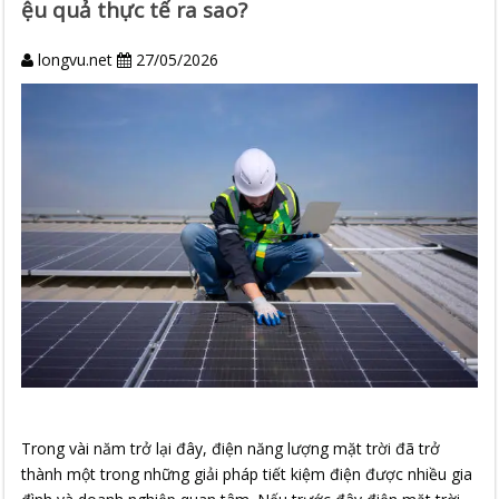
ệu quả thực tế ra sao?
longvu.net
27/05/2026
Trong vài năm trở lại đây, điện năng lượng mặt trời đã trở
thành một trong những giải pháp tiết kiệm điện được nhiều gia