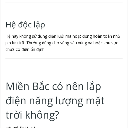
Hệ độc lập
Hệ này không sử dụng điện lưới mà hoạt động hoàn toàn nhờ
pin lưu trữ. Thường dùng cho vùng sâu vùng xa hoặc khu vực
chưa có điện ổn định.
Miền Bắc có nên lắp
điện năng lượng mặt
trời không?