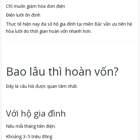
Chỉ muốn giảm hóa đơn điện
Điện lưới ổn định
Thực tế hiện nay đa số hộ gia đình tại miền Bắc vẫn ưu tiên hệ
hòa lưới do thời gian hoàn vốn nhanh hơn.
Bao lâu thì hoàn vốn?
Đây là câu hỏi được quan tâm nhất.
Với hộ gia đình
Nếu mỗi tháng tiền điện:
Khoảng 3–5 triệu đồng