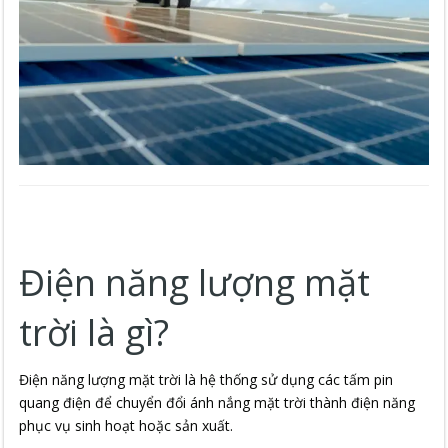
Điện năng lượng mặt
trời là gì?
Điện năng lượng mặt trời là hệ thống sử dụng các tấm pin
quang điện để chuyển đổi ánh nắng mặt trời thành điện năng
phục vụ sinh hoạt hoặc sản xuất.