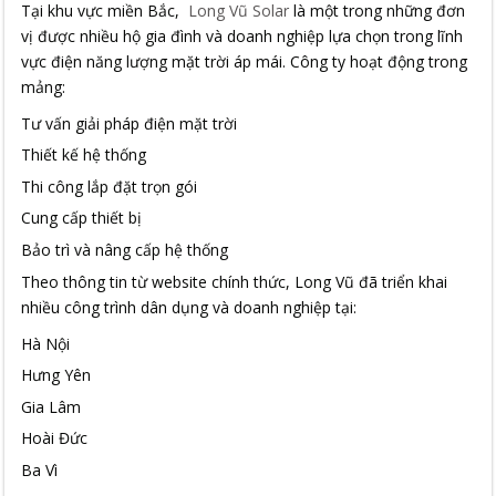
Tại khu vực miền Bắc,
Long Vũ Solar
là một trong những đơn
vị được nhiều hộ gia đình và doanh nghiệp lựa chọn trong lĩnh
vực điện năng lượng mặt trời áp mái. Công ty hoạt động trong
mảng:
Tư vấn giải pháp điện mặt trời
Thiết kế hệ thống
Thi công lắp đặt trọn gói
Cung cấp thiết bị
Bảo trì và nâng cấp hệ thống
Theo thông tin từ website chính thức, Long Vũ đã triển khai
nhiều công trình dân dụng và doanh nghiệp tại:
Hà Nội
Hưng Yên
Gia Lâm
Hoài Đức
Ba Vì