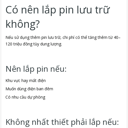
Có nên lắp pin lưu trữ
không?
Nếu sử dụng thêm pin lưu trữ, chi phí có thể tăng thêm từ 40–
120 triệu đồng tùy dung lượng.
Nên lắp pin nếu:
Khu vực hay mất điện
Muốn dùng điện ban đêm
Có nhu cầu dự phòng
Không nhất thiết phải lắp nếu: