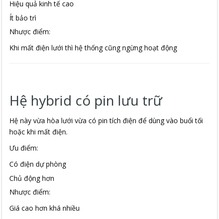
Hiệu quả kinh tế cao
Ít bảo trì
Nhược điểm:
Khi mất điện lưới thì hệ thống cũng ngừng hoạt động
Hệ hybrid có pin lưu trữ
Hệ này vừa hòa lưới vừa có pin tích điện để dùng vào buổi tối
hoặc khi mất điện.
Ưu điểm:
Có điện dự phòng
Chủ động hơn
Nhược điểm:
Giá cao hơn khá nhiều