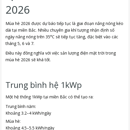
2026
Mùa hè 2026 được dự báo tiếp tục là giai đoạn nắng nóng kéo
dài tại miền Bắc. Nhiều chuyên gia khí tượng nhận định số
ngày nắng nóng trên 35°C sẽ tiếp tục tăng, đặc biệt vào các
tháng 5, 6 và 7.
Điều này đồng nghĩa với việc sản lượng điện mặt trời trong
mùa hè 2026 sẽ khá tốt.
Trung bình hệ 1kWp
Một hệ thống 1kWp tại miền Bắc có thể tạo ra:
Trung bình năm:
Khoảng 3.2–4 kWh/ngày
Mùa hè:
Khoảng 4.5–5.5 kWh/ngày