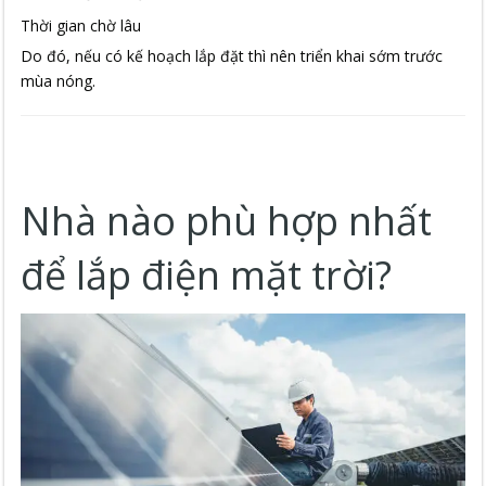
Thời gian chờ lâu
Do đó, nếu có kế hoạch lắp đặt thì nên triển khai sớm trước
mùa nóng.
Nhà nào phù hợp nhất
để lắp điện mặt trời?