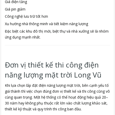
Giá điện tăng
Giá pin giảm
Công nghệ lưu trữ tốt hơn
Xu hướng nhà thông minh và tiết kiệm năng lượng
Đặc biệt các khu đô thị mới, biệt thự và nhà xưởng sẽ là nhóm
ứng dụng mạnh nhất.
Đơn vị thiết kế thi công điện
năng lượng mặt trời Long Vũ
Khi lựa chọn lắp đặt điện năng lượng mặt trời, bên cạnh yếu tố
giá thành thì việc chọn đúng đơn vị thiết kế và thi công cũng vô
cùng quan trọng. Một hệ thống có thể hoạt động hiệu quả 20–
30 năm hay không phụ thuộc rất lớn vào chất lượng khảo sát,
thiết kế kỹ thuật và quy trình thi công ban đầu.