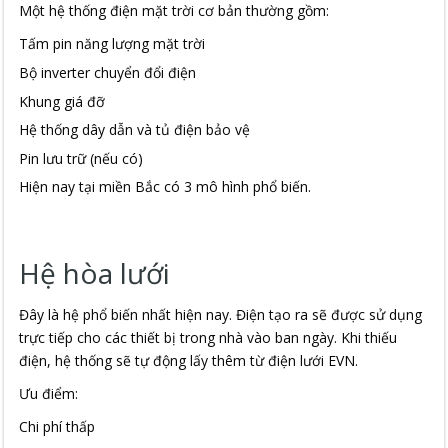
Một hệ thống điện mặt trời cơ bản thường gồm:
Tấm pin năng lượng mặt trời
Bộ inverter chuyển đổi điện
Khung giá đỡ
Hệ thống dây dẫn và tủ điện bảo vệ
Pin lưu trữ (nếu có)
Hiện nay tại miền Bắc có 3 mô hình phổ biến.
Hệ hòa lưới
Đây là hệ phổ biến nhất hiện nay. Điện tạo ra sẽ được sử dụng
trực tiếp cho các thiết bị trong nhà vào ban ngày. Khi thiếu
điện, hệ thống sẽ tự động lấy thêm từ điện lưới EVN.
Ưu điểm:
Chi phí thấp