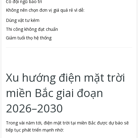
Có đội ngũ bảo trì
Không nên chọn đơn vị giá quá rẻ vì dễ:
Dùng vật tư kém
Thi công không đạt chuẩn
Giảm tuổi thọ hệ thống
Xu hướng điện mặt trời
miền Bắc giai đoạn
2026–2030
Trong vài năm tới, điện mặt trời tại miền Bắc được dự báo sẽ
tiếp tục phát triển mạnh nhờ: