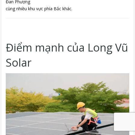
Đan Phượng
cùng nhiều khu vực phía Bắc khác.
Điểm mạnh của Long Vũ
Solar