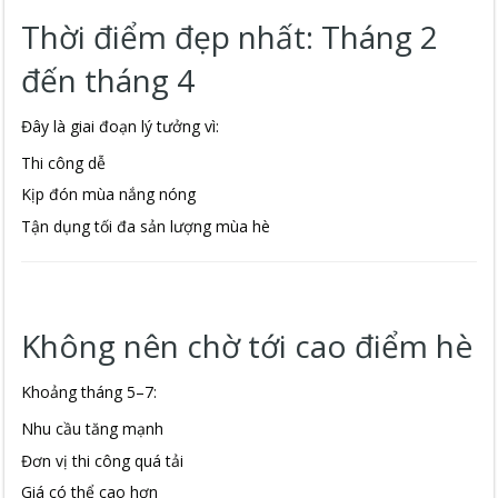
Thời điểm đẹp nhất: Tháng 2
đến tháng 4
Đây là giai đoạn lý tưởng vì:
Thi công dễ
Kịp đón mùa nắng nóng
Tận dụng tối đa sản lượng mùa hè
Không nên chờ tới cao điểm hè
Khoảng tháng 5–7:
Nhu cầu tăng mạnh
Đơn vị thi công quá tải
Giá có thể cao hơn