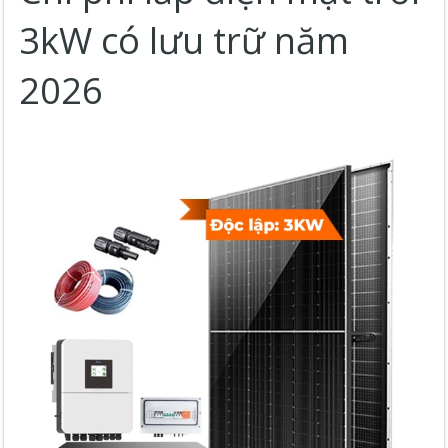
3kW có lưu trữ năm
2026