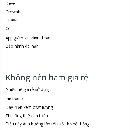
Deye
Growatt
Huawei
Có:
App giám sát điện thoại
Bảo hành dài hạn
Không nên ham giá rẻ
Nhiều hệ giá rẻ sử dụng:
Pin loại B
Dây điện kém chất lượng
Thi công thiếu an toàn
Điều này ảnh hưởng lớn tới tuổi thọ hệ thống.