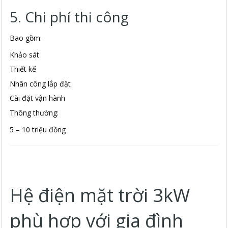
5. Chi phí thi công
Bao gồm:
Khảo sát
Thiết kế
Nhân công lắp đặt
Cài đặt vận hành
Thông thường:
5 – 10 triệu đồng
Hệ điện mặt trời 3kW
phù hợp với gia đình