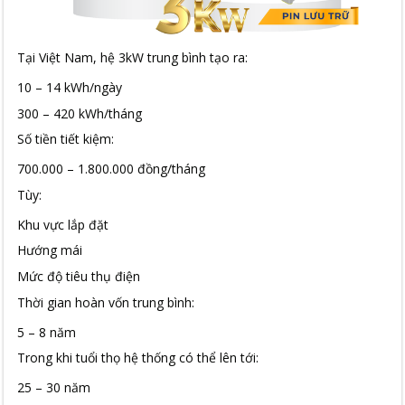
Tại Việt Nam, hệ 3kW trung bình tạo ra:
10 – 14 kWh/ngày
300 – 420 kWh/tháng
Số tiền tiết kiệm:
700.000 – 1.800.000 đồng/tháng
Tùy:
Khu vực lắp đặt
Hướng mái
Mức độ tiêu thụ điện
Thời gian hoàn vốn trung bình:
5 – 8 năm
Trong khi tuổi thọ hệ thống có thể lên tới:
25 – 30 năm