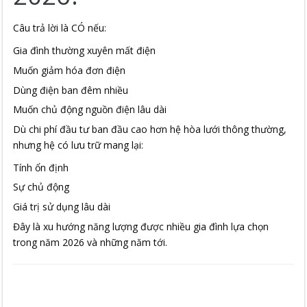
Câu trả lời là CÓ nếu:
Gia đình thường xuyên mất điện
Muốn giảm hóa đơn điện
Dùng điện ban đêm nhiều
Muốn chủ động nguồn điện lâu dài
Dù chi phí đầu tư ban đầu cao hơn hệ hòa lưới thông thường,
nhưng hệ có lưu trữ mang lại:
Tính ổn định
Sự chủ động
Giá trị sử dụng lâu dài
Đây là xu hướng năng lượng được nhiều gia đình lựa chọn
trong năm 2026 và những năm tới.