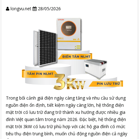
longvu.net
28/05/2026
Trong bối cảnh giá điện ngày càng tăng và nhu cầu sử dụng
nguồn điện ổn định, tiết kiệm ngày càng lớn, hệ thống điện
mặt trời có lưu trữ đang trở thành xu hướng được nhiều gia
đình Việt quan tâm trong năm 2026. Đặc biệt, hệ thống điện
mặt trời 3kW có lưu trữ phù hợp với các hộ gia đình có mức
tiêu thụ điện trung bình, muốn chủ động nguồn điện cả ngày