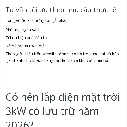
Tư vấn tối ưu theo nhu cầu thực tế
Long Vũ Solar hướng tới giải pháp:
Phù hợp ngân sách
Tối ưu hiệu quả đầu tư
Đảm bảo an toàn điện
Theo giới thiệu trên website, đơn vị có hỗ trợ khảo sát và báo
giá nhanh cho khách hàng tại Hà Nội và khu vực phía Bắc.
Có nên lắp điện mặt trời
3kW có lưu trữ năm
2026?