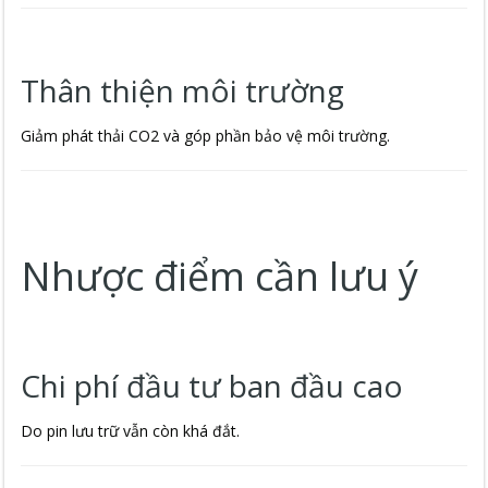
Thân thiện môi trường
Giảm phát thải CO2 và góp phần bảo vệ môi trường.
Nhược điểm cần lưu ý
Chi phí đầu tư ban đầu cao
Do pin lưu trữ vẫn còn khá đắt.