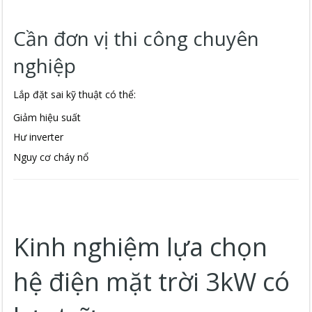
Cần đơn vị thi công chuyên
nghiệp
Lắp đặt sai kỹ thuật có thể:
Giảm hiệu suất
Hư inverter
Nguy cơ cháy nổ
Kinh nghiệm lựa chọn
hệ điện mặt trời 3kW có