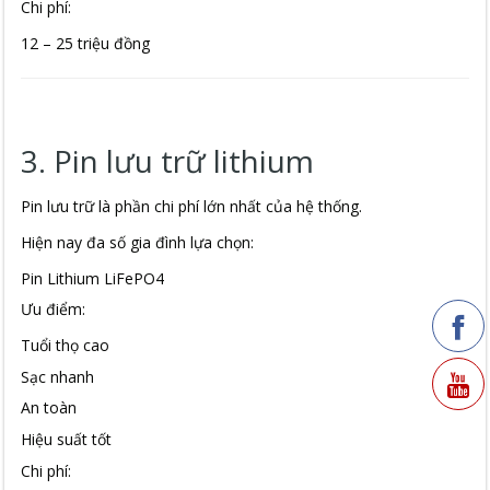
Chi phí:
12 – 25 triệu đồng
3. Pin lưu trữ lithium
Pin lưu trữ là phần chi phí lớn nhất của hệ thống.
Hiện nay đa số gia đình lựa chọn:
Pin Lithium LiFePO4
Ưu điểm:
Tuổi thọ cao
Sạc nhanh
An toàn
Hiệu suất tốt
Chi phí: