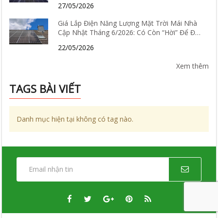
27/05/2026
Giá Lắp Điện Năng Lượng Mặt Trời Mái Nhà
Cập Nhật Tháng 6/2026: Có Còn “Hời” Để Đầu
Tư?
22/05/2026
Xem thêm
TAGS BÀI VIẾT
Danh mục hiện tại không có tag nào.