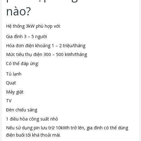
nào?
Hệ thống 3kW phù hợp với:
Gia đình 3 – 5 người
Hóa đơn điện khoảng 1 – 2 triệu/tháng
Mức tiêu thụ điện 300 – 500 kWh/tháng
Có thể đáp ứng:
Tủ lạnh
Quạt
Máy giặt
TV
Đèn chiếu sáng
1 điều hòa công suất nhỏ
Nếu sử dụng pin lưu trữ 10kWh trở lên, gia đình có thể dùng
điện buổi tối khá thoải mái.