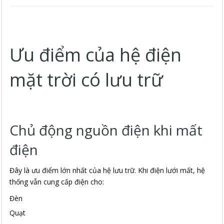
Ưu điểm của hệ điện
mặt trời có lưu trữ
Chủ động nguồn điện khi mất
điện
Đây là ưu điểm lớn nhất của hệ lưu trữ. Khi điện lưới mất, hệ
thống vẫn cung cấp điện cho:
Đèn
Quạt