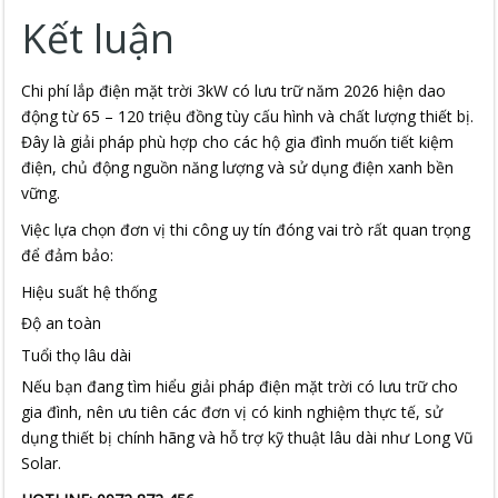
Kết luận
Chi phí lắp điện mặt trời 3kW có lưu trữ năm 2026 hiện dao
động từ 65 – 120 triệu đồng tùy cấu hình và chất lượng thiết bị.
Đây là giải pháp phù hợp cho các hộ gia đình muốn tiết kiệm
điện, chủ động nguồn năng lượng và sử dụng điện xanh bền
vững.
Việc lựa chọn đơn vị thi công uy tín đóng vai trò rất quan trọng
để đảm bảo:
Hiệu suất hệ thống
Độ an toàn
Tuổi thọ lâu dài
Nếu bạn đang tìm hiểu giải pháp điện mặt trời có lưu trữ cho
gia đình, nên ưu tiên các đơn vị có kinh nghiệm thực tế, sử
dụng thiết bị chính hãng và hỗ trợ kỹ thuật lâu dài như Long Vũ
Solar.