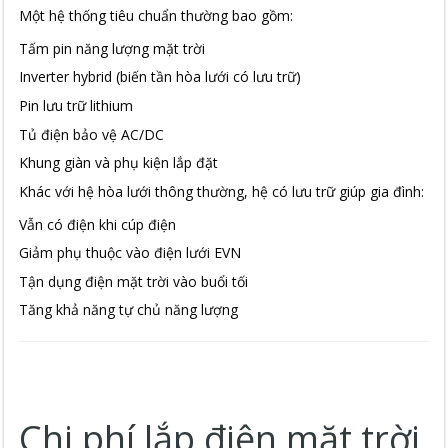
Một hệ thống tiêu chuẩn thường bao gồm:
Tấm pin năng lượng mặt trời
Inverter hybrid (biến tần hòa lưới có lưu trữ)
Pin lưu trữ lithium
Tủ điện bảo vệ AC/DC
Khung giàn và phụ kiện lắp đặt
Khác với hệ hòa lưới thông thường, hệ có lưu trữ giúp gia đình:
Vẫn có điện khi cúp điện
Giảm phụ thuộc vào điện lưới EVN
Tận dụng điện mặt trời vào buổi tối
Tăng khả năng tự chủ năng lượng
Chi phí lắp điện mặt trời