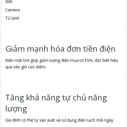
Wifi
Camera
Tủ lạnh
Giảm mạnh hóa đơn tiền điện
Điện mặt trời giúp giảm lượng điện mua từ EVN, đặc biệt hiệu
quả vào giờ cao điểm.
Tăng khả năng tự chủ năng
lượng
Gia đình có thể tự sản xuất và sử dụng điện sạch mỗi ngày.