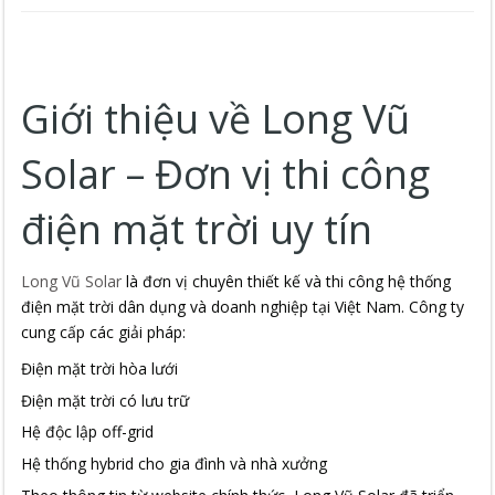
Giới thiệu về Long Vũ
Solar – Đơn vị thi công
điện mặt trời uy tín
Long Vũ Solar
là đơn vị chuyên thiết kế và thi công hệ thống
điện mặt trời dân dụng và doanh nghiệp tại Việt Nam. Công ty
cung cấp các giải pháp:
Điện mặt trời hòa lưới
Điện mặt trời có lưu trữ
Hệ độc lập off-grid
Hệ thống hybrid cho gia đình và nhà xưởng