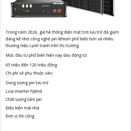
Trong năm 2026, giá hệ thống điện mặt trời lưu trữ đã giảm
đáng kể nhờ công nghệ pin lithium phổ biến hơn và nhiều
thương hiệu cạnh tranh trên thị trường.
Mức đầu tư phổ biến hiện nay dao động từ:
65 triệu đến 120 triệu đồng
Chi phí sẽ phụ thuộc vào:
Dung lượng pin lưu trữ
Loại inverter hybrid
Chất lượng tấm pin
Điều kiện mái nhà
Đơn vị thi công