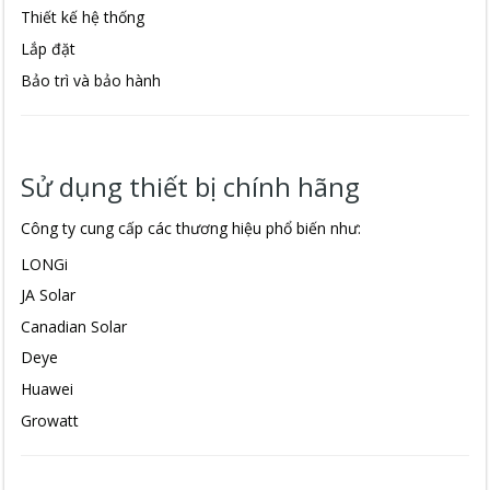
Thiết kế hệ thống
Lắp đặt
Bảo trì và bảo hành
Sử dụng thiết bị chính hãng
Công ty cung cấp các thương hiệu phổ biến như:
LONGi
JA Solar
Canadian Solar
Deye
Huawei
Growatt