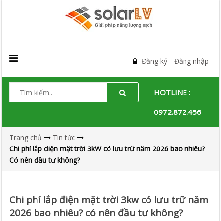
Đăng ký
Đăng nhập
HOTLINE :
0972.872.456
Trang chủ
Tin tức
Chi phí lắp điện mặt trời 3kW có lưu trữ năm 2026 bao nhiêu?
Có nên đầu tư không?
Chi phí lắp điện mặt trời 3kw có lưu trữ năm
2026 bao nhiêu? có nên đầu tư không?