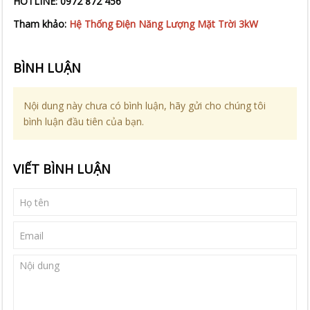
HOTLINE: 0972 872 456
Tham khảo:
Hệ Thống Điện Năng Lượng Mặt Trời 3kW
BÌNH LUẬN
Nội dung này chưa có bình luận, hãy gửi cho chúng tôi
bình luận đầu tiên của bạn.
VIẾT BÌNH LUẬN