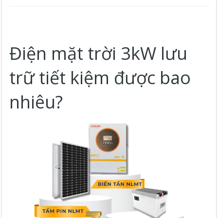
Điện mặt trời 3kW lưu
trữ tiết kiệm được bao
nhiêu?