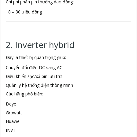
Chi phí phần pin thường dao động:
18 – 30 triệu đồng
2. Inverter hybrid
Đây là thiết bị quan trọng giúp:
Chuyển đổi điện DC sang AC
Điều khiển sạc/xả pin lưu trữ
Quản lý hệ thống điện thông minh
Các hãng phổ biến:
Deye
Growatt
Huawei
INVT