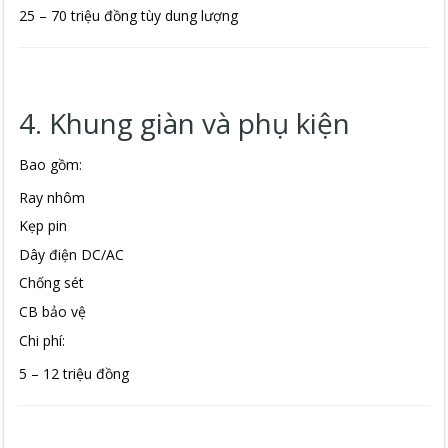
25 – 70 triệu đồng tùy dung lượng
4. Khung giàn và phụ kiện
Bao gồm:
Ray nhôm
Kẹp pin
Dây điện DC/AC
Chống sét
CB bảo vệ
Chi phí:
5 – 12 triệu đồng