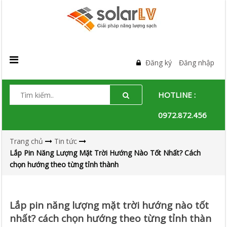
Đăng ký
Đăng nhập
HOTLINE :
0972.872.456
Trang chủ
Tin tức
Lắp Pin Năng Lượng Mặt Trời Hướng Nào Tốt Nhất? Cách
chọn hướng theo từng tỉnh thành
Lắp pin năng lượng mặt trời hướng nào tốt
nhất? cách chọn hướng theo từng tỉnh thàn