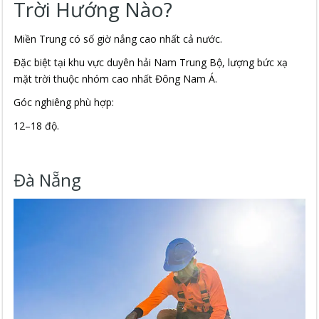
Trời Hướng Nào?
Miền Trung có số giờ nắng cao nhất cả nước.
Đặc biệt tại khu vực duyên hải Nam Trung Bộ, lượng bức xạ
mặt trời thuộc nhóm cao nhất Đông Nam Á.
Góc nghiêng phù hợp:
12–18 độ.
Đà Nẵng