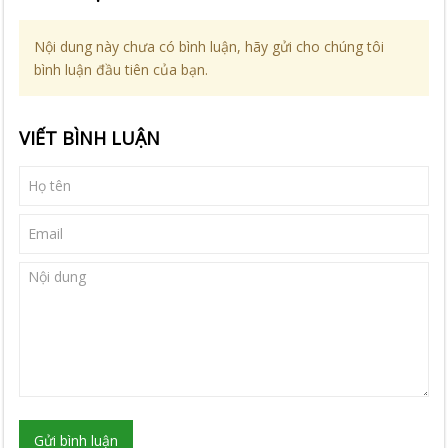
Nội dung này chưa có bình luận, hãy gửi cho chúng tôi
bình luận đầu tiên của bạn.
VIẾT BÌNH LUẬN
Gửi bình luận