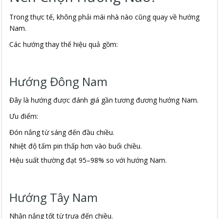
Trong thực tế, không phải mái nhà nào cũng quay về hướng
Nam.
Các hướng thay thế hiệu quả gồm:
Hướng Đông Nam
Đây là hướng được đánh giá gần tương đương hướng Nam.
Ưu điểm:
Đón nắng từ sáng đến đầu chiều.
Nhiệt độ tấm pin thấp hơn vào buổi chiều.
Hiệu suất thường đạt 95–98% so với hướng Nam.
Hướng Tây Nam
Nhận nắng tốt từ trưa đến chiều.