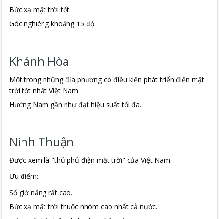
Bức xạ mặt trời tốt.
Góc nghiêng khoảng 15 độ.
Khánh Hòa
Một trong những địa phương có điều kiện phát triển điện mặt
trời tốt nhất Việt Nam.
Hướng Nam gần như đạt hiệu suất tối đa.
Ninh Thuận
Được xem là "thủ phủ điện mặt trời" của Việt Nam.
Ưu điểm:
Số giờ nắng rất cao.
Bức xạ mặt trời thuộc nhóm cao nhất cả nước.