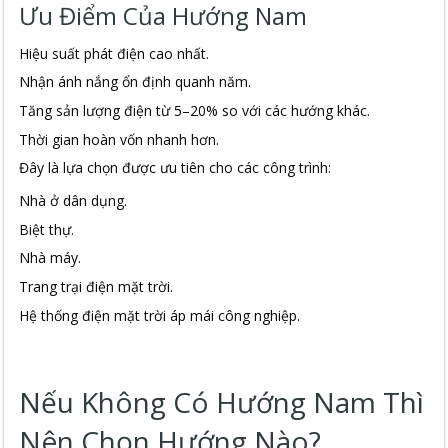
Ưu Điểm Của Hướng Nam
Hiệu suất phát điện cao nhất.
Nhận ánh nắng ổn định quanh năm.
Tăng sản lượng điện từ 5–20% so với các hướng khác.
Thời gian hoàn vốn nhanh hơn.
Đây là lựa chọn được ưu tiên cho các công trình:
Nhà ở dân dụng.
Biệt thự.
Nhà máy.
Trang trại điện mặt trời.
Hệ thống điện mặt trời áp mái công nghiệp.
Nếu Không Có Hướng Nam Thì
Nên Chọn Hướng Nào?