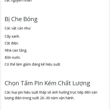
các nguyên nhân:
Bị Che Bóng
Các vật cản như:
Cây xanh.
Cột điện.
Nhà cao tầng.
Bồn nước.
Có thể làm giảm đáng kể hiệu suất.
Chọn Tấm Pin Kém Chất Lượng
Các loại pin hiệu suất thấp sẽ ảnh hưởng trực tiếp đến sản
lượng điện trong suốt 20–30 năm vận hành.