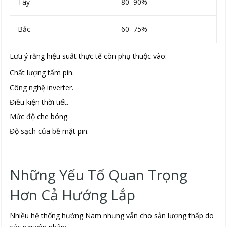
Tây
80–90%
Bắc
60–75%
Lưu ý rằng hiệu suất thực tế còn phụ thuộc vào:
Chất lượng tấm pin.
Công nghệ inverter.
Điều kiện thời tiết.
Mức độ che bóng.
Độ sạch của bề mặt pin.
Những Yếu Tố Quan Trọng
Hơn Cả Hướng Lắp
Nhiều hệ thống hướng Nam nhưng vẫn cho sản lượng thấp do