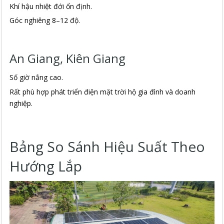
Khí hậu nhiệt đới ổn định.
Góc nghiêng 8–12 độ.
An Giang, Kiên Giang
Số giờ nắng cao.
Rất phù hợp phát triển điện mặt trời hộ gia đình và doanh
nghiệp.
Bảng So Sánh Hiệu Suất Theo
Hướng Lắp