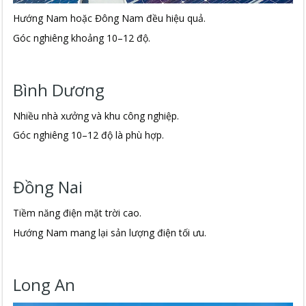
Hướng Nam hoặc Đông Nam đều hiệu quả.
Góc nghiêng khoảng 10–12 độ.
Bình Dương
Nhiều nhà xưởng và khu công nghiệp.
Góc nghiêng 10–12 độ là phù hợp.
Đồng Nai
Tiềm năng điện mặt trời cao.
Hướng Nam mang lại sản lượng điện tối ưu.
Long An