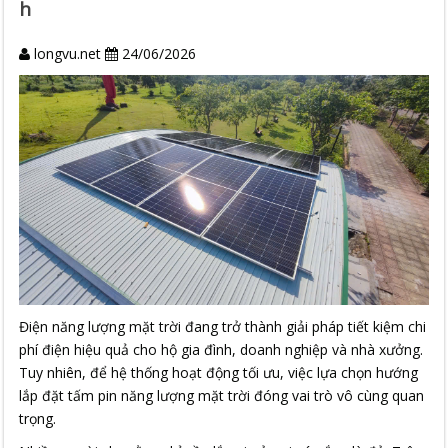
h
longvu.net
24/06/2026
Điện năng lượng mặt trời đang trở thành giải pháp tiết kiệm chi
phí điện hiệu quả cho hộ gia đình, doanh nghiệp và nhà xưởng.
Tuy nhiên, để hệ thống hoạt động tối ưu, việc lựa chọn hướng
lắp đặt tấm pin năng lượng mặt trời đóng vai trò vô cùng quan
trọng.