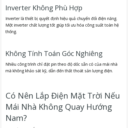
Inverter Không Phù Hợp
Inverter là thiết bị quyết định hiệu quả chuyển đổi điện năng.
Một inverter chất lượng tốt giúp tối ưu hóa công suất toàn hệ
thống.
Không Tính Toán Góc Nghiêng
Nhiều công trình chỉ đặt pin theo độ dốc sẵn có của mái nhà
mà không khảo sát kỹ, dẫn đến thất thoát sản lượng điện.
Có Nên Lắp Điện Mặt Trời Nếu
Mái Nhà Không Quay Hướng
Nam?