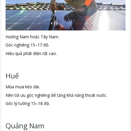
Hướng Nam hoặc Tây Nam.
Góc nghiêng 15–17 độ.
Hiệu quả phát điện rất cao.
Huế
Mùa mưa kéo dài.
Nên tối ưu góc nghiêng để tăng khả năng thoát nước.
Góc lý tưởng 15–18 độ.
Quảng Nam