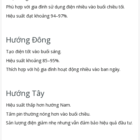
Phù hợp với gia đình sử dụng điện nhiều vào buổi chiều tối.
Hiệu suất đạt khoảng 94–97%.
Hướng Đông
Tạo điện tốt vào buổi sáng.
Hiệu suất khoảng 85–95%.
Thích hợp với hộ gia đình hoạt động nhiều vào ban ngày.
Hướng Tây
Hiệu suất thấp hơn hướng Nam.
Tấm pin thường nóng hơn vào buổi chiều.
Sản lượng điện giảm nhẹ nhưng vẫn đảm bảo hiệu quả đầu tư.