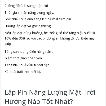
Cường độ ánh sáng mặt trời.
Thời gian nhận nắng trong ngày.
Góc chiếu của ánh sáng lên bề mặt tấm pin.
Hướng lắp đặt và góc nghiêng.
Nếu lắp đặt đúng hướng, hệ thống có thể tăng hiệu suất từ
10% đến 30% so với các phương án không tối ưu. Điều này
giúp:
Tăng sản lượng điện hàng năm.
Giảm thời gian hoàn vốn.
Tăng hiệu quả đầu tư dài hạn.
Kéo dài tuổi thọ thiết bị.
Lắp Pin Năng Lượng Mặt Trời
Hướng Nào Tốt Nhất?