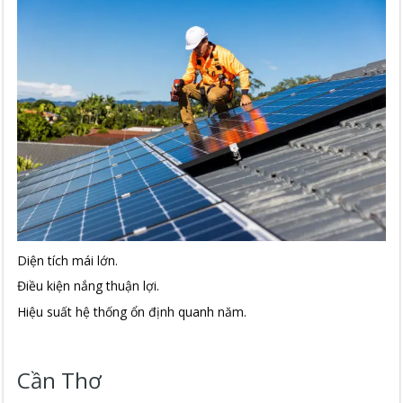
Diện tích mái lớn.
Điều kiện nắng thuận lợi.
Hiệu suất hệ thống ổn định quanh năm.
Cần Thơ