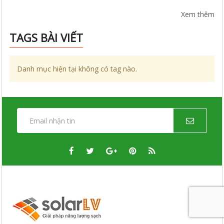
Xem thêm
TAGS BÀI VIẾT
Danh mục hiện tại không có tag nào.