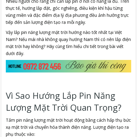
Nhiều người cho rằng chỉ cần lắp pin ở nơi có nắng là đủ. Trên
thực tế, hướng lắp đặt, góc nghiêng, điều kiện khí hậu từng
vùng miền và đặc điểm địa lý địa phương đều ảnh hưởng trực
tiếp đến sản lượng điện tạo ra mỗi ngày.
Vậy lắp pin năng lượng mặt trời hướng nào tốt nhất tại Việt
Nam? Nếu mái nhà không quay hướng Nam thì có nên lắp điện
mặt trời hay không? Hãy cùng tìm hiểu chi tiết trong bài viết
dưới đây.
Vì Sao Hướng Lắp Pin Năng
Lượng Mặt Trời Quan Trọng?
Tấm pin năng lượng mặt trời hoạt động bằng cách hấp thụ bức
xạ mặt trời và chuyển hóa thành điện năng. Lượng điện tạo ra
phụ thuộc vào: