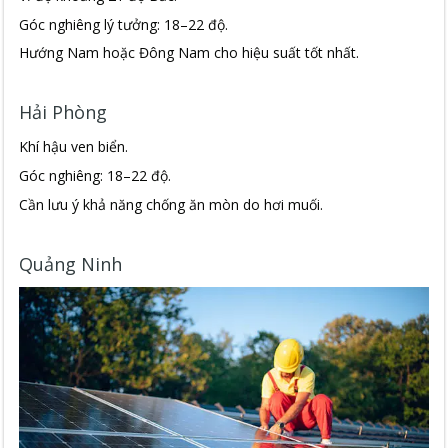
Góc nghiêng lý tưởng: 18–22 độ.
Hướng Nam hoặc Đông Nam cho hiệu suất tốt nhất.
Hải Phòng
Khí hậu ven biển.
Góc nghiêng: 18–22 độ.
Cần lưu ý khả năng chống ăn mòn do hơi muối.
Quảng Ninh