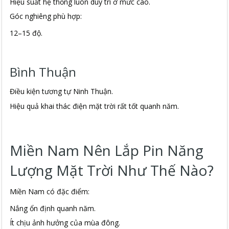
Hiệu suất hệ thống luôn duy trì ở mức cao.
Góc nghiêng phù hợp:
12–15 độ.
Bình Thuận
Điều kiện tương tự Ninh Thuận.
Hiệu quả khai thác điện mặt trời rất tốt quanh năm.
Miền Nam Nên Lắp Pin Năng
Lượng Mặt Trời Như Thế Nào?
Miền Nam có đặc điểm:
Nắng ổn định quanh năm.
Ít chịu ảnh hưởng của mùa đông.