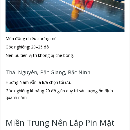
Mùa đông nhiều sương mù.
Góc nghiêng: 20–25 độ.
Nên ưu tiên vị trí không bị che bóng.
Thái Nguyên, Bắc Giang, Bắc Ninh
Hướng Nam vẫn là lựa chọn tối ưu.
Góc nghiêng khoảng 20 độ giúp duy trì sản lượng ổn định
quanh năm.
Miền Trung Nên Lắp Pin Mặt