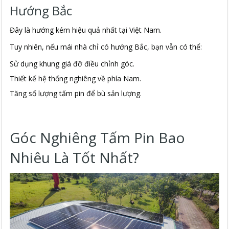
Hướng Bắc
Đây là hướng kém hiệu quả nhất tại Việt Nam.
Tuy nhiên, nếu mái nhà chỉ có hướng Bắc, bạn vẫn có thể:
Sử dụng khung giá đỡ điều chỉnh góc.
Thiết kế hệ thống nghiêng về phía Nam.
Tăng số lượng tấm pin để bù sản lượng.
Góc Nghiêng Tấm Pin Bao
Nhiêu Là Tốt Nhất?