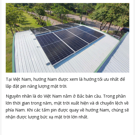
Tại Việt Nam, hướng Nam được xem là hướng tối ưu nhất để
lắp đặt pin năng lượng mặt trời.
Nguyên nhân là do Việt Nam nằm ở Bắc bán cầu. Trong phần
lớn thời gian trong năm, mặt trời xuất hiện và di chuyển lệch về
phía Nam. Khi các tấm pin được quay về hướng Nam, chúng sẽ
nhận được lượng bức xạ mặt trời lớn nhất.