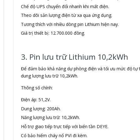
Chế độ UPS chuyển đổi nhanh khi mất điện.
Theo dõi sản lượng điện từ xa qua ứng dụng.
Tương thích với nhiều dòng pin Lithium hiện nay.
Giá trị thiết bị: 12.700.000 đồng.
3. Pin lưu trữ Lithium 10,2kWh
Để đảm bảo khả năng dự phòng điện và tối ưu mức độ tự t
dung lượng lưu trữ 10,2kWh.
Thông số chính:
Điện áp: 51,2V.
Dung lượng: 200Ah.
Năng lượng lưu trữ: 10,2kWh.
Hỗ trợ giao tiếp trực tiếp với biến tần DEYE.
Có bảo hiểm cháy nổ PVI đi kèm.