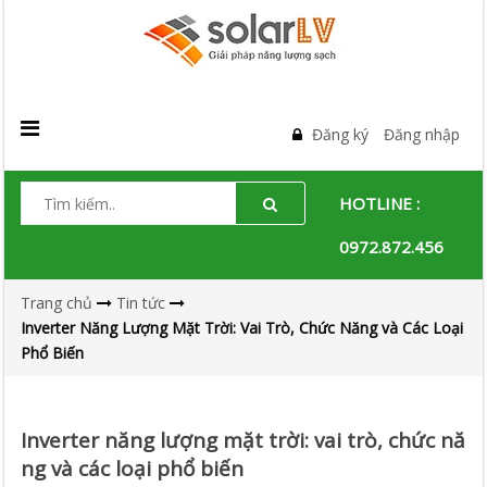
Đăng ký
Đăng nhập
HOTLINE :
0972.872.456
Trang chủ
Tin tức
Inverter Năng Lượng Mặt Trời: Vai Trò, Chức Năng và Các Loại
Phổ Biến
Inverter năng lượng mặt trời: vai trò, chức nă
ng và các loại phổ biến