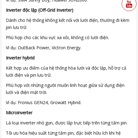
Inverter độc lập (Off-Grid Inverter)
Dành cho hệ thống không kết nối với lưới điện, thường đi kèm
pin lưu trữ.
Phù hợp cho các khu vực xa xôi, không có lưới điện.
Ví dụ: OutBack Power, Victron Energy.
Inverter hybrid
Kết hợp ưu điểm của hệ thống hòa lưới và độc lập, hỗ trợ cả
lưới điện và pin lưu trữ.
Phù hợp với những người muốn linh hoạt giữa sử dụng điện
lưới và điện mặt trời.
Ví dụ: Fronius GEN24, Growatt Hybrid.
Microinverter
Là loại inverter nhỏ gọn, được lắp trực tiếp trên từng tấm pin.
Tối ưu hóa hiệu suất từng tấm pin, đặc biệt hữu ích khi hệ