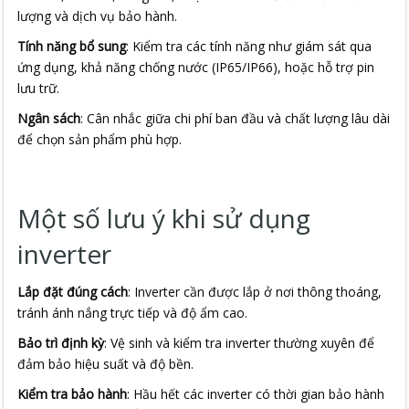
lượng và dịch vụ bảo hành.
Tính năng bổ sung
: Kiểm tra các tính năng như giám sát qua
ứng dụng, khả năng chống nước (IP65/IP66), hoặc hỗ trợ pin
lưu trữ.
Ngân sách
: Cân nhắc giữa chi phí ban đầu và chất lượng lâu dài
để chọn sản phẩm phù hợp.
Một số lưu ý khi sử dụng
inverter
Lắp đặt đúng cách
: Inverter cần được lắp ở nơi thông thoáng,
tránh ánh nắng trực tiếp và độ ẩm cao.
Bảo trì định kỳ
: Vệ sinh và kiểm tra inverter thường xuyên để
đảm bảo hiệu suất và độ bền.
Kiểm tra bảo hành
: Hầu hết các inverter có thời gian bảo hành