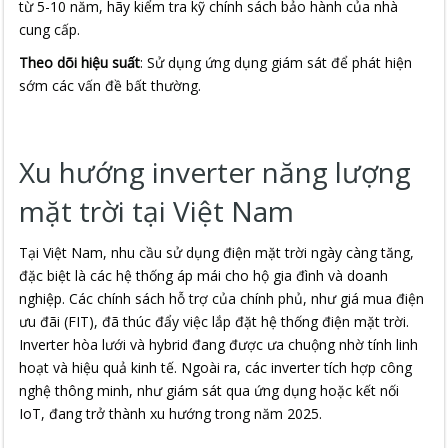
từ 5-10 năm, hãy kiểm tra kỹ chính sách bảo hành của nhà
cung cấp.
Theo dõi hiệu suất
: Sử dụng ứng dụng giám sát để phát hiện
sớm các vấn đề bất thường.
Xu hướng inverter năng lượng
mặt trời tại Việt Nam
Tại Việt Nam, nhu cầu sử dụng điện mặt trời ngày càng tăng,
đặc biệt là các hệ thống áp mái cho hộ gia đình và doanh
nghiệp. Các chính sách hỗ trợ của chính phủ, như giá mua điện
ưu đãi (FIT), đã thúc đẩy việc lắp đặt hệ thống điện mặt trời.
Inverter hòa lưới và hybrid đang được ưa chuộng nhờ tính linh
hoạt và hiệu quả kinh tế. Ngoài ra, các inverter tích hợp công
nghệ thông minh, như giám sát qua ứng dụng hoặc kết nối
IoT, đang trở thành xu hướng trong năm 2025.