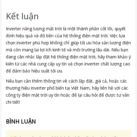
Kết luận
Inverter năng lượng mặt trời là một thành phần cốt lõi, quyết
định hiệu quả và độ bền của hệ thống điện mặt trời. Việc lựa
chọn inverter phù hợp không chỉ giúp tối ưu hóa sản lượng điện
mà còn mang lại lợi ích kinh tế và môi trường lâu dài. Nếu bạn
đang cân nhắc lắp đặt hệ thống điện mặt trời, hãy tham khảo ý
kiến từ các nhà cung cấp uy tín và chọn inverter chất lượng cao
để đảm bảo hiệu suất tối ưu.
Nếu bạn cần thêm thông tin về cách lắp đặt, giá cả, hoặc các
thương hiệu inverter phổ biến tại Việt Nam, hãy liên hệ với các
công ty điện mặt trời uy tín hoặc để lại câu hỏi để được tư vấn
chi tiết!
BÌNH LUẬN