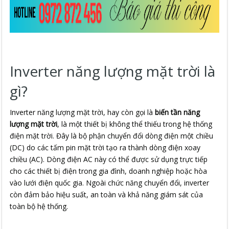
Inverter năng lượng mặt trời là
gì?
Inverter năng lượng mặt trời, hay còn gọi là
biến tần năng
lượng mặt trời
, là một thiết bị không thể thiếu trong hệ thống
điện mặt trời. Đây là bộ phận chuyển đổi dòng điện một chiều
(DC) do các tấm pin mặt trời tạo ra thành dòng điện xoay
chiều (AC). Dòng điện AC này có thể được sử dụng trực tiếp
cho các thiết bị điện trong gia đình, doanh nghiệp hoặc hòa
vào lưới điện quốc gia. Ngoài chức năng chuyển đổi, inverter
còn đảm bảo hiệu suất, an toàn và khả năng giám sát của
toàn bộ hệ thống.