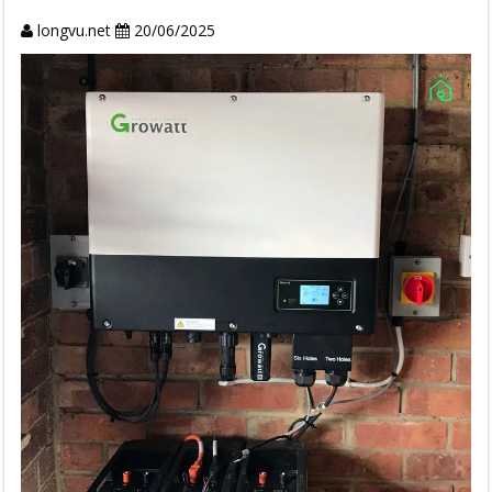
longvu.net
20/06/2025