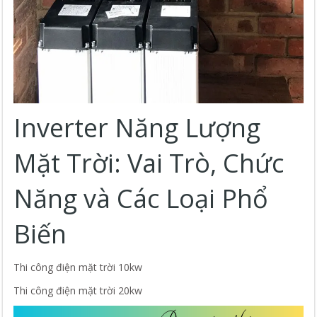
Inverter Năng Lượng
Mặt Trời: Vai Trò, Chức
Năng và Các Loại Phổ
Biến
Thi công điện mặt trời 10kw
Thi công điện mặt trời 20kw