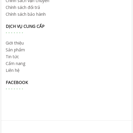
Chính sách vận chuyển
Chính sách đổi trả
Chính sách bảo hành
DỊCH VỤ CUNG CẤP
Giới thiệu
Sản phẩm
Tin tức
Cẩm nang
Liên hệ
FACEBOOK