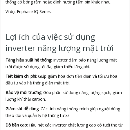
thống có bóng râm hoặc định hướng tấm pin khác nhau.
Ví dụ: Enphase IQ Series.
Lợi ích của việc sử dụng
inverter năng lượng mặt trời
Tăng hiệu suất hệ thống
: Inverter đảm bảo năng lượng mặt
trời được sử dụng tối đa, giảm thiểu lãng phí.
Tiết kiệm chi phí
: Giúp giảm hóa đơn tiền điện và tối ưu hóa
đầu tư vào hệ thống điện mặt trời.
Bảo vệ môi trường
: Góp phần sử dụng năng lượng sạch, giảm
lượng khí thải carbon.
Giám sát dễ dàng
: Các tính năng thông minh giúp người dùng
theo dõi và quản lý hệ thống từ xa.
Độ bền cao
: Hầu hết các inverter chất lượng cao có tuổi thọ từ