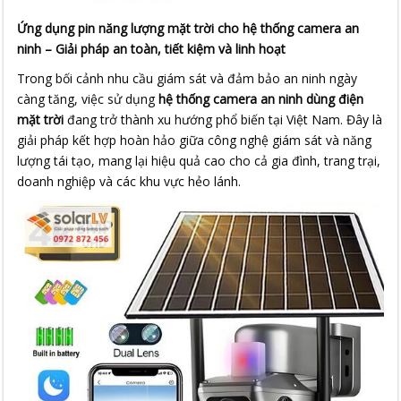
Ứng dụng pin năng lượng mặt trời cho hệ thống camera an
ninh – Giải pháp an toàn, tiết kiệm và linh hoạt
Trong bối cảnh nhu cầu giám sát và đảm bảo an ninh ngày
càng tăng, việc sử dụng
hệ thống camera an ninh dùng điện
mặt trời
đang trở thành xu hướng phổ biến tại Việt Nam. Đây là
giải pháp kết hợp hoàn hảo giữa công nghệ giám sát và năng
lượng tái tạo, mang lại hiệu quả cao cho cả gia đình, trang trại,
doanh nghiệp và các khu vực hẻo lánh.