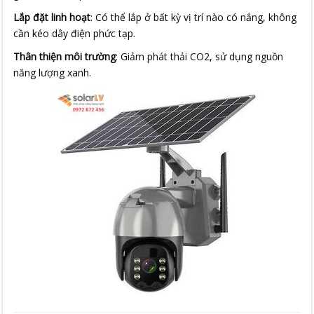
Lắp đặt linh hoạt
: Có thể lắp ở bất kỳ vị trí nào có nắng, không
cần kéo dây điện phức tạp.
Thân thiện môi trường
: Giảm phát thải CO2, sử dụng nguồn
năng lượng xanh.