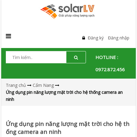
Đăng ký
Đăng nhập
HOTLINE :
0972.872.456
Trang chủ
Cẩm Nang
Ứng dụng pin năng lượng mặt trời cho hệ thống camera an
ninh
Ứng dụng pin năng lượng mặt trời cho hệ th
ống camera an ninh