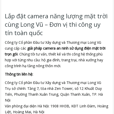
Lắp đặt camera năng lượng mặt trời
cùng Long Vũ – Đơn vị thi công uy
tín toàn quốc
Công ty Cổ phần Đầu tư Xây dựng và Thương mại Long Vũ
cung cấp các
giải pháp camera an ninh sử dụng điện mặt trời
trọn gói
. Chúng tôi tư vấn, thiết kế và thi công hệ thống phù
hợp với từng nhu cầu: hộ gia đình, trang trại, nhà xưởng hay
công trình hạ tầng nông thôn mới.
Thông tin liên hệ:
Công ty Cổ phần Đầu tư Xây dựng và Thương mại Long Vũ
Trụ sở chính: Tầng 7, tòa nhà Zen Tower, số 12 Khuất Duy
Tiến, Phường Thanh Xuân Trung, Quận Thanh Xuân, TP. Hà
Nội
Văn phòng đại diện Hà Nội: 1908 HH3B, KĐT Linh Đàm, Hoàng
Liệt, Hoàng Mai, Hà Nội