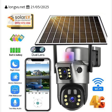
longvu.net
21/05/2025