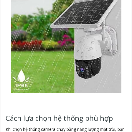
Cách lựa chọn hệ thống phù hợp
Khi chọn hệ thống camera chạy bằng năng lượng mặt trời, bạn