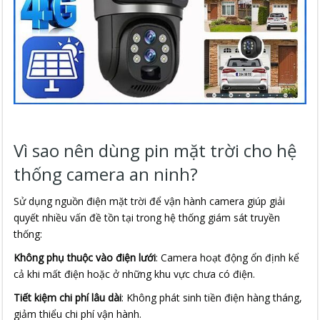
Vì sao nên dùng pin mặt trời cho hệ
thống camera an ninh?
Sử dụng nguồn điện mặt trời để vận hành camera giúp giải
quyết nhiều vấn đề tồn tại trong hệ thống giám sát truyền
thống:
Không phụ thuộc vào điện lưới
: Camera hoạt động ổn định kể
cả khi mất điện hoặc ở những khu vực chưa có điện.
Tiết kiệm chi phí lâu dài
: Không phát sinh tiền điện hàng tháng,
giảm thiểu chi phí vận hành.