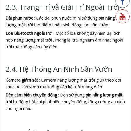
2.3. Trang Trí và Giải Trí Ngoài Trời
Đài phun nước
: Các đài phun nước mini sử dụng
pin năng
lượng mặt trời
tạo điểm nhấn sinh động cho sân vườn.
Loa Bluetooth ngoài trời
: Một số loa không dây hiện đại tích
hợp
năng lượng mặt trời
, mang lại trải nghiệm âm nhạc ngoài
trời mà không cần dây điện.
2.4. Hệ Thống An Ninh Sân Vườn
Camera giám sát
: Camera năng lượng mặt trời giúp theo dõi
khu vực sân vườn mà không cần kết nối mạng điện.
Đèn cảm biến chuyển động
: Đèn sử dụng
pin năng lượng mặt
trời
tự động bật khi phát hiện chuyển động, tăng cường an ninh
cho ngôi nhà.