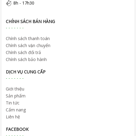
8h - 17h30
CHÍNH SÁCH BÁN HÀNG
Chính sách thanh toán
Chính sách vận chuyển
Chính sách đổi trả
Chính sách bảo hành
DỊCH VỤ CUNG CẤP
Giới thiệu
Sản phẩm
Tin tức
Cẩm nang
Liên hệ
FACEBOOK