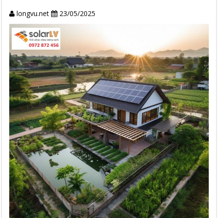
longvu.net
23/05/2025