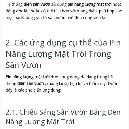
Hệ thống 
điện sân vườn
 sử dụng 
pin năng lượng mặt trời
 hoạt 
động độc lập hoặc có thể tích hợp với mạng điện, phù hợp cho 
mọi loại không gian từ sân vườn nhỏ đến công viên lớn.
2. Các ứng dụng cụ thể của Pin
Năng Lượng Mặt Trời Trong
Sân Vườn
Pin năng lượng mặt trời
 được ứng dụng đa dạng trong hệ 
thống 
điện sân vườn
 , mang lại sự tiện lợi và thẩm mỹ. Dưới 
đây là các phổ biến ứng dụng:
2.1. Chiếu Sáng Sân Vườn Bằng Đèn
Năng Lượng Mặt Trời