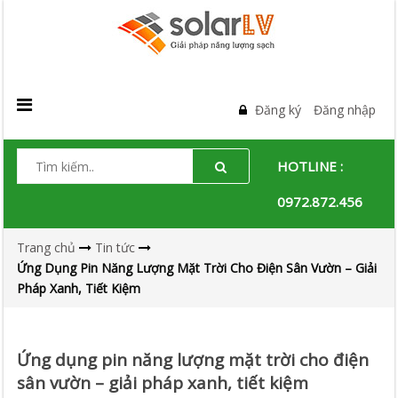
Đăng ký
Đăng nhập
HOTLINE :
0972.872.456
Trang chủ
Tin tức
Ứng Dụng Pin Năng Lượng Mặt Trời Cho Điện Sân Vườn – Giải
Pháp Xanh, Tiết Kiệm
Ứng dụng pin năng lượng mặt trời cho điện
sân vườn – giải pháp xanh, tiết kiệm