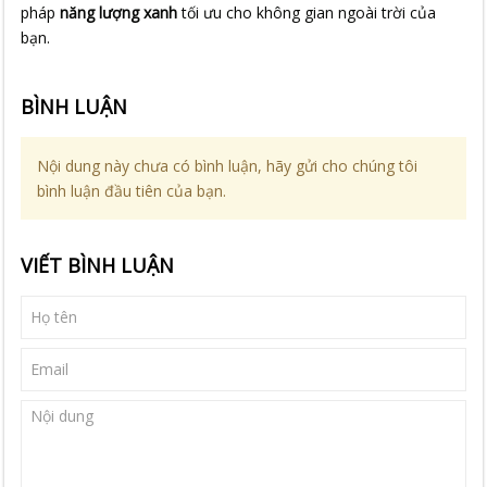
pháp 
năng lượng xanh
 tối ưu cho không gian ngoài trời của 
bạn.
BÌNH LUẬN
Nội dung này chưa có bình luận, hãy gửi cho chúng tôi
bình luận đầu tiên của bạn.
VIẾT BÌNH LUẬN