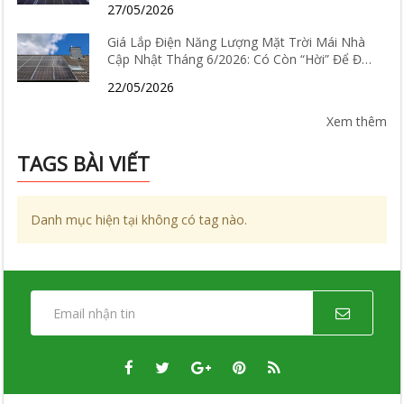
27/05/2026
Giá Lắp Điện Năng Lượng Mặt Trời Mái Nhà
Cập Nhật Tháng 6/2026: Có Còn “Hời” Để Đầu
Tư?
22/05/2026
Xem thêm
TAGS BÀI VIẾT
Danh mục hiện tại không có tag nào.