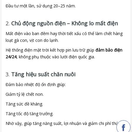
Đầu tư một lần, sử dụng 20–25 năm.
2.
Chủ động nguồn điện – Không lo mất điện
Mất điện vào ban đêm hay thời tiết xấu có thể làm chết hàng
loạt gà con, vịt con do lạnh.
Hệ thống điện mặt trời kết hợp pin lưu trữ giúp
đảm bảo điện
24/24
, không phụ thuộc vào lưới điện quốc gia.
3.
Tăng hiệu suất chăn nuôi
Đảm bảo nhiệt độ ổn định giúp:
Giảm tỷ lệ chết non.
Tăng sức đề kháng.
Tăng tốc độ tăng trưởng.
Nhờ vậy, giúp tăng năng suất, lợi nhuận và giảm chi phí thú y.