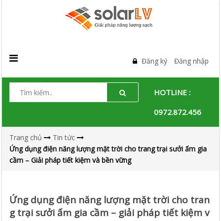
Đăng ký
Đăng nhập
HOTLINE :
0972.872.456
Trang chủ
Tin tức
Ứng dụng điện năng lượng mặt trời cho trang trại sưởi ấm gia
cầm – Giải pháp tiết kiệm và bền vững
Ứng dụng điện năng lượng mặt trời cho tran
g trại sưởi ấm gia cầm – giải pháp tiết kiệm v