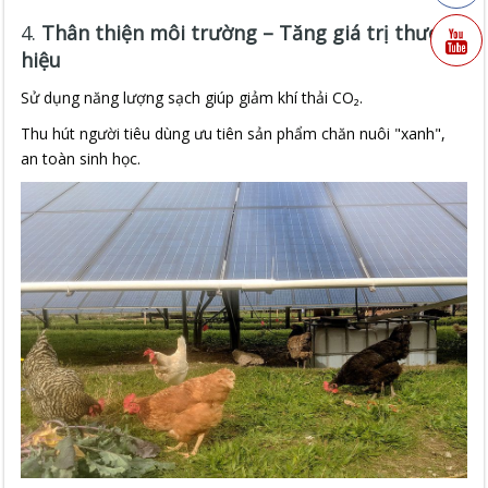
4.
Thân thiện môi trường – Tăng giá trị thương
hiệu
Sử dụng năng lượng sạch giúp giảm khí thải CO₂.
Thu hút người tiêu dùng ưu tiên sản phẩm chăn nuôi "xanh",
an toàn sinh học.