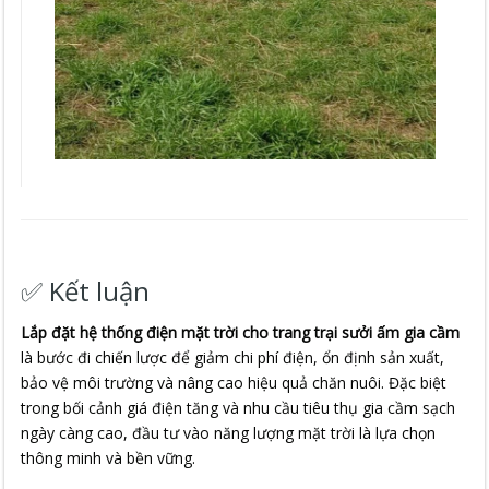
✅ Kết luận
Lắp đặt hệ thống điện mặt trời cho trang trại sưởi ấm gia cầm
là bước đi chiến lược để giảm chi phí điện, ổn định sản xuất,
bảo vệ môi trường và nâng cao hiệu quả chăn nuôi. Đặc biệt
trong bối cảnh giá điện tăng và nhu cầu tiêu thụ gia cầm sạch
ngày càng cao, đầu tư vào năng lượng mặt trời là lựa chọn
thông minh và bền vững.