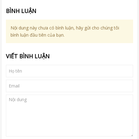
BÌNH LUẬN
Nội dung này chưa có bình luận, hãy gửi cho chúng tôi
bình luận đầu tiên của bạn.
VIẾT BÌNH LUẬN