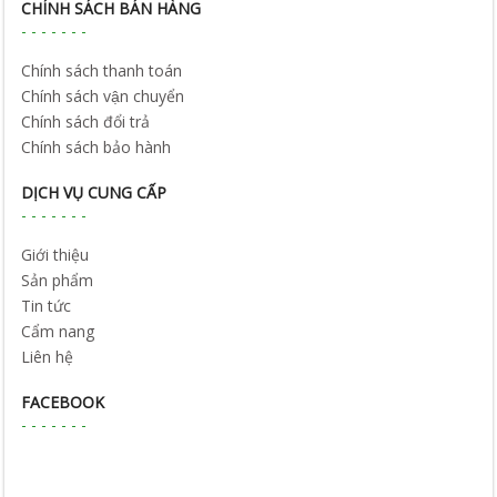
CHÍNH SÁCH BÁN HÀNG
Chính sách thanh toán
Chính sách vận chuyển
Chính sách đổi trả
Chính sách bảo hành
DỊCH VỤ CUNG CẤP
Giới thiệu
Sản phẩm
Tin tức
Cẩm nang
Liên hệ
FACEBOOK