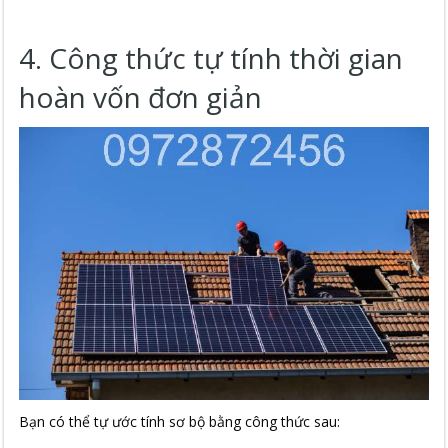
4. Công thức tự tính thời gian
hoàn vốn đơn giản
Bạn có thể tự ước tính sơ bộ bằng công thức sau: