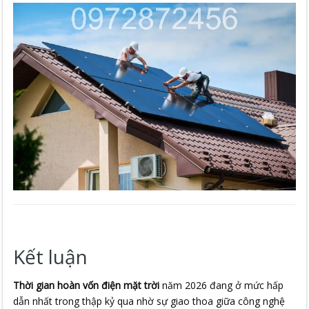
Kết luận
Thời gian hoàn vốn điện mặt trời
năm 2026 đang ở mức hấp
dẫn nhất trong thập kỷ qua nhờ sự giao thoa giữa công nghệ