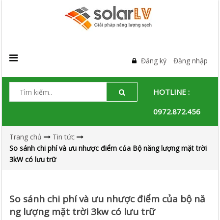
Đăng ký
Đăng nhập
HOTLINE :
0972.872.456
Trang chủ
Tin tức
So sánh chi phí và ưu nhược điểm của Bộ năng lượng mặt trời
3kW có lưu trữ
So sánh chi phí và ưu nhược điểm của bộ nă
ng lượng mặt trời 3kw có lưu trữ