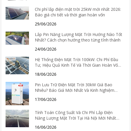
Chi phí lắp điện mặt trời 25kW mới nhất 2026:
Báo giá chi tiết và thời gian hoàn vốn
29/06/2026
Lắp Pin Năng Lượng Mặt Trời Hướng Nào Tốt
Nhất? Cách chọn hướng theo từng tỉnh thành
24/06/2026
Hệ Thống Điện Mặt Trời 100kW: Chi Phí Đầu
Tư, Hiệu Quả Kinh Tế Và Thời Gian Hoàn Vốn
Chi Tiết
18/06/2026
Pin Lưu Trữ Điện Mặt Trời 30kW Giá Bao
Nhiêu? Báo Giá Mới Nhất Và Kinh Nghiệm
Chọn Loại Tốt Nhất 2026
17/06/2026
Tính Toán Công Suất Và Chi Phí Lắp Điện
Năng Lượng Mặt Trời Tại Hà Nội Mới Nhất
2026
16/06/2026