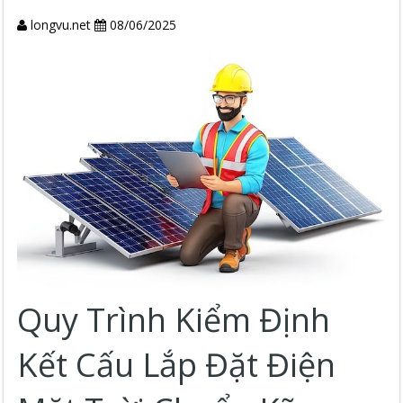
longvu.net
08/06/2025
Quy Trình Kiểm Định
Kết Cấu Lắp Đặt Điện