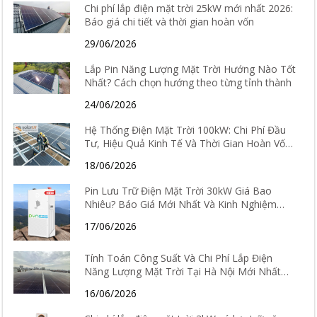
Chi phí lắp điện mặt trời 25kW mới nhất 2026:
Báo giá chi tiết và thời gian hoàn vốn
29/06/2026
Lắp Pin Năng Lượng Mặt Trời Hướng Nào Tốt
Nhất? Cách chọn hướng theo từng tỉnh thành
24/06/2026
Hệ Thống Điện Mặt Trời 100kW: Chi Phí Đầu
Tư, Hiệu Quả Kinh Tế Và Thời Gian Hoàn Vốn
Chi Tiết
18/06/2026
Pin Lưu Trữ Điện Mặt Trời 30kW Giá Bao
Nhiêu? Báo Giá Mới Nhất Và Kinh Nghiệm
Chọn Loại Tốt Nhất 2026
17/06/2026
Tính Toán Công Suất Và Chi Phí Lắp Điện
Năng Lượng Mặt Trời Tại Hà Nội Mới Nhất
2026
16/06/2026