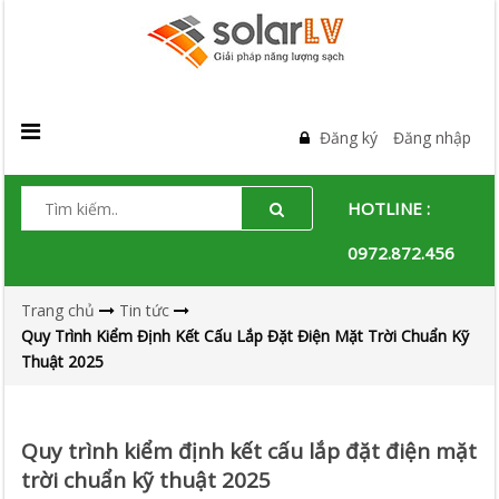
Đăng ký
Đăng nhập
HOTLINE :
0972.872.456
Trang chủ
Tin tức
Quy Trình Kiểm Định Kết Cấu Lắp Đặt Điện Mặt Trời Chuẩn Kỹ
Thuật 2025
Quy trình kiểm định kết cấu lắp đặt điện mặt
trời chuẩn kỹ thuật 2025