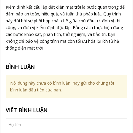
Kiểm định kết cấu lắp đặt điện mặt trời là bước quan trọng để
đảm bảo an toàn, hiệu quả, và tuân thủ pháp luật. Quy trình
này đòi hỏi sự phối hợp chặt chẽ giữa chủ đầu tư, đơn vị thi
công, và đơn vị kiểm định độc lập. Bằng cách thực hiện đúng
các bước khảo sát, phân tích, thử nghiệm, và bảo trì, bạn
không chỉ bảo vệ công trình mà còn tối ưu hóa lợi ích từ hệ
thống điện mặt trời.
BÌNH LUẬN
Nội dung này chưa có bình luận, hãy gửi cho chúng tôi
bình luận đầu tiên của bạn.
VIẾT BÌNH LUẬN