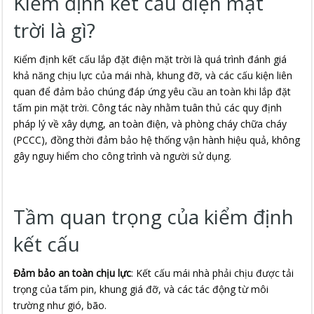
Kiểm định kết cấu điện mặt
trời là gì?
Kiểm định kết cấu lắp đặt điện mặt trời là quá trình đánh giá
khả năng chịu lực của mái nhà, khung đỡ, và các cấu kiện liên
quan để đảm bảo chúng đáp ứng yêu cầu an toàn khi lắp đặt
tấm pin mặt trời. Công tác này nhằm tuân thủ các quy định
pháp lý về xây dựng, an toàn điện, và phòng cháy chữa cháy
(PCCC), đồng thời đảm bảo hệ thống vận hành hiệu quả, không
gây nguy hiểm cho công trình và người sử dụng.
Tầm quan trọng của kiểm định
kết cấu
Đảm bảo an toàn chịu lực
: Kết cấu mái nhà phải chịu được tải
trọng của tấm pin, khung giá đỡ, và các tác động từ môi
trường như gió, bão.