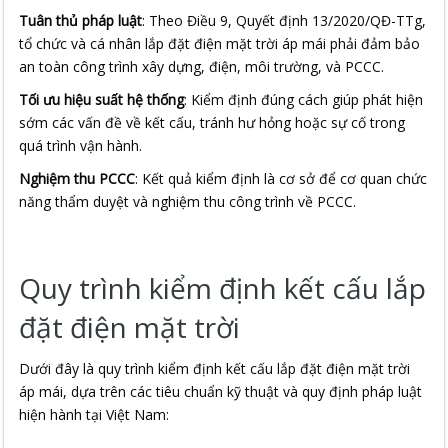
Tuân thủ pháp luật
: Theo Điều 9, Quyết định 13/2020/QĐ-TTg,
tổ chức và cá nhân lắp đặt điện mặt trời áp mái phải đảm bảo
an toàn công trình xây dựng, điện, môi trường, và PCCC.
Tối ưu hiệu suất hệ thống
: Kiểm định đúng cách giúp phát hiện
sớm các vấn đề về kết cấu, tránh hư hỏng hoặc sự cố trong
quá trình vận hành.
Nghiệm thu PCCC
: Kết quả kiểm định là cơ sở để cơ quan chức
năng thẩm duyệt và nghiệm thu công trình về PCCC.
Quy trình kiểm định kết cấu lắp
đặt điện mặt trời
Dưới đây là quy trình kiểm định kết cấu lắp đặt điện mặt trời
áp mái, dựa trên các tiêu chuẩn kỹ thuật và quy định pháp luật
hiện hành tại Việt Nam: