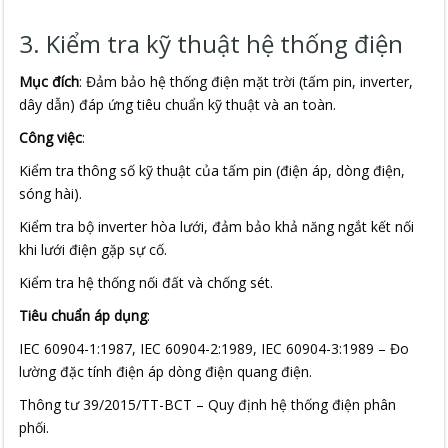
3. Kiểm tra kỹ thuật hệ thống điện
Mục đích
: Đảm bảo hệ thống điện mặt trời (tấm pin, inverter,
dây dẫn) đáp ứng tiêu chuẩn kỹ thuật và an toàn.
Công việc
:
Kiểm tra thông số kỹ thuật của tấm pin (điện áp, dòng điện,
sóng hài).
Kiểm tra bộ inverter hòa lưới, đảm bảo khả năng ngắt kết nối
khi lưới điện gặp sự cố.
Kiểm tra hệ thống nối đất và chống sét.
Tiêu chuẩn áp dụng
:
IEC 60904-1:1987, IEC 60904-2:1989, IEC 60904-3:1989 – Đo
lường đặc tính điện áp dòng điện quang điện.
Thông tư 39/2015/TT-BCT – Quy định hệ thống điện phân
phối.