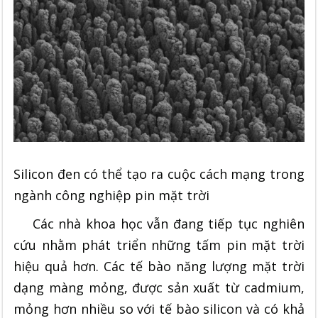
Silicon đen có thể tạo ra cuộc cách mạng trong
ngành công nghiệp pin mặt trời
Các nhà khoa học vẫn đang tiếp tục nghiên
cứu nhằm phát triển những tấm pin mặt trời
hiệu quả hơn. Các tế bào năng lượng mặt trời
dạng màng mỏng, được sản xuất từ cadmium,
mỏng hơn nhiều so với tế bào silicon và có khả