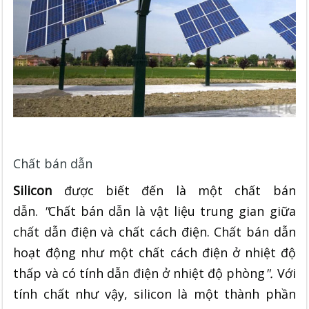
Chất bán dẫn
Silicon
được biết đến là một chất bán
dẫn.
"
Chất bán dẫn là vật liệu trung gian giữa
chất dẫn điện và chất cách điện. Chất bán dẫn
hoạt động như một chất cách điện ở nhiệt độ
thấp và có tính dẫn điện ở nhiệt độ phòng
".
Với
tính chất như vậy, silicon là một thành phần