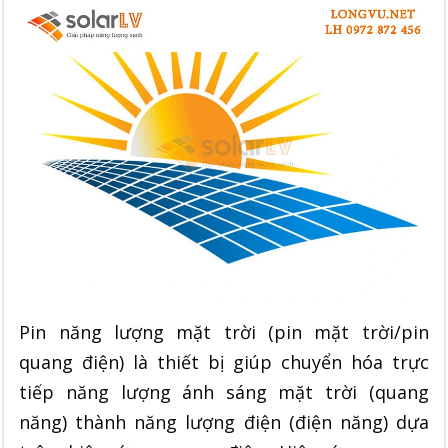
Pin năng lượng mặt trời (pin mặt trời/pin
quang điện) là thiết bị giúp chuyển hóa trực
tiếp năng lượng ánh sáng mặt trời (quang
năng) thành năng lượng điện (điện năng) dựa