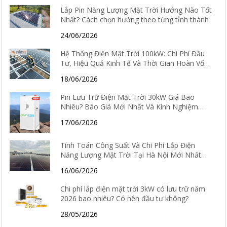
Lắp Pin Năng Lượng Mặt Trời Hướng Nào Tốt
Nhất? Cách chọn hướng theo từng tỉnh thành
24/06/2026
Hệ Thống Điện Mặt Trời 100kW: Chi Phí Đầu
Tư, Hiệu Quả Kinh Tế Và Thời Gian Hoàn Vốn
Chi Tiết
18/06/2026
Pin Lưu Trữ Điện Mặt Trời 30kW Giá Bao
Nhiêu? Báo Giá Mới Nhất Và Kinh Nghiệm
Chọn Loại Tốt Nhất 2026
17/06/2026
Tính Toán Công Suất Và Chi Phí Lắp Điện
Năng Lượng Mặt Trời Tại Hà Nội Mới Nhất
2026
16/06/2026
Chi phí lắp điện mặt trời 3kW có lưu trữ năm
2026 bao nhiêu? Có nên đầu tư không?
28/05/2026