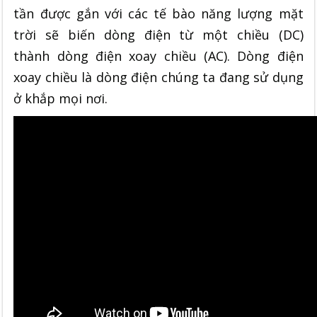
tần được gắn với các tế bào năng lượng mặt
trời sẽ biến dòng điện từ một chiều (DC)
thành dòng điện xoay chiều (AC). Dòng điện
xoay chiều là dòng điện chúng ta đang sử dụng
ở khắp mọi nơi.