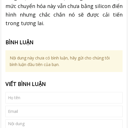
mức chuyển hóa này vẫn chưa bằng silicon điển
hình nhưng chắc chắn nó sẽ được cải tiến
trong tương lai.
BÌNH LUẬN
Nội dung này chưa có bình luận, hãy gửi cho chúng tôi
bình luận đầu tiên của bạn.
VIẾT BÌNH LUẬN