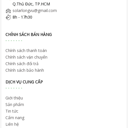
Q.Thủ Đức, TP.HCM
solarlongvu@gmail.com
8h - 17h30
CHÍNH SÁCH BÁN HÀNG
Chính sách thanh toán
Chính sách vận chuyển
Chính sách đổi trả
Chính sách bảo hành
DỊCH VỤ CUNG CẤP
Giới thiệu
Sản phẩm
Tin tức
Cẩm nang
Liên hệ