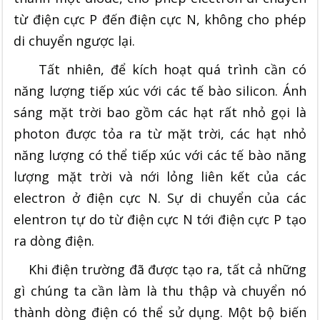
từ điện cực P đến điện cực N, không cho phép
di chuyển ngược lại.
Tất nhiên, để kích hoạt quá trình cần có
năng lượng tiếp xúc với các tế bào silicon. Ánh
sáng mặt trời bao gồm các hạt rất nhỏ gọi là
photon được tỏa ra từ mặt trời, các hạt nhỏ
năng lượng có thể tiếp xúc với các tế bào năng
lượng mặt trời và nới lỏng liên kết của các
electron ở điện cực N. Sự di chuyển của các
elentron tự do từ điện cực N tới điện cực P tạo
ra dòng điện.
Khi điện trường đã được tạo ra, tất cả những
gì chúng ta cần làm là thu thập và chuyển nó
thành dòng điện có thể sử dụng. Một bộ biến