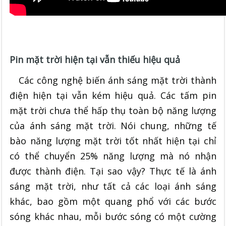
Pin mặt trời hiện tại vẫn thiếu hiệu quả
Các công nghệ biến ánh sáng mặt trời thành
điện hiện tại vẫn kém hiệu quả. Các tấm pin
mặt trời chưa thể hấp thụ toàn bộ năng lượng
của ánh sáng mặt trời. Nói chung, những tế
bào năng lượng mặt trời tốt nhất hiện tại chỉ
có thể chuyển 25% năng lượng mà nó nhận
được thành điện. Tại sao vậy? Thực tế là ánh
sáng mặt trời, như tất cả các loại ánh sáng
khác, bao gồm một quang phổ với các bước
sóng khác nhau, mỗi bước sóng có một cường