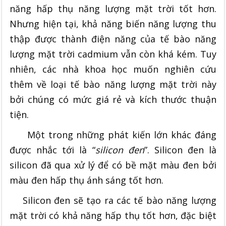
năng hấp thụ năng lượng mặt trời tốt hơn.
Nhưng hiện tại, khả năng biến năng lượng thu
thập được thành điện năng của tế bào năng
lượng mặt trời cadmium vẫn còn khá kém. Tuy
nhiên, các nhà khoa học muốn nghiên cứu
thêm về loại tế bào năng lượng mặt trời này
bởi chúng có mức giá rẻ và kích thước thuận
tiện.
Một trong những phát kiến lớn khác đáng
được nhắc tới là “
silicon đen
”. Silicon đen là
silicon đã qua xử lý để có bề mặt màu đen bởi
màu đen hấp thụ ánh sáng tốt hơn.
Silicon đen sẽ tạo ra các tế bào năng lượng
mặt trời có khả năng hấp thụ tốt hơn, đặc biệt