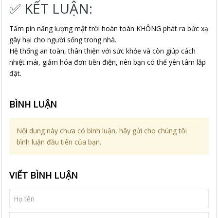
✅ KẾT LUẬN:
Tấm pin năng lượng mặt trời hoàn toàn KHÔNG phát ra bức xạ
gây hại cho người sống trong nhà.
Hệ thống an toàn, thân thiện với sức khỏe và còn giúp cách
nhiệt mái, giảm hóa đơn tiền điện, nên bạn có thể yên tâm lắp
đặt.
BÌNH LUẬN
Nội dung này chưa có bình luận, hãy gửi cho chúng tôi
bình luận đầu tiên của bạn.
VIẾT BÌNH LUẬN