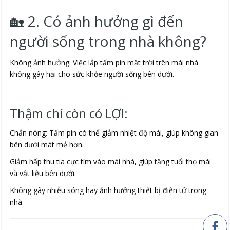
🏡 2. Có ảnh hưởng gì đến
người sống trong nhà không?
Không ảnh hưởng. Việc lắp tấm pin mặt trời trên mái nhà
không gây hại cho sức khỏe người sống bên dưới.
Thậm chí còn có LỢI:
Chắn nóng: Tấm pin có thể giảm nhiệt độ mái, giúp không gian
bên dưới mát mẻ hơn.
Giảm hấp thu tia cực tím vào mái nhà, giúp tăng tuổi thọ mái
và vật liệu bên dưới.
Không gây nhiễu sóng hay ảnh hưởng thiết bị điện tử trong
nhà.