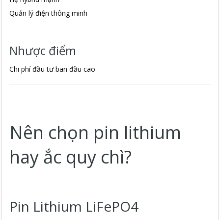
Quản lý điện thông minh
Nhược điểm
Chi phí đầu tư ban đầu cao
Nên chọn pin lithium
hay ắc quy chì?
Pin Lithium LiFePO4