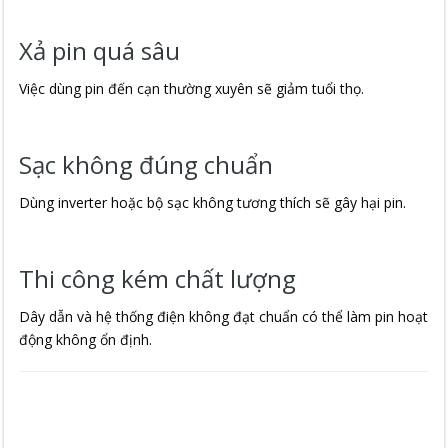
Xả pin quá sâu
Việc dùng pin đến cạn thường xuyên sẽ giảm tuổi thọ.
Sạc không đúng chuẩn
Dùng inverter hoặc bộ sạc không tương thích sẽ gây hại pin.
Thi công kém chất lượng
Dây dẫn và hệ thống điện không đạt chuẩn có thể làm pin hoạt
động không ổn định.