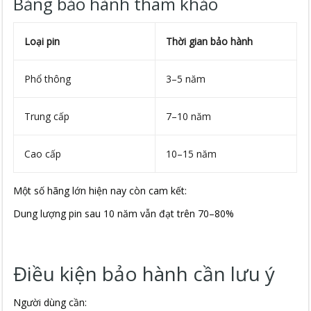
Bảng bảo hành tham khảo
Loại pin
Thời gian bảo hành
Phổ thông
3–5 năm
Trung cấp
7–10 năm
Cao cấp
10–15 năm
Một số hãng lớn hiện nay còn cam kết:
Dung lượng pin sau 10 năm vẫn đạt trên 70–80%
Điều kiện bảo hành cần lưu ý
Người dùng cần: