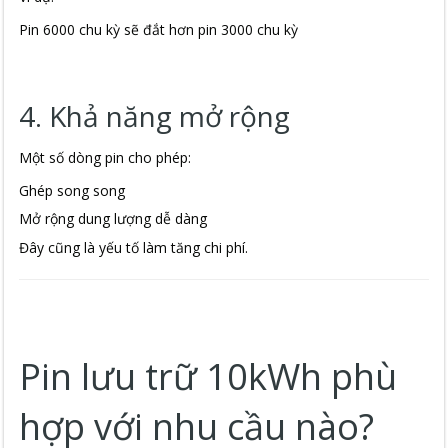
Pin 6000 chu kỳ sẽ đắt hơn pin 3000 chu kỳ
4. Khả năng mở rộng
Một số dòng pin cho phép:
Ghép song song
Mở rộng dung lượng dễ dàng
Đây cũng là yếu tố làm tăng chi phí.
Pin lưu trữ 10kWh phù
hợp với nhu cầu nào?