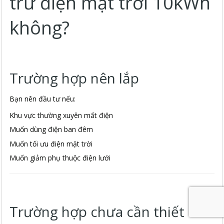
trữ điện mặt trời 10kWh
không?
Trường hợp nên lắp
Bạn nên đầu tư nếu:
Khu vực thường xuyên mất điện
Muốn dùng điện ban đêm
Muốn tối ưu điện mặt trời
Muốn giảm phụ thuộc điện lưới
Trường hợp chưa cần thiết