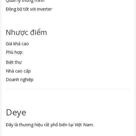
Quản lý thông minh
Đồng bộ tốt với inverter
Nhược điểm
Giá khá cao
Phù hợp:
Biệt thự
Nhà cao cấp
Doanh nghiệp
Deye
Đây là thương hiệu rất phổ biến tại Việt Nam.