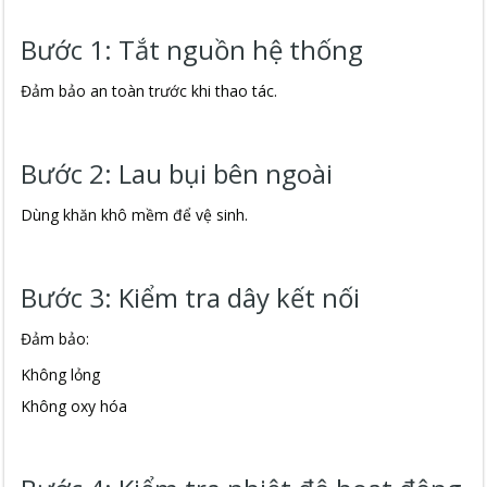
Bước 1: Tắt nguồn hệ thống
Đảm bảo an toàn trước khi thao tác.
Bước 2: Lau bụi bên ngoài
Dùng khăn khô mềm để vệ sinh.
Bước 3: Kiểm tra dây kết nối
Đảm bảo:
Không lỏng
Không oxy hóa