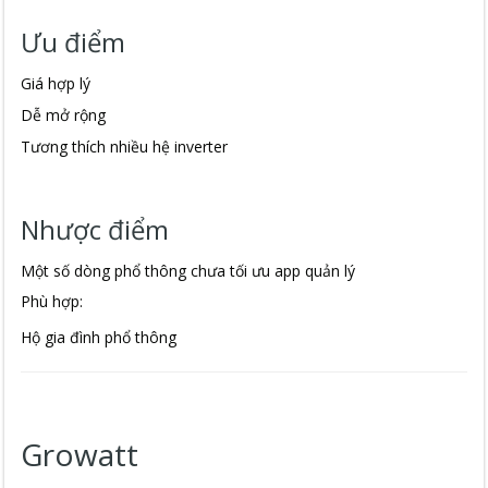
Ưu điểm
Giá hợp lý
Dễ mở rộng
Tương thích nhiều hệ inverter
Nhược điểm
Một số dòng phổ thông chưa tối ưu app quản lý
Phù hợp:
Hộ gia đình phổ thông
Growatt