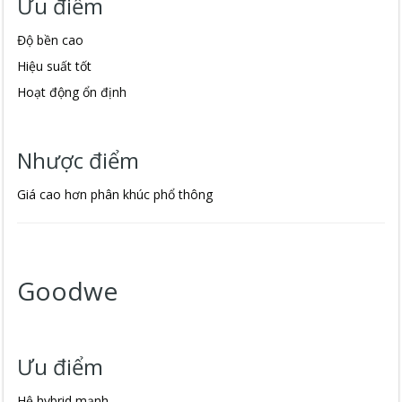
Ưu điểm
Độ bền cao
Hiệu suất tốt
Hoạt động ổn định
Nhược điểm
Giá cao hơn phân khúc phổ thông
Goodwe
Ưu điểm
Hệ hybrid mạnh