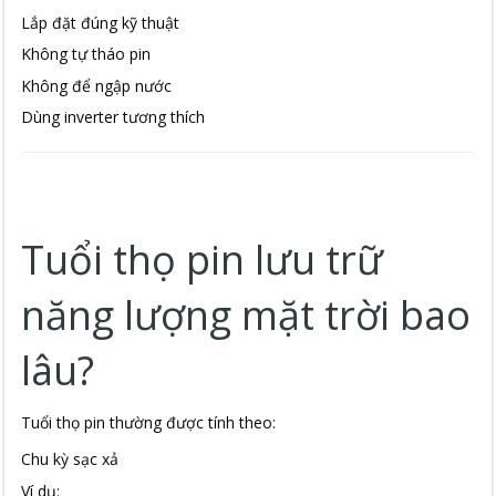
Lắp đặt đúng kỹ thuật
Không tự tháo pin
Không để ngập nước
Dùng inverter tương thích
Tuổi thọ pin lưu trữ
năng lượng mặt trời bao
lâu?
Tuổi thọ pin thường được tính theo:
Chu kỳ sạc xả
Ví dụ: