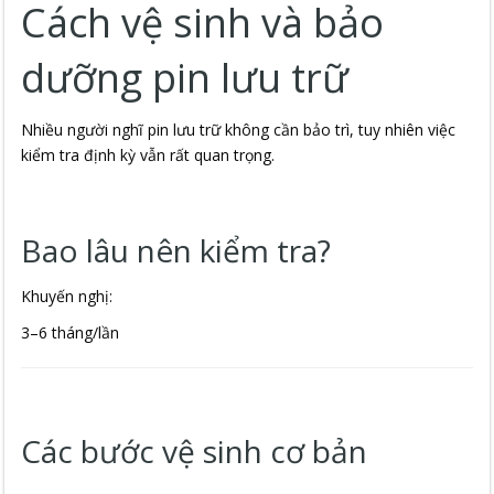
Cách vệ sinh và bảo
dưỡng pin lưu trữ
Nhiều người nghĩ pin lưu trữ không cần bảo trì, tuy nhiên việc
kiểm tra định kỳ vẫn rất quan trọng.
Bao lâu nên kiểm tra?
Khuyến nghị:
3–6 tháng/lần
Các bước vệ sinh cơ bản