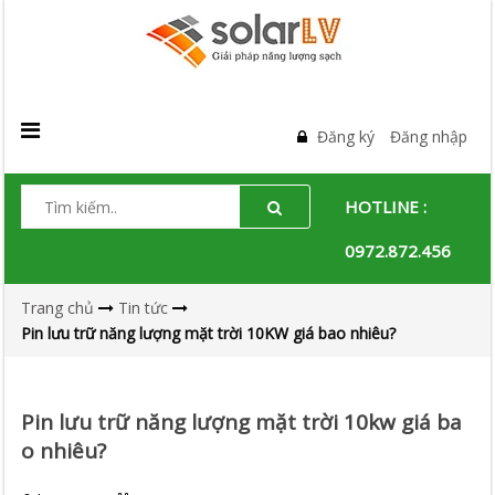
Đăng ký
Đăng nhập
HOTLINE :
0972.872.456
Trang chủ
Tin tức
Pin lưu trữ năng lượng mặt trời 10KW giá bao nhiêu?
Pin lưu trữ năng lượng mặt trời 10kw giá ba
o nhiêu?