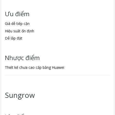
Ưu điểm
Giá dễ tiếp cận
Hiệu suất ổn định
Dễ lắp đặt
Nhược điểm
Thiết kế chưa cao cấp bằng Huawei
Sungrow