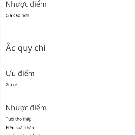
Nhược điểm
Giá cao hơn
Ắc quy chì
Ưu điểm
Giá rẻ
Nhược điểm
Tuổi thọ thấp
Hiệu suất thấp