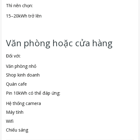
Thì nên chọn:
15–20kWh trở lên
Văn phòng hoặc cửa hàng
Đối với:
Văn phòng nhỏ
Shop kinh doanh
Quán cafe
Pin 10kWh có thể đáp ứng:
Hệ thống camera
Máy tính
Wifi
Chiếu sáng