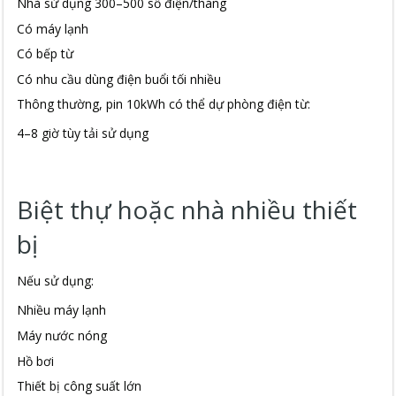
Nhà sử dụng 300–500 số điện/tháng
Có máy lạnh
Có bếp từ
Có nhu cầu dùng điện buổi tối nhiều
Thông thường, pin 10kWh có thể dự phòng điện từ:
4–8 giờ tùy tải sử dụng
Biệt thự hoặc nhà nhiều thiết
bị
Nếu sử dụng:
Nhiều máy lạnh
Máy nước nóng
Hồ bơi
Thiết bị công suất lớn