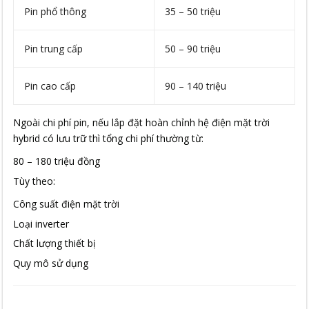
Pin phổ thông
35 – 50 triệu
Pin trung cấp
50 – 90 triệu
Pin cao cấp
90 – 140 triệu
Ngoài chi phí pin, nếu lắp đặt hoàn chỉnh hệ điện mặt trời
hybrid có lưu trữ thì tổng chi phí thường từ:
80 – 180 triệu đồng
Tùy theo:
Công suất điện mặt trời
Loại inverter
Chất lượng thiết bị
Quy mô sử dụng