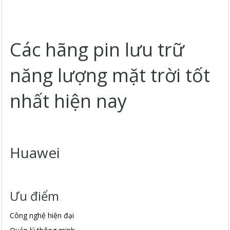
Các hãng pin lưu trữ
năng lượng mặt trời tốt
nhất hiện nay
Huawei
Ưu điểm
Công nghệ hiện đại