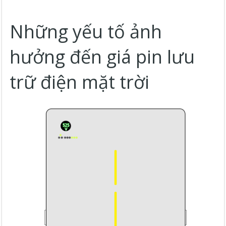
Những yếu tố ảnh
hưởng đến giá pin lưu
trữ điện mặt trời