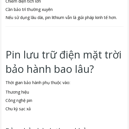
Chiếm diện tích lớn
Cần bảo trì thường xuyên
Nếu sử dụng lâu dài, pin lithium vẫn là giải pháp kinh tế hơn.
Pin lưu trữ điện mặt trời
bảo hành bao lâu?
Thời gian bảo hành phụ thuộc vào:
Thương hiệu
Công nghệ pin
Chu kỳ sạc xả