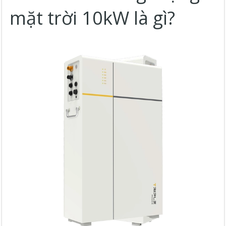
mặt trời 10kW là gì?