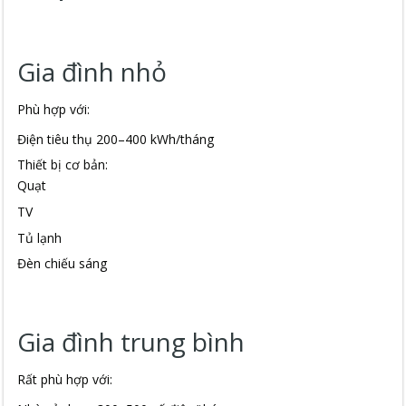
Gia đình nhỏ
Phù hợp với:
Điện tiêu thụ 200–400 kWh/tháng
Thiết bị cơ bản:
Quạt
TV
Tủ lạnh
Đèn chiếu sáng
Gia đình trung bình
Rất phù hợp với: