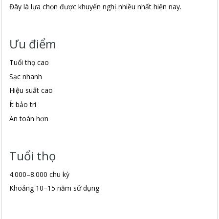
Đây là lựa chọn được khuyến nghị nhiều nhất hiện nay.
Ưu điểm
Tuổi thọ cao
Sạc nhanh
Hiệu suất cao
Ít bảo trì
An toàn hơn
Tuổi thọ
4.000–8.000 chu kỳ
Khoảng 10–15 năm sử dụng