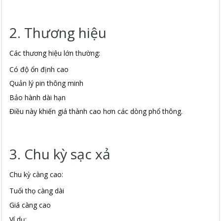
2. Thương hiệu
Các thương hiệu lớn thường:
Có độ ổn định cao
Quản lý pin thông minh
Bảo hành dài hạn
Điều này khiến giá thành cao hơn các dòng phổ thông.
3. Chu kỳ sạc xả
Chu kỳ càng cao:
Tuổi thọ càng dài
Giá càng cao
Ví dụ: