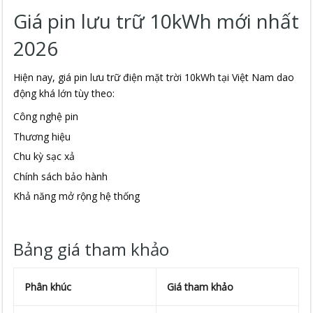
Giá pin lưu trữ 10kWh mới nhất
2026
Hiện nay, giá pin lưu trữ điện mặt trời 10kWh tại Việt Nam dao
động khá lớn tùy theo:
Công nghệ pin
Thương hiệu
Chu kỳ sạc xả
Chính sách bảo hành
Khả năng mở rộng hệ thống
Bảng giá tham khảo
Phân khúc
Giá tham khảo