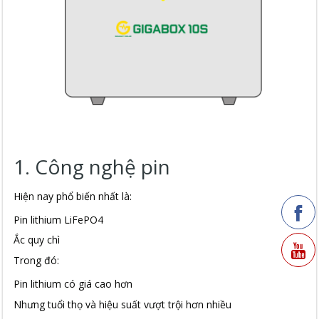
1. Công nghệ pin
Hiện nay phổ biến nhất là:
Pin lithium LiFePO4
Ắc quy chì
Trong đó:
Pin lithium có giá cao hơn
Nhưng tuổi thọ và hiệu suất vượt trội hơn nhiều