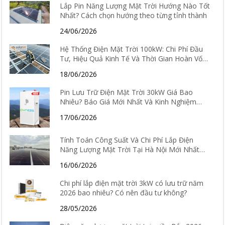
Lắp Pin Năng Lượng Mặt Trời Hướng Nào Tốt
Nhất? Cách chọn hướng theo từng tỉnh thành
24/06/2026
Hệ Thống Điện Mặt Trời 100kW: Chi Phí Đầu
Tư, Hiệu Quả Kinh Tế Và Thời Gian Hoàn Vốn
Chi Tiết
18/06/2026
Pin Lưu Trữ Điện Mặt Trời 30kW Giá Bao
Nhiêu? Báo Giá Mới Nhất Và Kinh Nghiệm
Chọn Loại Tốt Nhất 2026
17/06/2026
Tính Toán Công Suất Và Chi Phí Lắp Điện
Năng Lượng Mặt Trời Tại Hà Nội Mới Nhất
2026
16/06/2026
Chi phí lắp điện mặt trời 3kW có lưu trữ năm
2026 bao nhiêu? Có nên đầu tư không?
28/05/2026