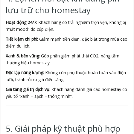
lưu trữ cho homestay
Hoạt động 24/7:
Khách hàng có trải nghiệm trọn vẹn, không bị
“mất mood” do cúp điện.
Tiết kiệm chi phí:
Giảm mạnh tiền điện, đặc biệt trong mùa cao
điểm du lịch.
Xanh & bền vững:
Góp phần giảm phát thải CO2, nâng tầm
thương hiệu homestay.
Độc lập năng lượng:
Không còn phụ thuộc hoàn toàn vào điện
lưới, tránh rủi ro giá điện tăng.
Gia tăng giá trị dịch vụ:
Khách hàng đánh giá cao homestay có
yếu tố “xanh – sạch – thông minh”.
5. Giải pháp kỹ thuật phù hợp