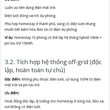
Luôn ưu tiên dùng điện mặt trời.
Điện lưới đóng vai trò dự phòng.
Phù hợp homestay ở thành phố, vùng có điện lưới nhưng
muốn tiết kiệm hóa đơn và có điện dự phòng.
Ví dụ:
Homestay 10 phòng có thể lắp hệ thống hybrid 10kW +
pin lưu trữ 15kWh.
3.2. Tích hợp hệ thống off-grid (độc
lập, hoàn toàn tự chủ)
Đặc điểm:
Không phụ thuộc điện lưới, sử dụng 100% từ điện
mặt trời và pin lưu trữ.
Ưu điểm:
Hoạt động độc lập, lý tưởng cho homestay ở vùng núi, đảo xa,
nơi không có điện lưới.