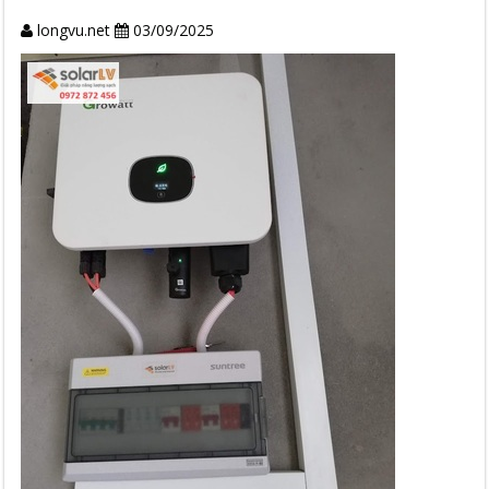
longvu.net
03/09/2025