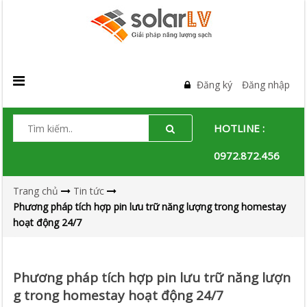
Đăng ký
Đăng nhập
HOTLINE :
0972.872.456
Trang chủ
Tin tức
Phương pháp tích hợp pin lưu trữ năng lượng trong homestay
hoạt động 24/7
Phương pháp tích hợp pin lưu trữ năng lượn
g trong homestay hoạt động 24/7