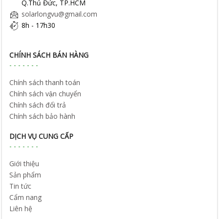
Q.Thủ Đức, TP.HCM
solarlongvu@gmail.com
8h - 17h30
CHÍNH SÁCH BÁN HÀNG
Chính sách thanh toán
Chính sách vận chuyển
Chính sách đổi trả
Chính sách bảo hành
DỊCH VỤ CUNG CẤP
Giới thiệu
Sản phẩm
Tin tức
Cẩm nang
Liên hệ