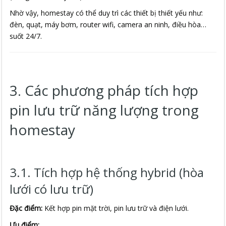
Nhờ vậy, homestay có thể duy trì các thiết bị thiết yếu như:
đèn, quạt, máy bơm, router wifi, camera an ninh, điều hòa…
suốt 24/7.
3. Các phương pháp tích hợp
pin lưu trữ năng lượng trong
homestay
3.1. Tích hợp hệ thống hybrid (hòa
lưới có lưu trữ)
Đặc điểm:
Kết hợp pin mặt trời, pin lưu trữ và điện lưới.
Ưu điểm: