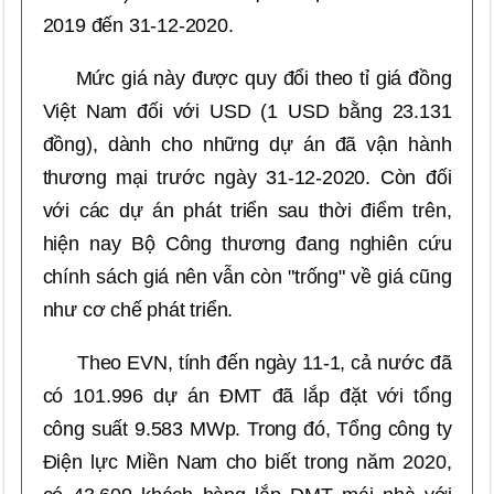
2019 đến 31-12-2020.
Mức giá này được quy đổi theo tỉ giá đồng
Việt Nam đối với USD (1 USD bằng 23.131
đồng), dành cho những dự án đã vận hành
thương mại trước ngày 31-12-2020. Còn đối
với các dự án phát triển sau thời điểm trên,
hiện nay Bộ Công thương đang nghiên cứu
chính sách giá nên vẫn còn "trống" về giá cũng
như cơ chế phát triển.
Theo EVN, tính đến ngày 11-1, cả nước đã
có 101.996 dự án ĐMT đã lắp đặt với tổng
công suất 9.583 MWp. Trong đó, Tổng công ty
Điện lực Miền Nam cho biết trong năm 2020,