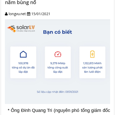
năm bùng nổ
longvu.net
15/01/2021
* Ông Đinh Quang Tri (nguyên phó tổng giám đốc