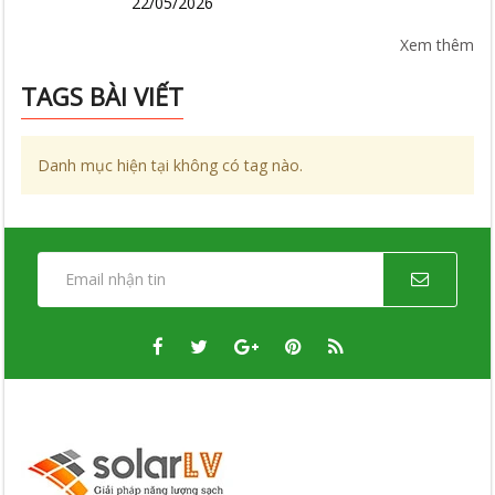
22/05/2026
Xem thêm
TAGS BÀI VIẾT
Danh mục hiện tại không có tag nào.