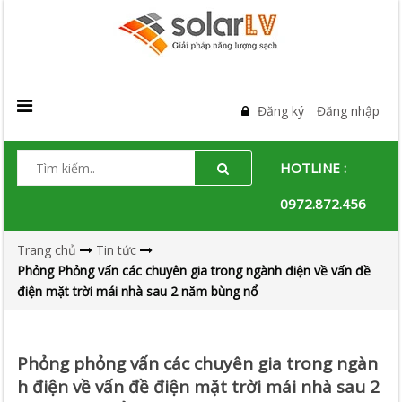
Đăng ký
Đăng nhập
HOTLINE :
0972.872.456
Trang chủ
Tin tức
Phỏng Phỏng vấn các chuyên gia trong ngành điện về vấn đề
điện mặt trời mái nhà sau 2 năm bùng nổ
Phỏng phỏng vấn các chuyên gia trong ngàn
h điện về vấn đề điện mặt trời mái nhà sau 2