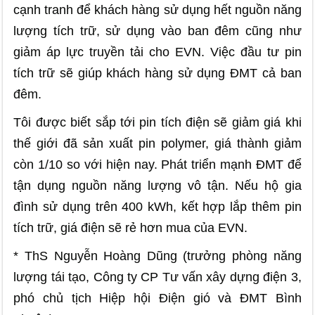
cạnh tranh để khách hàng sử dụng hết nguồn năng
lượng tích trữ, sử dụng vào ban đêm cũng như
giảm áp lực truyền tải cho EVN. Việc đầu tư pin
tích trữ sẽ giúp khách hàng sử dụng ĐMT cả ban
đêm.
Tôi được biết sắp tới pin tích điện sẽ giảm giá khi
thế giới đã sản xuất pin polymer, giá thành giảm
còn 1/10 so với hiện nay. Phát triển mạnh ĐMT để
tận dụng nguồn năng lượng vô tận. Nếu hộ gia
đình sử dụng trên 400 kWh, kết hợp lắp thêm pin
tích trữ, giá điện sẽ rẻ hơn mua của EVN.
* ThS Nguyễn Hoàng Dũng (trưởng phòng năng
lượng tái tạo, Công ty CP Tư vấn xây dựng điện 3,
phó chủ tịch Hiệp hội Điện gió và ĐMT Bình