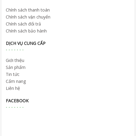
Chính sách thanh toán
Chính sách vận chuyển
Chính sách đổi trả
Chính sách bảo hành
DỊCH VỤ CUNG CẤP
Giới thiệu
Sản phẩm
Tin tức
Cẩm nang
Liên hệ
FACEBOOK