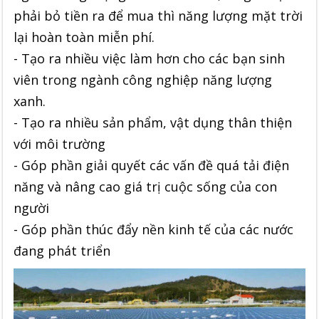
phải bỏ tiền ra để mua thì năng lượng mặt trời
lại hoàn toàn miễn phí.
- Tạo ra nhiều việc làm hơn cho các bạn sinh
viên trong ngành công nghiệp năng lượng
xanh.
- Tạo ra nhiều sản phẩm, vật dụng thân thiện
với môi trường
- Góp phần giải quyết các vấn đề quá tải điện
năng và nâng cao giá trị cuộc sống của con
người
- Góp phần thúc đẩy nền kinh tế của các nước
đang phát triển