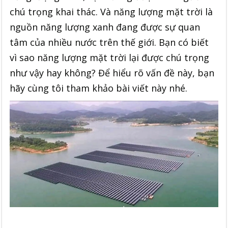
chú trọng khai thác. Và năng lượng mặt trời là
nguồn năng lượng xanh đang được sự quan
tâm của nhiều nước trên thế giới. Bạn có biết
vì sao năng lượng mặt trời lại được chú trọng
như vậy hay không? Để hiểu rõ vấn đề này, bạn
hãy cùng tôi tham khảo bài viết này nhé.