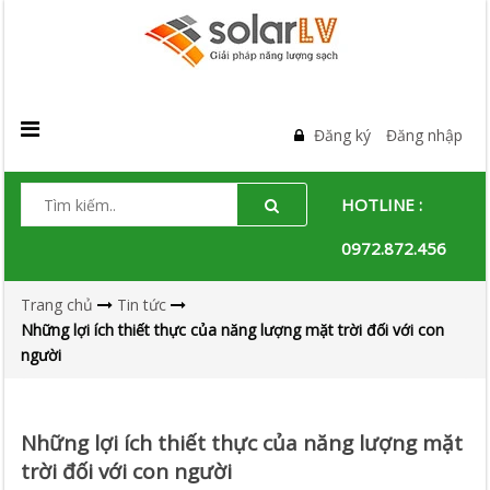
Đăng ký
Đăng nhập
HOTLINE :
0972.872.456
Trang chủ
Tin tức
Những lợi ích thiết thực của năng lượng mặt trời đối với con
người
Những lợi ích thiết thực của năng lượng mặt
trời đối với con người