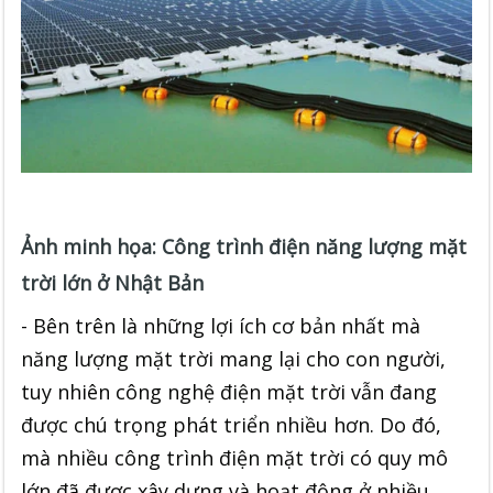
Ảnh minh họa: Công trình điện năng lượng mặt
trời lớn ở Nhật Bản
- Bên trên là những lợi ích cơ bản nhất mà
năng lượng mặt trời mang lại cho con người,
tuy nhiên công nghệ điện mặt trời vẫn đang
được chú trọng phát triển nhiều hơn. Do đó,
mà nhiều công trình điện mặt trời có quy mô
lớn đã được xây dựng và hoạt động ở nhiều