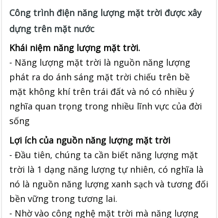
Công trình điện năng lượng mặt trời được xây
dựng trên mặt nước
Khái niệm năng lượng mặt trời.
- Năng lượng mặt trời là nguồn năng lượng
phát ra do ánh sáng mặt trời chiếu trên bề
mặt không khí trên trái đất và nó có nhiều ý
nghĩa quan trọng trong nhiều lĩnh vực của đời
sống
Lợi ích của nguồn năng lượng mặt trời
- Đầu tiên, chúng ta cần biết năng lượng mặt
trời là 1 dạng năng lượng tự nhiên, có nghĩa là
nó là nguồn năng lượng xanh sạch và tương đối
bền vững trong tương lai.
- Nhờ vào công nghệ mặt trời mà năng lượng