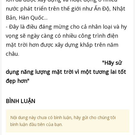
nước phát triển trên thế giới như Ấn Độ, Nhật
Bản, Hàn Quốc...
- Đây là điều đáng mừng cho cả nhân loại và hy
vọng sẽ ngày càng có nhiều công trình điện
mặt trời hơn được xây dựng khắp trên năm
châu.
"Hãy sử
dụng năng lượng mặt trời vì một tương lai tốt
đẹp hơn"
BÌNH LUẬN
Nội dung này chưa có bình luận, hãy gửi cho chúng tôi
bình luận đầu tiên của bạn.