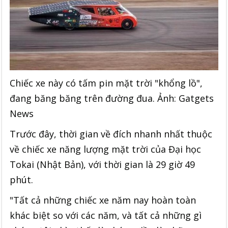
Chiếc xe này có tấm pin mặt trời "khổng lồ",
đang băng băng trên đường đua. Ảnh: Gatgets
News
Trước đây, thời gian về đích nhanh nhất thuộc
về chiếc xe năng lượng mặt trời của Đại học
Tokai (Nhật Bản), với thời gian là 29 giờ 49
phút.
"Tất cả những chiếc xe năm nay hoàn toàn
khác biệt so với các năm, và tất cả những gì