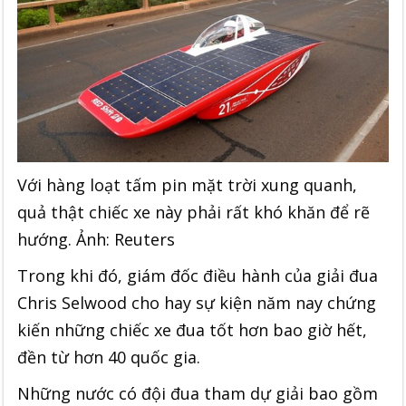
Với hàng loạt tấm pin mặt trời xung quanh,
quả thật chiếc xe này phải rất khó khăn để rẽ
hướng. Ảnh: Reuters
Trong khi đó, giám đốc điều hành của giải đua
Chris Selwood cho hay sự kiện năm nay chứng
kiến những chiếc xe đua tốt hơn bao giờ hết,
đền từ hơn 40 quốc gia.
Những nước có đội đua tham dự giải bao gồm