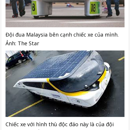
Đội đua Malaysia bên cạnh chiếc xe của mình.
Ảnh: The Star
Chiếc xe với hình thù độc đáo này là của đội