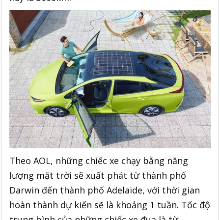
Theo AOL, những chiếc xe chạy bằng năng
lượng mặt trời sẽ xuất phát từ thành phố
Darwin đến thành phố Adelaide, với thời gian
hoàn thành dự kiến sẽ là khoảng 1 tuần. Tốc độ
trung bình của những chiếc xe đua là từ