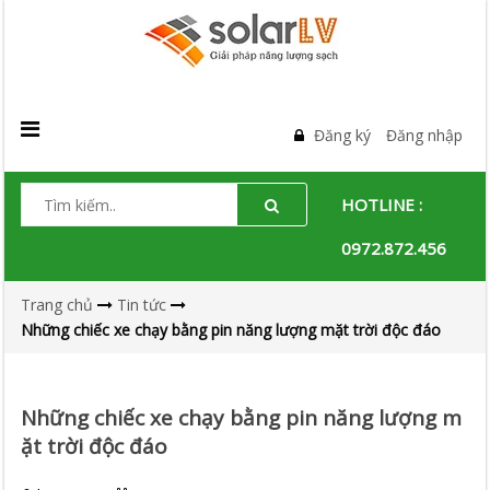
Đăng ký
Đăng nhập
HOTLINE :
0972.872.456
Trang chủ
Tin tức
Những chiếc xe chạy bằng pin năng lượng mặt trời độc đáo
Những chiếc xe chạy bằng pin năng lượng m
ặt trời độc đáo