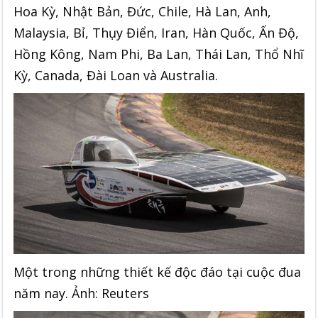
Hoa Kỳ, Nhật Bản, Đức, Chile, Hà Lan, Anh,
Malaysia, Bỉ, Thụy Điển, Iran, Hàn Quốc, Ấn Độ,
Hồng Kông, Nam Phi, Ba Lan, Thái Lan, Thổ Nhĩ
Kỳ, Canada, Đài Loan và Australia.
Một trong những thiết kế độc đáo tại cuộc đua
năm nay. Ảnh: Reuters