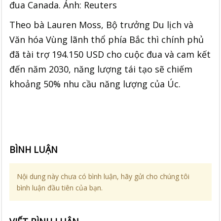
đua Canada. Ảnh: Reuters
Theo bà Lauren Moss, Bộ trưởng Du lịch và
Văn hóa Vùng lãnh thổ phía Bắc thì chính phủ
đã tài trợ 194.150 USD cho cuộc đua và cam kết
đến năm 2030, năng lượng tái tạo sẽ chiếm
khoảng 50% nhu cầu năng lượng của Úc.
BÌNH LUẬN
Nội dung này chưa có bình luận, hãy gửi cho chúng tôi
bình luận đầu tiên của bạn.