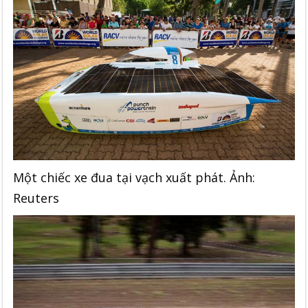
Một chiếc xe đua tại vạch xuất phát. Ảnh:
Reuters