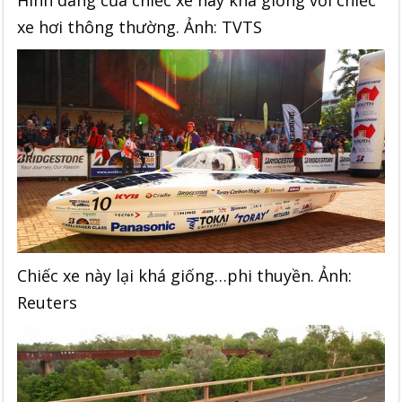
xe hơi thông thường. Ảnh: TVTS
Chiếc xe này lại khá giống…phi thuyền. Ảnh:
Reuters