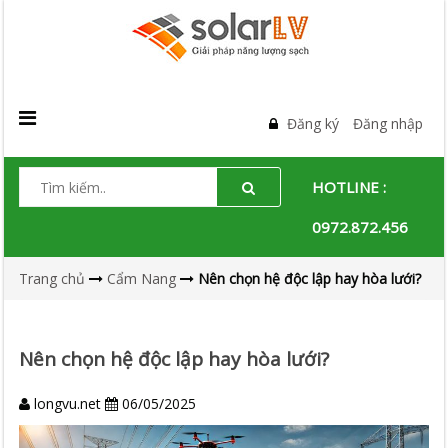
Đăng ký
Đăng nhập
HOTLINE :
0972.872.456
Trang chủ
Cẩm Nang
Nên chọn hệ độc lập hay hòa lưới?
Nên chọn hệ độc lập hay hòa lưới?
longvu.net
06/05/2025