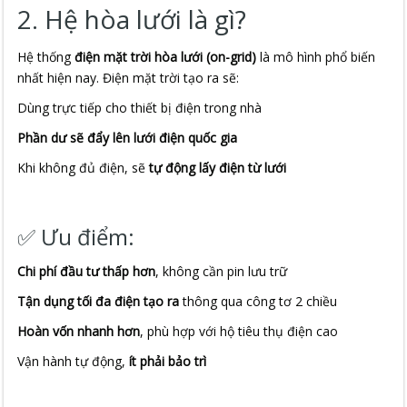
2. Hệ hòa lưới là gì?
Hệ thống
điện mặt trời hòa lưới (on-grid)
là mô hình phổ biến
nhất hiện nay. Điện mặt trời tạo ra sẽ:
Dùng trực tiếp cho thiết bị điện trong nhà
Phần dư sẽ đẩy lên lưới điện quốc gia
Khi không đủ điện, sẽ
tự động lấy điện từ lưới
✅ Ưu điểm:
Chi phí đầu tư thấp hơn
, không cần pin lưu trữ
Tận dụng tối đa điện tạo ra
thông qua công tơ 2 chiều
Hoàn vốn nhanh hơn
, phù hợp với hộ tiêu thụ điện cao
Vận hành tự động,
ít phải bảo trì