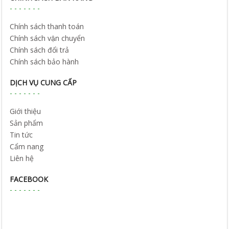
Chính sách thanh toán
Chính sách vận chuyển
Chính sách đổi trả
Chính sách bảo hành
DỊCH VỤ CUNG CẤP
Giới thiệu
Sản phẩm
Tin tức
Cẩm nang
Liên hệ
FACEBOOK