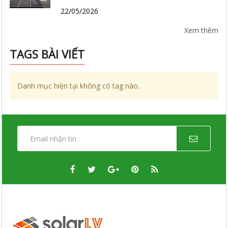
Tư?
22/05/2026
Xem thêm
TAGS BÀI VIẾT
Danh mục hiện tại không có tag nào.