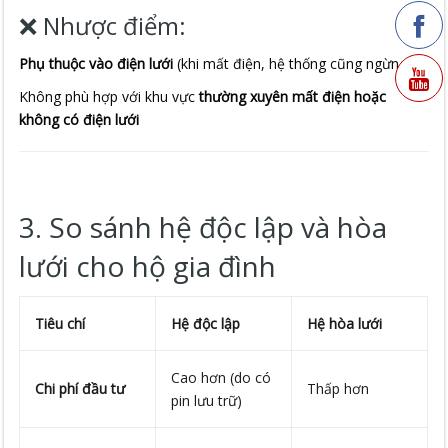
❌ Nhược điểm:
Phụ thuộc vào điện lưới
(khi mất điện, hệ thống cũng ngừng)
Không phù hợp với khu vực
thường xuyên mất điện hoặc
không có điện lưới
3. So sánh hệ độc lập và hòa
lưới cho hộ gia đình
Tiêu chí
Hệ độc lập
Hệ hòa lưới
Cao hơn (do có
Chi phí đầu tư
Thấp hơn
pin lưu trữ)