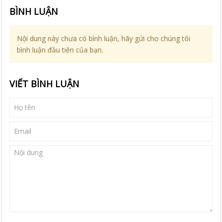
BÌNH LUẬN
Nội dung này chưa có bình luận, hãy gửi cho chúng tôi
bình luận đầu tiên của bạn.
VIẾT BÌNH LUẬN