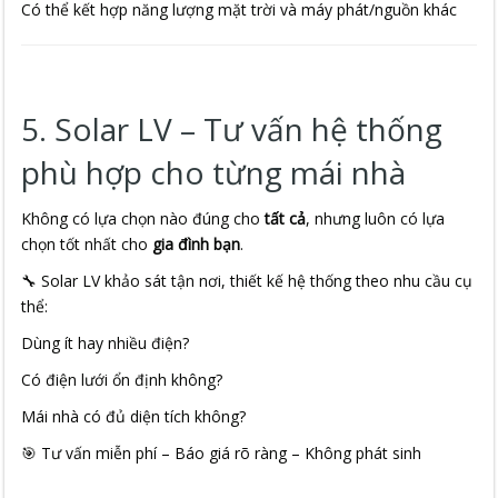
Có thể kết hợp năng lượng mặt trời và máy phát/nguồn khác
5. Solar LV – Tư vấn hệ thống
phù hợp cho từng mái nhà
Không có lựa chọn nào đúng cho
tất cả
, nhưng luôn có lựa
chọn tốt nhất cho
gia đình bạn
.
🔧 Solar LV khảo sát tận nơi, thiết kế hệ thống theo nhu cầu cụ
thể:
Dùng ít hay nhiều điện?
Có điện lưới ổn định không?
Mái nhà có đủ diện tích không?
🎯 Tư vấn miễn phí – Báo giá rõ ràng – Không phát sinh