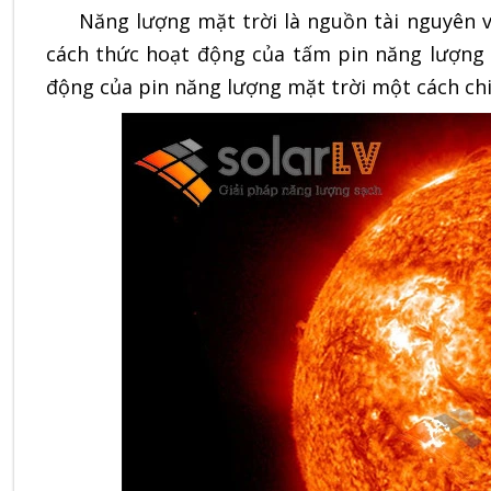
Năng lượng mặt trời là nguồn tài nguyên vô
cách thức hoạt động của tấm pin năng lượng m
động của pin năng lượng mặt trời một cách chi 