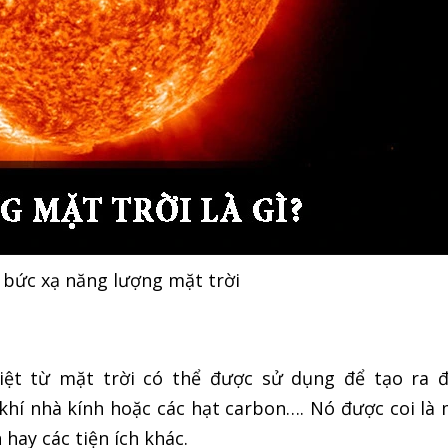
 bức xạ năng lượng mặt trời
 từ mặt trời có thể được sử dụng để tạo ra đ
khí nhà kính hoặc các hạt carbon…. Nó được coi là
hay các tiện ích khác.