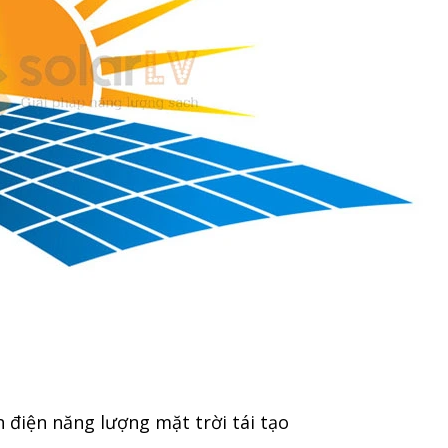
điện năng lượng mặt trời tái tạo