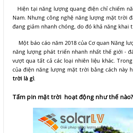
Hiện tại năng lượng quang điện chỉ chiếm n
Nam. Nhưng công nghệ năng lượng mặt trời đan
đang giảm nhanh chóng
, do đó khả năng khai 
Một báo cáo năm 2018 của Cơ quan Năng lượn
năng lượng phát triển nhanh nhất thế giới
- đ
vượt qua tất cả các loại nhiên liệu khác.
Trong 
của điện năng lượng mặt trời bằng cách này h
trời là gì
.
Tấm pin mặt trời hoạt động như thế nào