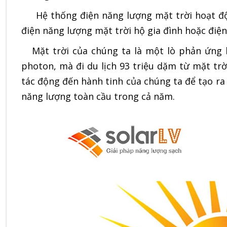
Hệ thống điện năng lượng mặt trời hoạt độn
điện năng lượng mặt trời hộ gia đình hoặc điệ
Mặt trời của chúng ta là một lò phản ứng 
photon, mà đi du lịch 93 triệu dặm từ mặt trờ
tác động đến hành tinh của chúng ta để tạo r
năng lượng toàn cầu
trong cả năm.