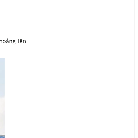
thoảng lên