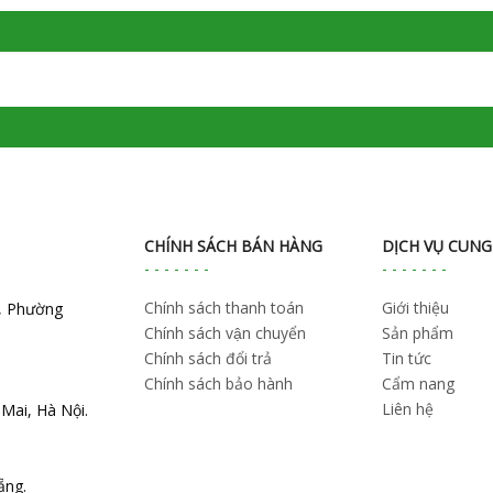
CHÍNH SÁCH BÁN HÀNG
DỊCH VỤ CUNG
Chính sách thanh toán
Giới thiệu
n, Phường
Chính sách vận chuyển
Sản phẩm
Chính sách đổi trả
Tin tức
Chính sách bảo hành
Cẩm nang
Liên hệ
Mai, Hà Nội.
ẵng.