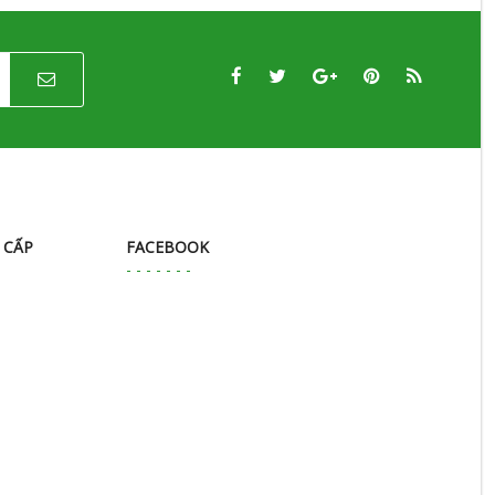
 CẤP
FACEBOOK