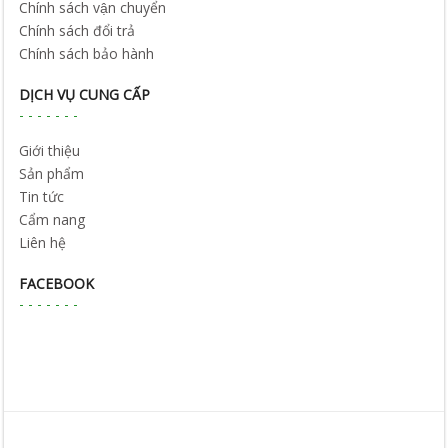
Chính sách vận chuyển
Chính sách đổi trả
Chính sách bảo hành
DỊCH VỤ CUNG CẤP
Giới thiệu
Sản phẩm
Tin tức
Cẩm nang
Liên hệ
FACEBOOK