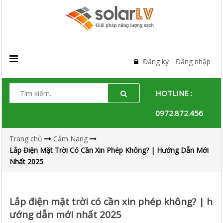
Đăng ký
Đăng nhập
HOTLINE :
0972.872.456
Trang chủ
Cẩm Nang
Lắp Điện Mặt Trời Có Cần Xin Phép Không? | Hướng Dẫn Mới
Nhất 2025
Lắp điện mặt trời có cần xin phép không? | h
ướng dẫn mới nhất 2025