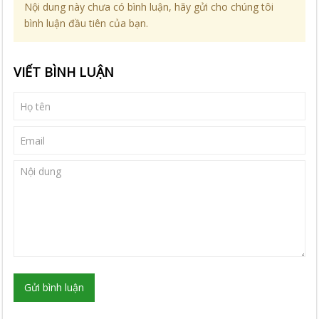
Nội dung này chưa có bình luận, hãy gửi cho chúng tôi
bình luận đầu tiên của bạn.
VIẾT BÌNH LUẬN
Gửi bình luận