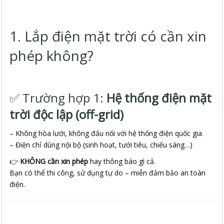
1. Lắp điện mặt trời có cần xin
phép không?
✅ Trường hợp 1:
Hệ thống điện mặt
trời độc lập (off-grid)
– Không hòa lưới, không đấu nối với hệ thống điện quốc gia
– Điện chỉ dùng nội bộ (sinh hoạt, tưới tiêu, chiếu sáng…)
👉
KHÔNG cần xin phép
hay thông báo gì cả.
Bạn có thể thi công, sử dụng tự do – miễn đảm bảo an toàn
điện.