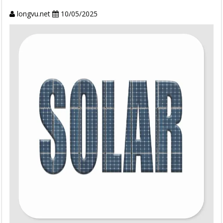
longvu.net
10/05/2025