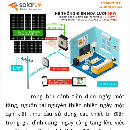
Trong bối cảnh tiền điện ngày một
tăng, nguồn tài nguyên thiên nhiên ngày một
cạn kiệt ,nhu cầu sử dụng các thiết bị điện
trong gia đình cũng ngày càng tăng lên, việc