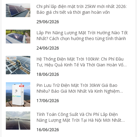
Chi phí lắp điện mặt trời 25kW mới nhất 2026:
Báo giá chi tiết và thời gian hoàn vốn
29/06/2026
Lắp Pin Năng Lượng Mặt Trời Hướng Nào Tốt
Nhất? Cách chọn hướng theo từng tỉnh thành
24/06/2026
Hệ Thống Điện Mặt Trời 100kW: Chi Phí Đầu
Tư, Hiệu Quả Kinh Tế Và Thời Gian Hoàn Vốn
Chi Tiết
18/06/2026
Pin Lưu Trữ Điện Mặt Trời 30kW Giá Bao
Nhiêu? Báo Giá Mới Nhất Và Kinh Nghiệm
Chọn Loại Tốt Nhất 2026
17/06/2026
Tính Toán Công Suất Và Chi Phí Lắp Điện
Năng Lượng Mặt Trời Tại Hà Nội Mới Nhất
2026
16/06/2026