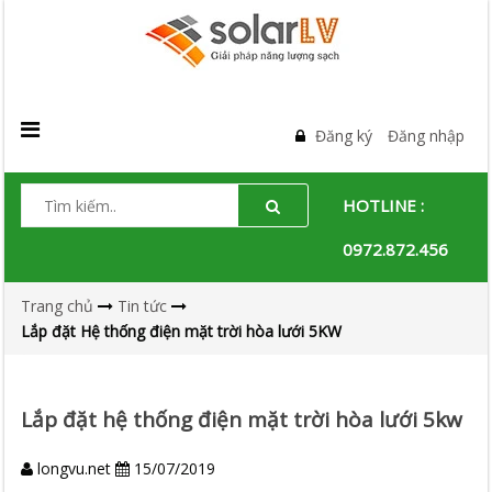
Đăng ký
Đăng nhập
HOTLINE :
0972.872.456
Trang chủ
Tin tức
Lắp đặt Hệ thống điện mặt trời hòa lưới 5KW
Lắp đặt hệ thống điện mặt trời hòa lưới 5kw
longvu.net
15/07/2019