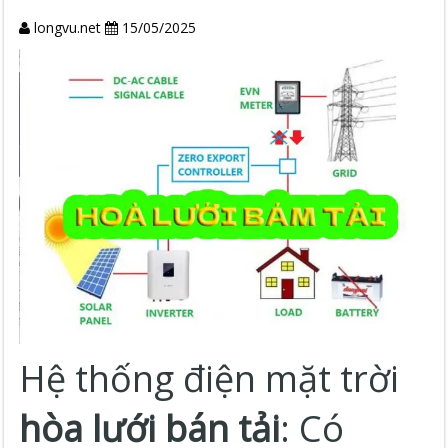
longvu.net
15/05/2025
Hệ thống điện mặt trời
hòa lưới bán tải
: Có