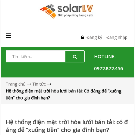
Đăng ký
Đăng nhập
HOTLINE :
0972.872.456
Trang chủ
Tin tức
Hệ thống điện mặt trời hòa lưới bán tải: Có đáng để “xuống
tiền” cho gia đình bạn?
Hệ thống điện mặt trời hòa lưới bán tải: có đ
áng để “xuống tiền” cho gia đình bạn?