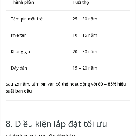
Thành phần
Tuổi thọ
Tấm pin mặt trời
25 – 30 năm
Inverter
10 – 15 năm
Khung giá
20 – 30 năm
Dây dẫn
15 – 20 năm
Sau 25 năm, tấm pin vẫn có thể hoạt động với
80 – 85% hiệu
suất ban đầu
.
8. Điều kiện lắp đặt tối ưu