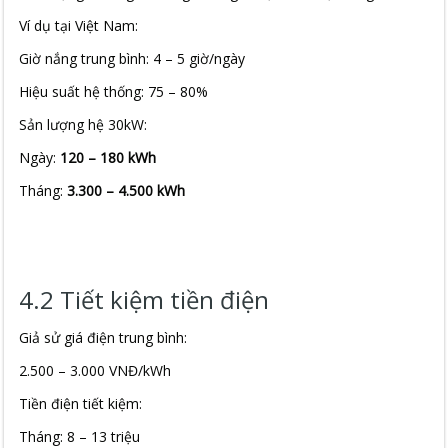
Ví dụ tại Việt Nam:
Giờ nắng trung bình: 4 – 5 giờ/ngày
Hiệu suất hệ thống: 75 – 80%
Sản lượng hệ 30kW:
Ngày:
120 – 180 kWh
Tháng:
3.300 – 4.500 kWh
4.2 Tiết kiệm tiền điện
Giả sử giá điện trung bình:
2.500 – 3.000 VNĐ/kWh
Tiền điện tiết kiệm:
Tháng: 8 – 13 triệu