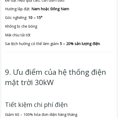
Để đạt hiệu quả cao, cần đảm bảo:
Hướng lắp đặt:
Nam hoặc Đông Nam
Góc nghiêng:
10 – 15°
Không bị che bóng
Mái chịu tải tốt
Sai lệch hướng có thể làm giảm
5 – 20% sản lượng điện
.
9. Ưu điểm của hệ thống điện
mặt trời 30kW
Tiết kiệm chi phí điện
Giảm 60 – 100% hóa đơn điện hàng tháng.