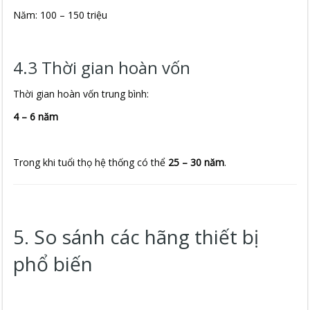
Năm: 100 – 150 triệu
4.3 Thời gian hoàn vốn
Thời gian hoàn vốn trung bình:
4 – 6 năm
Trong khi tuổi thọ hệ thống có thể
25 – 30 năm
.
5. So sánh các hãng thiết bị
phổ biến