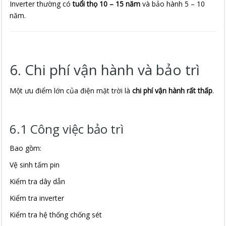
Inverter thường có
tuổi thọ 10 – 15 năm
và bảo hành 5 – 10
năm.
6. Chi phí vận hành và bảo trì
Một ưu điểm lớn của điện mặt trời là
chi phí vận hành rất thấp
.
6.1 Công việc bảo trì
Bao gồm:
Vệ sinh tấm pin
Kiểm tra dây dẫn
Kiểm tra inverter
Kiểm tra hệ thống chống sét