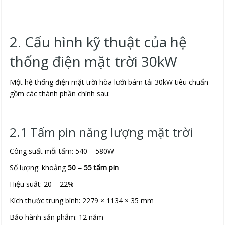
2. Cấu hình kỹ thuật của hệ
thống điện mặt trời 30kW
Một hệ thống điện mặt trời hòa lưới bám tải 30kW tiêu chuẩn
gồm các thành phần chính sau:
2.1 Tấm pin năng lượng mặt trời
Công suất mỗi tấm: 540 – 580W
Số lượng: khoảng
50 – 55 tấm pin
Hiệu suất: 20 – 22%
Kích thước trung bình: 2279 × 1134 × 35 mm
Bảo hành sản phẩm: 12 năm