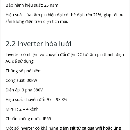
Bảo hành hiệu suất: 25 năm
Hiệu suất của tấm pin hiện đại có thể đạt
trên 21%
, giúp tối ưu
sản lượng điện trên diện tích mái.
2.2 Inverter hòa lưới
Inverter có nhiệm vụ chuyển đổi điện DC từ tấm pin thành điện
AC để sử dụng.
Thông số phổ biến:
Công suất: 30kW
Điện áp: 3 pha 380V
Hiệu suất chuyển đổi: 97 – 98.8%
MPPT: 2 – 4 kênh
Chuẩn chống nước: IP65
Một số inverter có khả năng
giám sát từ xa qua wifi hoặc ứng