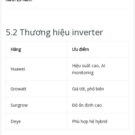
5.2 Thương hiệu inverter
Hãng
Ưu điểm
Hiệu suất cao, AI
Huawei
monitoring
Growatt
Giá tốt, phổ biến
Sungrow
Độ ổn định cao
Deye
Phù hợp hệ hybrid