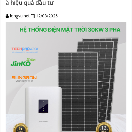
à hiệu quả đầu tư
longvu.net
12/03/2026