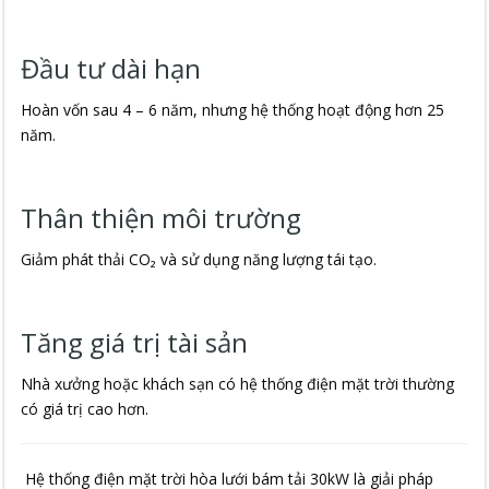
Đầu tư dài hạn
Hoàn vốn sau 4 – 6 năm, nhưng hệ thống hoạt động hơn 25
năm.
Thân thiện môi trường
Giảm phát thải CO₂ và sử dụng năng lượng tái tạo.
Tăng giá trị tài sản
Nhà xưởng hoặc khách sạn có hệ thống điện mặt trời thường
có giá trị cao hơn.
Hệ thống điện mặt trời hòa lưới bám tải 30kW là giải pháp