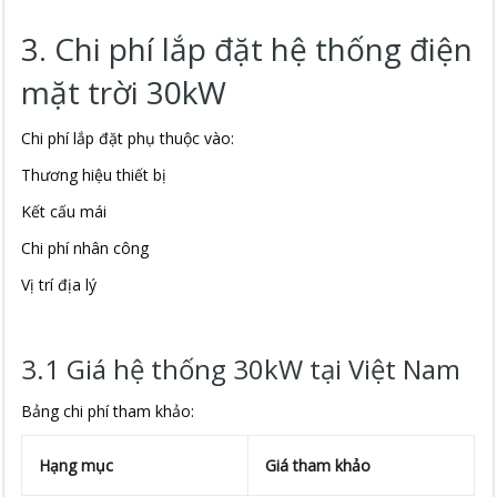
3. Chi phí lắp đặt hệ thống điện
mặt trời 30kW
Chi phí lắp đặt phụ thuộc vào:
Thương hiệu thiết bị
Kết cấu mái
Chi phí nhân công
Vị trí địa lý
3.1 Giá hệ thống 30kW tại Việt Nam
Bảng chi phí tham khảo:
Hạng mục
Giá tham khảo