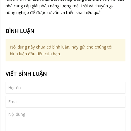
nhà cung cấp giải pháp năng lượng mặt trời và chuyên gia
nông nghiệp để được tư vấn và triển khai hiệu quả!
BÌNH LUẬN
Nội dung này chưa có bình luận, hãy gửi cho chúng tôi
bình luận đầu tiên của bạn.
VIẾT BÌNH LUẬN