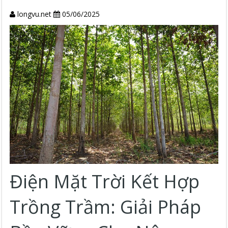
longvu.net
05/06/2025
Điện Mặt Trời Kết Hợp
Trồng Trầm: Giải Pháp