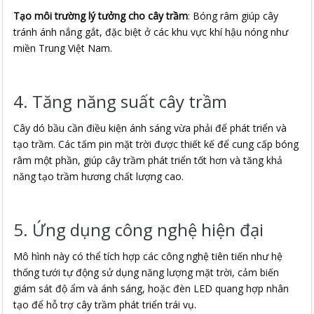
Tạo môi trường lý tưởng cho cây trầm
: Bóng râm giúp cây
tránh ánh nắng gắt, đặc biệt ở các khu vực khí hậu nóng như
miền Trung Việt Nam.
4. Tăng năng suất cây trầm
Cây dó bầu cần điều kiện ánh sáng vừa phải để phát triển và
tạo trầm. Các tấm pin mặt trời được thiết kế để cung cấp bóng
râm một phần, giúp cây trầm phát triển tốt hơn và tăng khả
năng tạo trầm hương chất lượng cao.
5. Ứng dụng công nghệ hiện đại
Mô hình này có thể tích hợp các công nghệ tiên tiến như hệ
thống tưới tự động sử dụng năng lượng mặt trời, cảm biến
giám sát độ ẩm và ánh sáng, hoặc đèn LED quang hợp nhân
tạo để hỗ trợ cây trầm phát triển trái vụ.