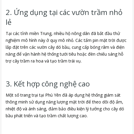
2. Ứng dụng tại các vườn trầm nhỏ
lẻ
Tại các tỉnh miền Trung, nhiều hộ nông dân đã bắt đầu thử
nghiệm mô hình này ở quy mô nhỏ. Các tấm pin mặt trời được
lắp đặt trên các vườn cây dó bầu, cung cấp bóng râm và điện
năng để vận hành hệ thống tưới tiêu hoặc đèn chiếu sáng hỗ
trợ cây trầm ra hoa và tạo trầm trái vụ.
3. Kết hợp công nghệ cao
Một số trang trại tại Phú Yên đã áp dụng hệ thống giám sát
thông minh sử dụng năng lượng mặt trời để theo dõi độ ẩm,
nhiệt độ và ánh sáng, đảm bảo điều kiện lý tưởng cho cây dó
bầu phát triển và tạo trầm chất lượng cao.