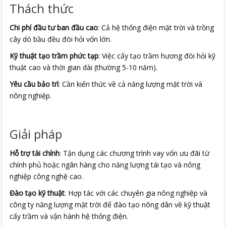
Thách thức
Chi phí đầu tư ban đầu cao
: Cả hệ thống điện mặt trời và trồng
cây dó bầu đều đòi hỏi vốn lớn.
Kỹ thuật tạo trầm phức tạp
: Việc cấy tạo trầm hương đòi hỏi kỹ
thuật cao và thời gian dài (thường 5-10 năm).
Yêu cầu bảo trì
: Cần kiến thức về cả năng lượng mặt trời và
nông nghiệp.
Giải pháp
Hỗ trợ tài chính
: Tận dụng các chương trình vay vốn ưu đãi từ
chính phủ hoặc ngân hàng cho năng lượng tái tạo và nông
nghiệp công nghệ cao.
Đào tạo kỹ thuật
: Hợp tác với các chuyên gia nông nghiệp và
công ty năng lượng mặt trời để đào tạo nông dân về kỹ thuật
cấy trầm và vận hành hệ thống điện.