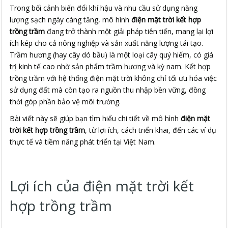
Trong bối cảnh biến đổi khí hậu và nhu cầu sử dụng năng
lượng sạch ngày càng tăng, mô hình
điện mặt trời kết hợp
trồng trầm
đang trở thành một giải pháp tiên tiến, mang lại lợi
ích kép cho cả nông nghiệp và sản xuất năng lượng tái tạo.
Trầm hương (hay cây dó bầu) là một loại cây quý hiếm, có giá
trị kinh tế cao nhờ sản phẩm trầm hương và kỳ nam. Kết hợp
trồng trầm với hệ thống điện mặt trời không chỉ tối ưu hóa việc
sử dụng đất mà còn tạo ra nguồn thu nhập bền vững, đồng
thời góp phần bảo vệ môi trường.
Bài viết này sẽ giúp bạn tìm hiểu chi tiết về mô hình
điện mặt
trời kết hợp trồng trầm
, từ lợi ích, cách triển khai, đến các ví dụ
thực tế và tiềm năng phát triển tại Việt Nam.
Lợi ích của điện mặt trời kết
hợp trồng trầm