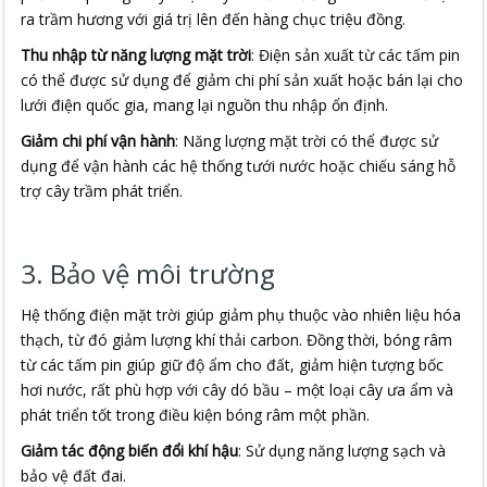
ra trầm hương với giá trị lên đến hàng chục triệu đồng.
Thu nhập từ năng lượng mặt trời
: Điện sản xuất từ các tấm pin
có thể được sử dụng để giảm chi phí sản xuất hoặc bán lại cho
lưới điện quốc gia, mang lại nguồn thu nhập ổn định.
Giảm chi phí vận hành
: Năng lượng mặt trời có thể được sử
dụng để vận hành các hệ thống tưới nước hoặc chiếu sáng hỗ
trợ cây trầm phát triển.
3. Bảo vệ môi trường
Hệ thống điện mặt trời giúp giảm phụ thuộc vào nhiên liệu hóa
thạch, từ đó giảm lượng khí thải carbon. Đồng thời, bóng râm
từ các tấm pin giúp giữ độ ẩm cho đất, giảm hiện tượng bốc
hơi nước, rất phù hợp với cây dó bầu – một loại cây ưa ẩm và
phát triển tốt trong điều kiện bóng râm một phần.
Giảm tác động biến đổi khí hậu
: Sử dụng năng lượng sạch và
bảo vệ đất đai.