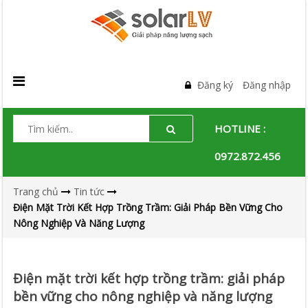
Đăng ký
Đăng nhập
HOTLINE :
0972.872.456
Trang chủ
Tin tức
Điện Mặt Trời Kết Hợp Trồng Trầm: Giải Pháp Bền Vững Cho
Nông Nghiệp Và Năng Lượng
Điện mặt trời kết hợp trồng trầm: giải pháp
bền vững cho nông nghiệp và năng lượng