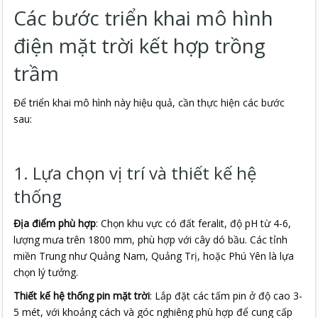
Các bước triển khai mô hình
điện mặt trời kết hợp trồng
trầm
Để triển khai mô hình này hiệu quả, cần thực hiện các bước
sau:
1. Lựa chọn vị trí và thiết kế hệ
thống
Địa điểm phù hợp
: Chọn khu vực có đất feralit, độ pH từ 4-6,
lượng mưa trên 1800 mm, phù hợp với cây dó bầu. Các tỉnh
miền Trung như Quảng Nam, Quảng Trị, hoặc Phú Yên là lựa
chọn lý tưởng.
Thiết kế hệ thống pin mặt trời
: Lắp đặt các tấm pin ở độ cao 3-
5 mét, với khoảng cách và góc nghiêng phù hợp để cung cấp