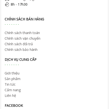
8h - 17h30
CHÍNH SÁCH BÁN HÀNG
Chính sách thanh toán
Chính sách vận chuyển
Chính sách đổi trả
Chính sách bảo hành
DỊCH VỤ CUNG CẤP
Giới thiệu
Sản phẩm
Tin tức
Cẩm nang
Liên hệ
FACEBOOK