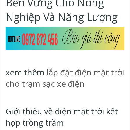
Bền Vững Cho Nông
Nghiệp Và Năng Lượng
xem thêm
lắp đặt điện mặt trời
cho trạm sạc xe điện
Giới thiệu về điện mặt trời kết
hợp trồng trầm