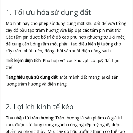
1. Tối ưu hóa sử dụng đất
Mô hình này cho phép sử dụng cùng một khu đất để vừa trồng
cây dó bầu tạo trầm hương vừa lắp đặt các tấm pin mặt trời.
Các tấm pin được bố trí ở độ cao phù hợp (thường từ 3-5 mét)
để cung cấp bóng râm một phần, tạo điều kiện lý tưởng cho
cây trầm phát triển, đồng thời sản xuất điện năng sạch.
Tiết kiệm diện tích
: Phù hợp với các khu vực có quỹ đất hạn
chế.
Tăng hiệu quả sử dụng đất
: Một mảnh đất mang lại cả sản
lượng trầm hương và điện năng.
2. Lợi ích kinh tế kép
Thu nhập từ trầm hương
: Trầm hương là sản phẩm có giá trị
cao, được sử dụng trong ngành công nghiệp mỹ nghệ, dược
phẩm và phong thủy. Một cây dó bầu trưởng thành có thể tạo