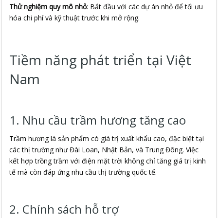
Thử nghiệm quy mô nhỏ
: Bắt đầu với các dự án nhỏ để tối ưu
hóa chi phí và kỹ thuật trước khi mở rộng.
Tiềm năng phát triển tại Việt
Nam
1. Nhu cầu trầm hương tăng cao
Trầm hương là sản phẩm có giá trị xuất khẩu cao, đặc biệt tại
các thị trường như Đài Loan, Nhật Bản, và Trung Đông. Việc
kết hợp trồng trầm với điện mặt trời không chỉ tăng giá trị kinh
tế mà còn đáp ứng nhu cầu thị trường quốc tế.
2. Chính sách hỗ trợ