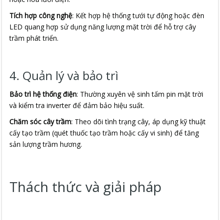
Tích hợp công nghệ
: Kết hợp hệ thống tưới tự động hoặc đèn
LED quang hợp sử dụng năng lượng mặt trời để hỗ trợ cây
trầm phát triển.
4. Quản lý và bảo trì
Bảo trì hệ thống điện
: Thường xuyên vệ sinh tấm pin mặt trời
và kiểm tra inverter để đảm bảo hiệu suất.
Chăm sóc cây trầm
: Theo dõi tình trạng cây, áp dụng kỹ thuật
cấy tạo trầm (quét thuốc tạo trầm hoặc cấy vi sinh) để tăng
sản lượng trầm hương.
Thách thức và giải pháp