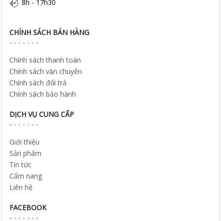
8h - 17h30
CHÍNH SÁCH BÁN HÀNG
Chính sách thanh toán
Chính sách vận chuyển
Chính sách đổi trả
Chính sách bảo hành
DỊCH VỤ CUNG CẤP
Giới thiệu
Sản phẩm
Tin tức
Cẩm nang
Liên hệ
FACEBOOK