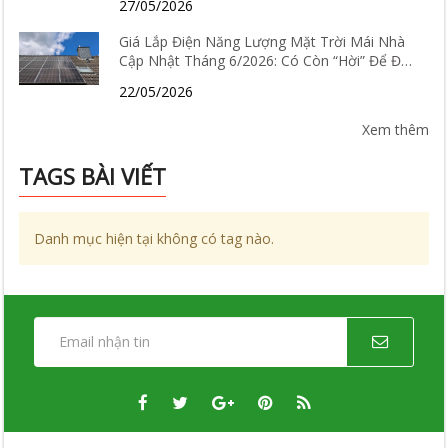
27/05/2026
Giá Lắp Điện Năng Lượng Mặt Trời Mái Nhà
Cập Nhật Tháng 6/2026: Có Còn “Hời” Để Đầu
Tư?
22/05/2026
Xem thêm
TAGS BÀI VIẾT
Danh mục hiện tại không có tag nào.