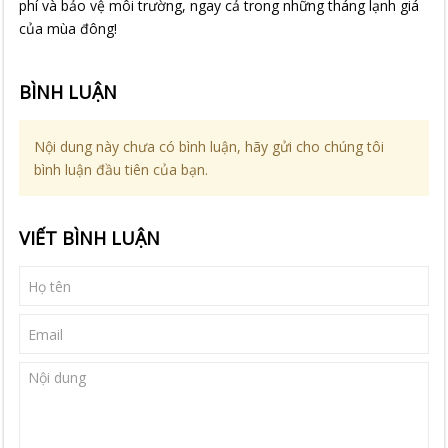
phí và bảo vệ môi trường, ngay cả trong những tháng lạnh giá
của mùa đông!
BÌNH LUẬN
Nội dung này chưa có bình luận, hãy gửi cho chúng tôi
bình luận đầu tiên của bạn.
VIẾT BÌNH LUẬN