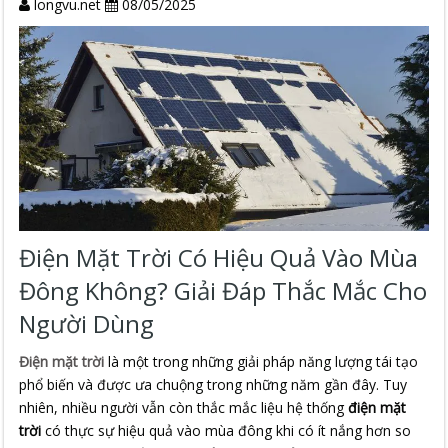
longvu.net
08/05/2025
Điện Mặt Trời Có Hiệu Quả Vào Mùa
Đông Không? Giải Đáp Thắc Mắc Cho
Người Dùng
Điện mặt trời
là một trong những giải pháp năng lượng tái tạo
phổ biến và được ưa chuộng trong những năm gần đây. Tuy
nhiên, nhiều người vẫn còn thắc mắc liệu hệ thống
điện mặt
trời
có thực sự hiệu quả vào mùa đông khi có ít nắng hơn so