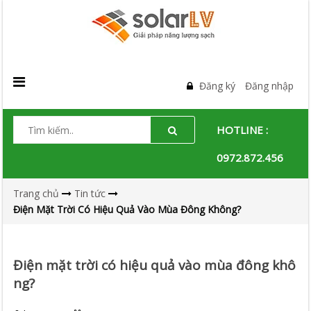
Đăng ký
Đăng nhập
HOTLINE :
0972.872.456
Trang chủ
Tin tức
Điện Mặt Trời Có Hiệu Quả Vào Mùa Đông Không?
Điện mặt trời có hiệu quả vào mùa đông khô
ng?