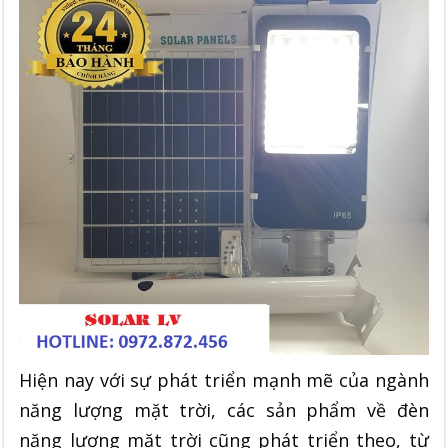
Hiện nay với sự phát triển mạnh mẽ của ngành
năng lượng mặt trời, các sản phẩm về đèn
năng lượng mặt trời cũng phát triển theo, từ