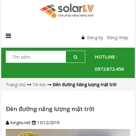
Đăng ký
Đăng nhập
HOTLINE :
0972.872.456
Trang chủ
Tin tức
Đèn đường Năng lượng mặt trời
Đèn đường năng lượng mặt trời
longvu.net
13/12/2019