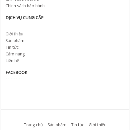
Chính sách bảo hành
DỊCH VỤ CUNG CẤP
Giới thiệu
Sản phẩm
Tin tức
Cẩm nang
Liên hệ
FACEBOOK
Trang chủ
Sản phẩm
Tin tức
Giới thiệu