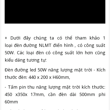
+ Dưới đây chúng ta có thể tham khảo 1
loại đèn đường NLMT điển hình , có công suất
50W. Các loại đèn có công suất lớn hơn cũng
kiểu dáng tương tự:
Đèn đường led 50W năng lượng mặt trời - Kích
thước đèn: 440 x 200 x H60mm,
- Tấm pin thu năng lượng mặt trời kích thước:
450 x350x 17mm, cần đèn dài 500mm phi
60mm