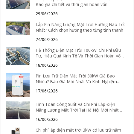
Báo giá chi tiết và thời gian hoàn vốn
29/06/2026
Lắp Pin Năng Lượng Mặt Trời Hướng Nào Tốt
Nhất? Cách chọn hướng theo từng tỉnh thành
24/06/2026
Hệ Thống Điện Mặt Trời 100kW: Chi Phí Đầu
Tư, Hiệu Quả Kinh Tế Và Thời Gian Hoàn Vốn
Chi Tiết
18/06/2026
Pin Lưu Trữ Điện Mặt Trời 30kW Giá Bao
Nhiêu? Báo Giá Mới Nhất Và Kinh Nghiệm
Chọn Loại Tốt Nhất 2026
17/06/2026
Tính Toán Công Suất Và Chi Phí Lắp Điện
Năng Lượng Mặt Trời Tại Hà Nội Mới Nhất
2026
16/06/2026
Chi phí lắp điện mặt trời 3kW có lưu trữ năm