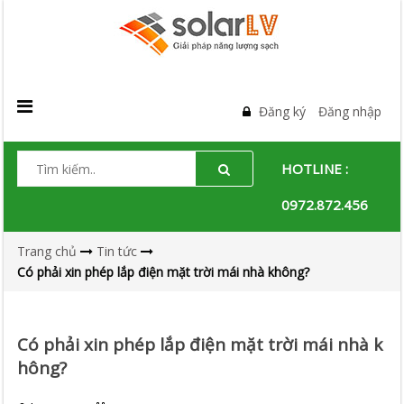
Đăng ký
Đăng nhập
HOTLINE :
0972.872.456
Trang chủ
Tin tức
Có phải xin phép lắp điện mặt trời mái nhà không?
Có phải xin phép lắp điện mặt trời mái nhà k
hông?