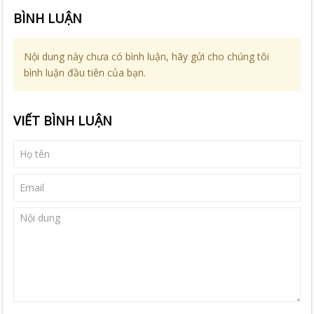
BÌNH LUẬN
Nội dung này chưa có bình luận, hãy gửi cho chúng tôi
bình luận đầu tiên của bạn.
VIẾT BÌNH LUẬN