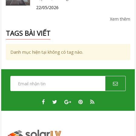
Tư?
22/05/2026
Xem thêm
TAGS BÀI VIẾT
Danh mục hiện tại không có tag nào.