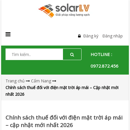
Đăng ký
Đăng nhập
HOTLINE :
0972.872.456
Trang chủ
Cẩm Nang
Chính sách thuế đối với điện mặt trời áp mái – Cập nhật mới
nhất 2026
Chính sách thuế đối với điện mặt trời áp mái
– cập nhật mới nhất 2026