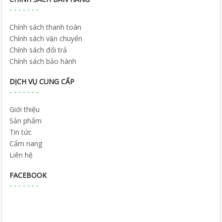
Chính sách thanh toán
Chính sách vận chuyển
Chính sách đổi trả
Chính sách bảo hành
DỊCH VỤ CUNG CẤP
Giới thiệu
Sản phẩm
Tin tức
Cẩm nang
Liên hệ
FACEBOOK