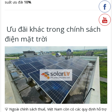
suất ưu đãi
10%
.
Ưu đãi khác trong chính sách
điện mặt trời
💡 Ngoài chính sách thuế, Việt Nam còn có các quy định hỗ trợ