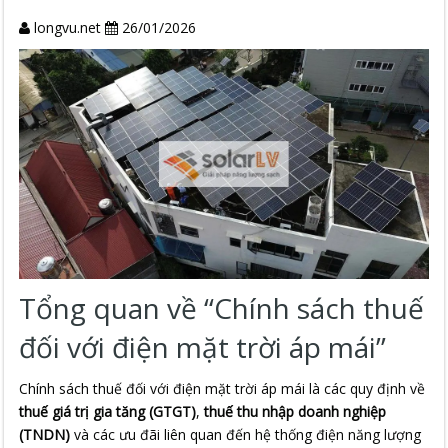
longvu.net
26/01/2026
Tổng quan về “Chính sách thuế
đối với điện mặt trời áp mái”
Chính sách thuế đối với điện mặt trời áp mái là các quy định về
thuế giá trị gia tăng (GTGT)
,
thuế thu nhập doanh nghiệp
(TNDN)
và các ưu đãi liên quan đến hệ thống điện năng lượng