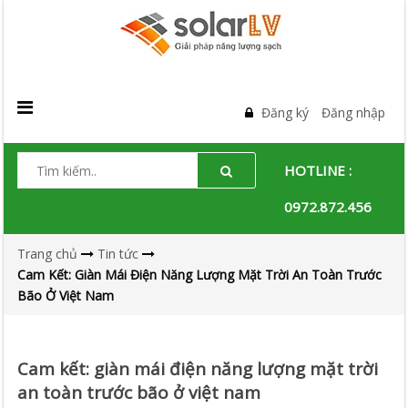
Đăng ký
Đăng nhập
HOTLINE :
0972.872.456
Trang chủ
Tin tức
Cam Kết: Giàn Mái Điện Năng Lượng Mặt Trời An Toàn Trước
Bão Ở Việt Nam
Cam kết: giàn mái điện năng lượng mặt trời
an toàn trước bão ở việt nam