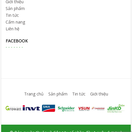
Giới thiệu
Sản phẩm
Tin tức
Cẩm nang
Liên hệ
FACEBOOK
Trang chủ
Sản phẩm
Tin tức
Giới thiệu