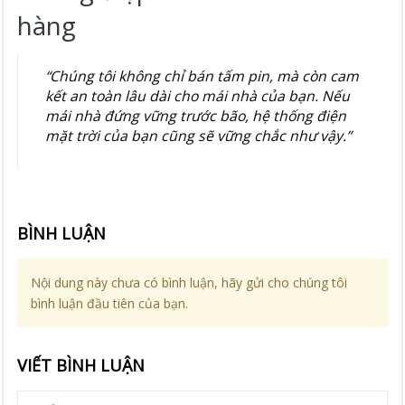
hàng
“Chúng tôi không chỉ bán tấm pin, mà còn cam
kết an toàn lâu dài cho mái nhà của bạn. Nếu
mái nhà đứng vững trước bão, hệ thống điện
mặt trời của bạn cũng sẽ vững chắc như vậy.”
BÌNH LUẬN
Nội dung này chưa có bình luận, hãy gửi cho chúng tôi
bình luận đầu tiên của bạn.
VIẾT BÌNH LUẬN