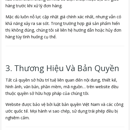
hàng trước khi xử lý đơn hàng.
Mặc dù luôn nỗ lực cập nhật giá chính xác nhất, nhưng vẫn có
khả năng xảy ra sai sót. Trong trường hợp giá sản phẩm hiển
thị không đúng, chúng tôi sẽ liên hệ hướng dẫn hoặc hủy đơn
hàng tùy tình huống cụ thể.
3. Thương Hiệu Và Bản Quyền
Tất cả quyền sở hữu trí tuệ liên quan đến nội dung, thiết kế,
hình ảnh, văn bản, phần mềm, mã nguồn… trên website đều
thuộc quyền sở hữu hợp pháp của chúng tôi.
Website được bảo vệ bởi luật bản quyền Việt Nam và các công
ước quốc tế. Mọi hành vi sao chép, sử dụng trái phép đều bị
nghiêm cấm.