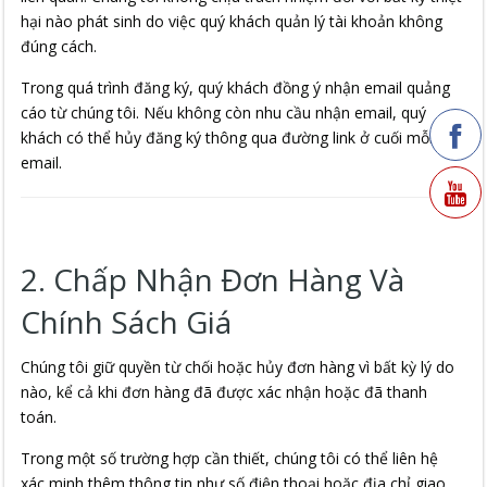
hại nào phát sinh do việc quý khách quản lý tài khoản không
đúng cách.
Trong quá trình đăng ký, quý khách đồng ý nhận email quảng
cáo từ chúng tôi. Nếu không còn nhu cầu nhận email, quý
khách có thể hủy đăng ký thông qua đường link ở cuối mỗi
email.
2. Chấp Nhận Đơn Hàng Và
Chính Sách Giá
Chúng tôi giữ quyền từ chối hoặc hủy đơn hàng vì bất kỳ lý do
nào, kể cả khi đơn hàng đã được xác nhận hoặc đã thanh
toán.
Trong một số trường hợp cần thiết, chúng tôi có thể liên hệ
xác minh thêm thông tin như số điện thoại hoặc địa chỉ giao