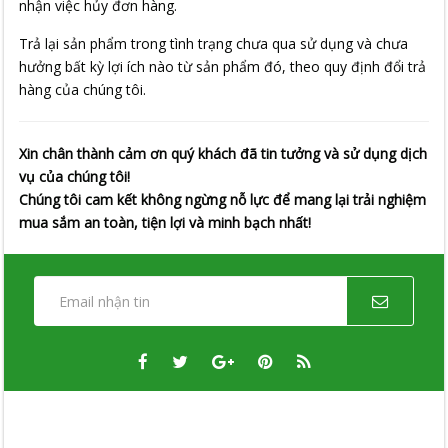
nhận việc hủy đơn hàng.
Trả lại sản phẩm trong tình trạng chưa qua sử dụng và chưa
hưởng bất kỳ lợi ích nào từ sản phẩm đó, theo quy định đổi trả
hàng của chúng tôi.
Xin chân thành cảm ơn quý khách đã tin tưởng và sử dụng dịch
vụ của chúng tôi!
Chúng tôi cam kết không ngừng nỗ lực để mang lại trải nghiệm
mua sắm an toàn, tiện lợi và minh bạch nhất!