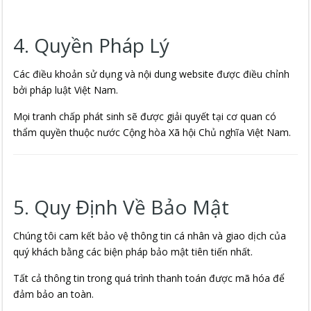
4. Quyền Pháp Lý
Các điều khoản sử dụng và nội dung website được điều chỉnh
bởi pháp luật Việt Nam.
Mọi tranh chấp phát sinh sẽ được giải quyết tại cơ quan có
thẩm quyền thuộc nước Cộng hòa Xã hội Chủ nghĩa Việt Nam.
5. Quy Định Về Bảo Mật
Chúng tôi cam kết bảo vệ thông tin cá nhân và giao dịch của
quý khách bằng các biện pháp bảo mật tiên tiến nhất.
Tất cả thông tin trong quá trình thanh toán được mã hóa để
đảm bảo an toàn.