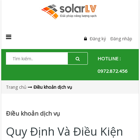
Đăng ký
Đăng nhập
HOTLINE :
0972.872.456
Trang chủ
Điều khoản dịch vụ
Điều khoản dịch vụ
Quy Định Và Điều Kiện