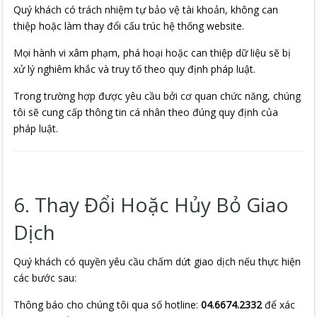
Quý khách có trách nhiệm tự bảo vệ tài khoản, không can
thiệp hoặc làm thay đổi cấu trúc hệ thống website.
Mọi hành vi xâm phạm, phá hoại hoặc can thiệp dữ liệu sẽ bị
xử lý nghiêm khắc và truy tố theo quy định pháp luật.
Trong trường hợp được yêu cầu bởi cơ quan chức năng, chúng
tôi sẽ cung cấp thông tin cá nhân theo đúng quy định của
pháp luật.
6. Thay Đổi Hoặc Hủy Bỏ Giao
Dịch
Quý khách có quyền yêu cầu chấm dứt giao dịch nếu thực hiện
các bước sau:
Thông báo cho chúng tôi qua số hotline:
04.6674.2332
để xác