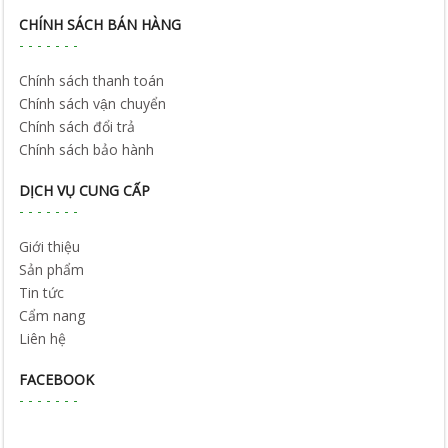
CHÍNH SÁCH BÁN HÀNG
Chính sách thanh toán
Chính sách vận chuyển
Chính sách đổi trả
Chính sách bảo hành
DỊCH VỤ CUNG CẤP
Giới thiệu
Sản phẩm
Tin tức
Cẩm nang
Liên hệ
FACEBOOK