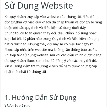
Sử Dụng Website
Khi quý khách truy cập vào website của chúng tôi, điều đó
đồng nghĩa với việc quý khách đã chấp thuận và đồng ý bị ràng
buộc bởi các quy định và điều kiện sử dụng dưới đây.
Chúng tôi có toàn quyền thay đổi, điều chỉnh, bổ sung hoặc
lược bỏ bất kỳ phần nào trong Quy định và Điều kiện sử dụng
bất cứ lúc nào. Những thay đổi này sẽ có hiệu lực ngay khi
được cập nhật trên website mà không cần thông báo trước.
Khi tiếp tục sử dụng website sau khi các điều chỉnh được đăng
tải, quý khách được xem như đã đồng ý với các thay đổi đó.
Xin vui lòng kiểm tra thường xuyên để nắm được những cập
nhật mới nhất từ chúng tôi.
1. Hướng Dẫn Sử Dụng
Website