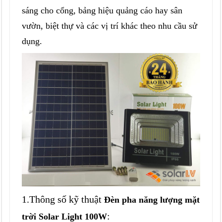
sáng cho cổng, bảng hiệu quảng cáo hay sân
vườn, biệt thự và các vị trí khác theo nhu cầu sử
dụng.
1.Thông số kỹ thuật
Đèn pha năng lượng mặt
:
trời Solar Light 100W