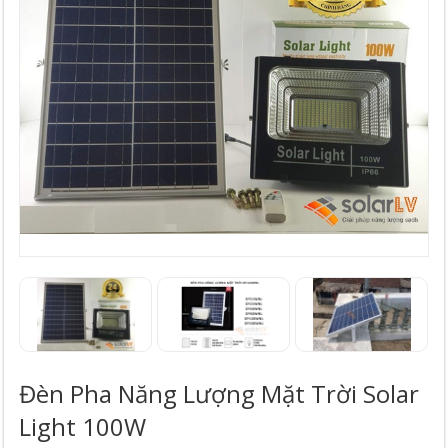
Đèn Pha Năng Lượng Mặt Trời Solar
Light 100W