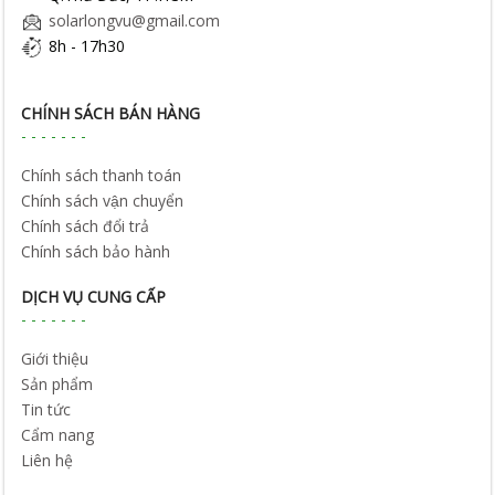
solarlongvu@gmail.com
8h - 17h30
CHÍNH SÁCH BÁN HÀNG
Chính sách thanh toán
Chính sách vận chuyển
Chính sách đổi trả
Chính sách bảo hành
DỊCH VỤ CUNG CẤP
Giới thiệu
Sản phẩm
Tin tức
Cẩm nang
Liên hệ