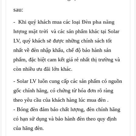
sau:
- Khi quý khách mua các loại
Đèn pha năng
lượng mặt trời
và các sản phẩm khác
tại Solar
LV, quý khách sẽ được những chính sách tốt
nhất về đèn nhập khẩu, chế độ bảo hành sản
phẩm, đặc biệt cam kết giá rẻ nhất thị trường và
còn nhiều ưu đãi lớn khác.
- Solar LV luôn cung cấp các sản phẩm có nguồn
gốc chính hãng, có chứng từ hóa đơn rõ ràng
theo yêu cầu của khách hàng lúc mua đèn .
- Bóng đèn đảm bảo chất lượng, đèn chính hãng
có hạn sử dụng và bảo hành đèn theo quy định
của hãng đèn.