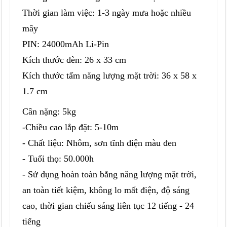
Thời gian làm việc: 1-3 ngày mưa hoặc nhiều
mây
PIN: 24000mAh Li-Pin
Kích thước đèn: 26 x 33 cm
Kích thước tấm năng lượng mặt trời: 36 x 58 x
1.7 cm
Cân nặng: 5kg
-Chiều cao lắp đặt: 5-10m
- Chất liệu: Nhôm, sơn tĩnh điện màu đen
- Tuổi thọ: 50.000h
- Sử dụng hoàn toàn bằng năng lượng mặt trời,
an toàn tiết kiệm, không lo mất điện, độ sáng
cao, thời gian chiếu sáng liên tục 12 tiếng - 24
tiếng