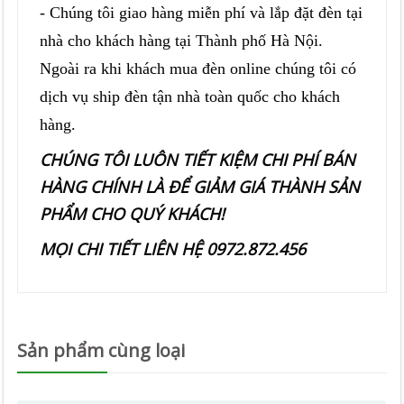
- Chúng tôi giao hàng miễn phí và lắp đặt đèn tại
nhà cho khách hàng tại Thành phố Hà Nội.
Ngoài ra khi khách mua đèn online chúng tôi có
dịch vụ ship đèn tận nhà toàn quốc cho khách
hàng.
CHÚNG TÔI LUÔN TIẾT KIỆM CHI PHÍ BÁN
HÀNG CHÍNH LÀ ĐỂ GIẢM GIÁ THÀNH SẢN
PHẨM CHO QUÝ KHÁCH!
MỌI CHI TIẾT LIÊN HỆ 0972.872.456
Sản phẩm cùng loại