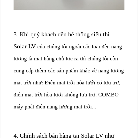
3. Khi quý khách đến hệ thống siêu thị
Solar LV
của chúng tôi ngoài các loại đèn năng
lượng là mặt hàng chủ lực ra thì chúng tôi còn
cung cấp thêm các sản phẩm khác về năng lượng
mặt trời như: Điện mặt trời hòa lưới có lưu trữ,
điện mặt trời hòa lưới không lưu trữ, COMBO
máy phát điện năng lượng mặt trời...
4. Chính sách bán hàng tại Solar LV như